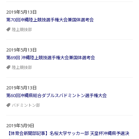
2019年5月13日
第70回沖縄陸上競技選手権大会兼国体選考会
陸上競技部
2019年5月13日
第69回 沖縄陸上競技選手権大会兼国体選考会
陸上競技部
2019年5月13日
第60回沖縄県総合ダブルスバドミントン選手権大会
バドミントン部
2019年5月9日
【体育会新聞部記事】名桜大学サッカー部 天皇杯沖縄県予選決