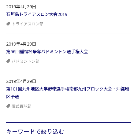
2019年4月29日
石垣島トライアスロン大会2019
トライアスロン部
2019年4月29日
第56回稲福杯争奪バドミントン選手権大会
バドミントン部
2019年4月29日
第101回九州地区大学野球選手権南部九州ブロック大会・沖縄地
区予選
硬式野球部
キーワードで絞り込む