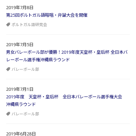
2019年7月8日
第25回ポルトガル語暗唱・弁論大会を開催
ポルトガル語研究会
2019年7月5日
男女バレーボール部が優勝！2019年度天皇杯・皇后杯 全日本バ
レーボール選手権沖縄県ラウンド
バレーボール部
2019年7月1日
2019年度 天皇杯・皇后杯 全日本バレーボール選手権大会
沖縄県ラウンド
バレーボール部
2019年6月28日