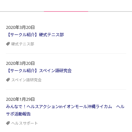
2020年3月20日
【サークル紹介】硬式テニス部
硬式テニス部
2020年3月20日
【サークル紹介】スペイン語研究会
スペイン語研究会
2020年1月29日
みんなで！ヘルスアクションinイオンモール沖縄ライカム ヘル
サポ活動報告
ヘルスサポート