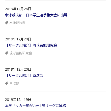
2019年12月26日
水泳競技部 日本学生選手権大会に出場！
水泳競技部
2019年12月20日
【サークル紹介】琉球芸能研究会
琉球芸能研究会
2019年12月20日
【サークル紹介】卓球部
卓球部
2019年12月19日
本学サッカー部が九州1部リーグに昇格