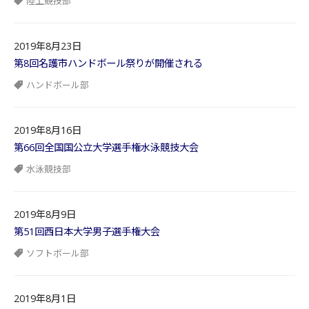
陸上競技部
2019年8月23日
第8回名護市ハンドボール祭りが開催される
ハンドボール部
2019年8月16日
第66回全国国公立大学選手権水泳競技大会
水泳競技部
2019年8月9日
第51回西日本大学男子選手権大会
ソフトボール部
2019年8月1日