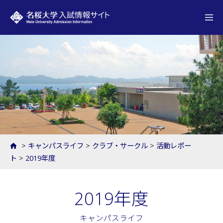
名桜大学 入試情報サイト
>
キャンパスライフ
>
クラブ・サークル
>
活動レポー
ト
>
2019年度
2019年度
キャンパスライフ