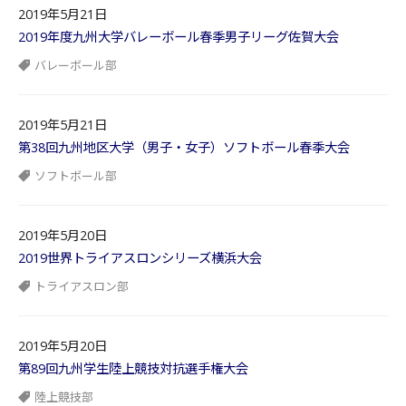
2019年5月21日
2019年度九州大学バレーボール春季男子リーグ佐賀大会
バレーボール部
2019年5月21日
第38回九州地区大学（男子・女子）ソフトボール春季大会
ソフトボール部
2019年5月20日
2019世界トライアスロンシリーズ横浜大会
トライアスロン部
2019年5月20日
第89回九州学生陸上競技対抗選手権大会
陸上競技部