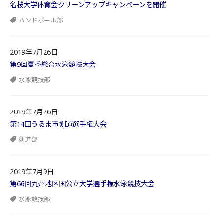
名桜大学体育会クリーンアップキャンペーンを開催
ハンドボール部
2019年7月26日
第9回夏季総合水泳競技大会
水泳競技部
2019年7月26日
第14回うるま市剣道選手権大会
剣道部
2019年7月9日
第66回九州地区国公立大学選手権水泳競技大会
水泳競技部