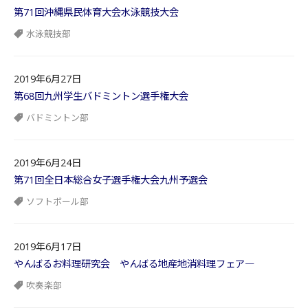
第71回沖縄県民体育大会水泳競技大会
水泳競技部
2019年6月27日
第68回九州学生バドミントン選手権大会
バドミントン部
2019年6月24日
第71回全日本総合女子選手権大会九州予選会
ソフトボール部
2019年6月17日
やんばるお料理研究会 やんばる地産地消料理フェア―
吹奏楽部