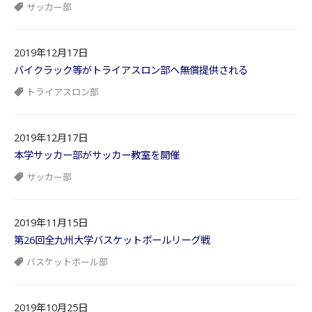
サッカー部
2019年12月17日
バイクラック等がトライアスロン部へ無償提供される
トライアスロン部
2019年12月17日
本学サッカー部がサッカー教室を開催
サッカー部
2019年11月15日
第26回全九州大学バスケットボールリーグ戦
バスケットボール部
2019年10月25日