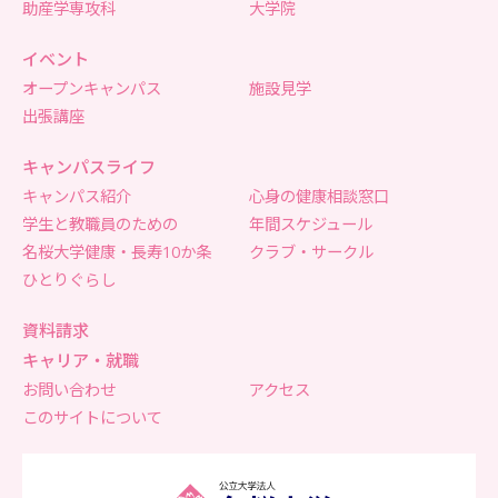
助産学専攻科
大学院
イベント
オープンキャンパス
施設見学
出張講座
キャンパスライフ
キャンパス紹介
心身の健康相談窓口
学生と教職員のための
年間スケジュール
名桜大学健康・長寿10か条
クラブ・サークル
ひとりぐらし
資料請求
キャリア・就職
お問い合わせ
アクセス
このサイトについて
名桜大学