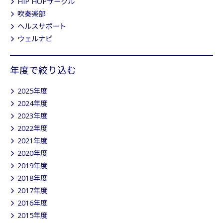
HIP HOPサークル
吹奏楽部
ヘルスサポート
ウェルナビ
年度で絞り込む
2025年度
2024年度
2023年度
2022年度
2021年度
2020年度
2019年度
2018年度
2017年度
2016年度
2015年度