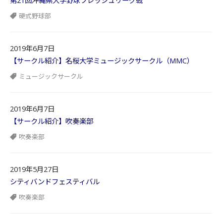
第21回沖縄県大学野球フレッシュリーグ戦
硬式野球部
2019年6月7日
【サークル紹介】名桜大学ミュージックサークル（MMC）
ミュージックサークル
2019年6月7日
【サークル紹介】吹奏楽部
吹奏楽部
2019年5月27日
シティバンドフェスティバル
吹奏楽部