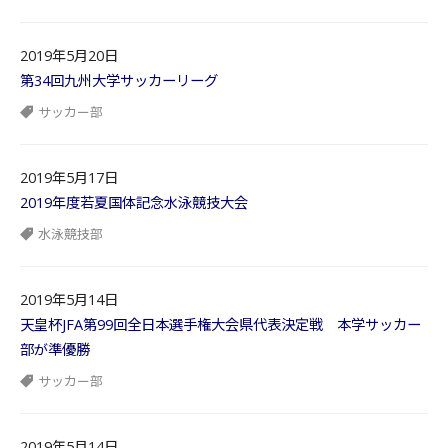
2019年5月20日
第34回九州大学サッカーリーグ
サッカー部
2019年5月17日
2019年度若夏国体記念水泳競技大会
水泳競技部
2019年5月14日
天皇杯JFA第99回全日本選手権大会県代表決定戦 本学サッカー
部が準優勝
サッカー部
2019年5月14日