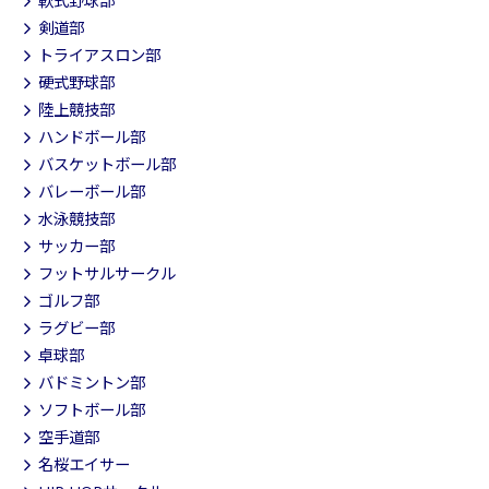
軟式野球部
剣道部
トライアスロン部
硬式野球部
陸上競技部
ハンドボール部
バスケットボール部
バレーボール部
水泳競技部
サッカー部
フットサルサークル
ゴルフ部
ラグビー部
卓球部
バドミントン部
ソフトボール部
空手道部
名桜エイサー