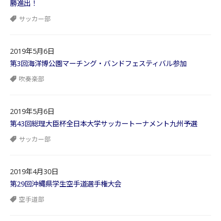
勝進出！
サッカー部
2019年5月6日
第3回海洋博公園マーチング・バンドフェスティバル参加
吹奏楽部
2019年5月6日
第43回総理大臣杯全日本大学サッカートーナメント九州予選
サッカー部
2019年4月30日
第29回沖縄県学生空手道選手権大会
空手道部