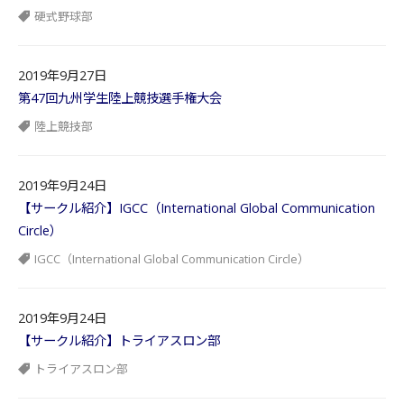
硬式野球部
2019年9月27日
第47回九州学生陸上競技選手権大会
陸上競技部
2019年9月24日
【サークル紹介】IGCC（International Global Communication
Circle）
IGCC（International Global Communication Circle）
2019年9月24日
【サークル紹介】トライアスロン部
トライアスロン部