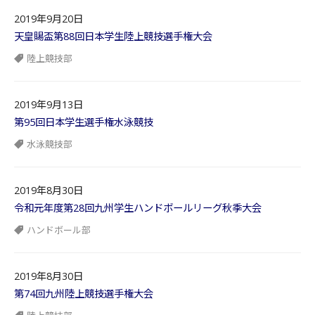
2019年9月20日
天皇賜盃第88回日本学生陸上競技選手権大会
陸上競技部
2019年9月13日
第95回日本学生選手権水泳競技
水泳競技部
2019年8月30日
令和元年度第28回九州学生ハンドボールリーグ秋季大会
ハンドボール部
2019年8月30日
第74回九州陸上競技選手権大会