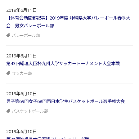
2019年6月11日
【体育会新聞部記事】2019年度 沖縄県大学バレーボール春季大
会 男女バレーボール部
バレーボール部
2019年6月11日
第43回総理大臣杯九州大学サッカートーナメント大会本戦
サッカー部
2019年6月10日
男子第69回女子68回西日本学生バスケットボール選手権大会
バスケットボール部
2019年6月10日