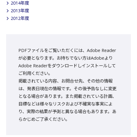
2014年度
2013年度
2012年度
PDFファイルをご覧いただくには、Adobe Reader
が必要となります。お持ちでない方はAdobeより
Adobe Readerをダウンロードしインストールして
ご利用ください。
掲載されている内容、お問合せ先、その他の情報
は、発表日現在の情報です。その後予告なしに変更
となる場合があります。また掲載されている計画、
目標などは様々なリスクおよび不確実な事実によ
り、実際の結果が予測と異なる場合もあります。あ
らかじめご了承ください。