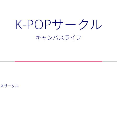
K-POPサークル
キャンパスライフ
ンスサークル