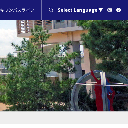
Select Language
▼
キャンパスライフ