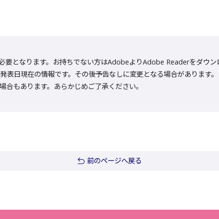
rが必要となります。お持ちでない方はAdobeよりAdobe Reader
発表日現在の情報です。その後予告なしに変更となる場合があります。
場合もあります。あらかじめご了承ください。
前のページへ戻る