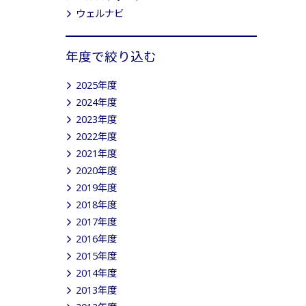
ウェルナビ
年度で絞り込む
2025年度
2024年度
2023年度
2022年度
2021年度
2020年度
2019年度
2018年度
2017年度
2016年度
2015年度
2014年度
2013年度