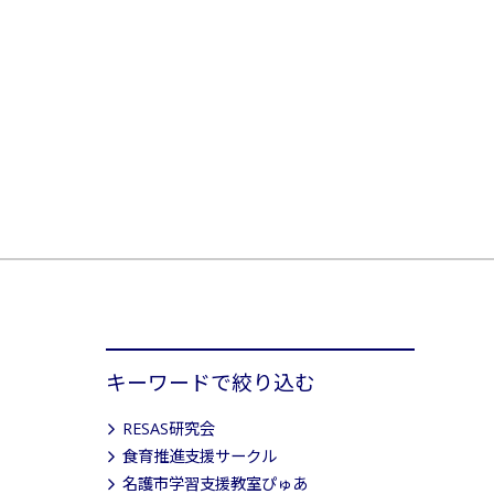
キーワードで絞り込む
RESAS研究会
食育推進支援サークル
名護市学習支援教室ぴゅあ