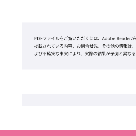
PDFファイルをご覧いただくには、Adobe Reade
掲載されている内容、お問合せ先、その他の情報は、
よび不確実な事実により、実際の結果が予測と異なる