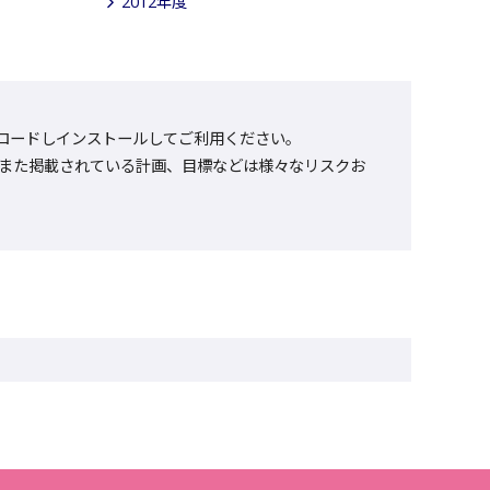
2012年度
をダウンロードしインストールしてご利用ください。
また掲載されている計画、目標などは様々なリスクお