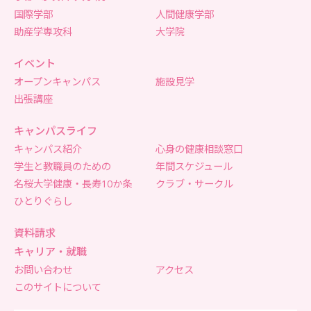
国際学部
人間健康学部
助産学専攻科
大学院
イベント
オープンキャンパス
施設見学
出張講座
キャンパスライフ
キャンパス紹介
心身の健康相談窓口
学生と教職員のための
年間スケジュール
名桜大学健康・長寿10か条
クラブ・サークル
ひとりぐらし
資料請求
キャリア・就職
お問い合わせ
アクセス
このサイトについて