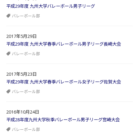
平成29年度 九州大学バレーボール男子リーグ
バレーボール部
2017年5月29日
平成29年度 九州大学春季バレーボール男子リーグ長崎大会
バレーボール部
2017年5月23日
平成29年度 九州大学春季バレーボール女子リーグ佐賀大会
バレーボール部
2016年10月24日
平成28年度九州大学秋季バレーボール男子リーグ宮崎大会
バレーボール部