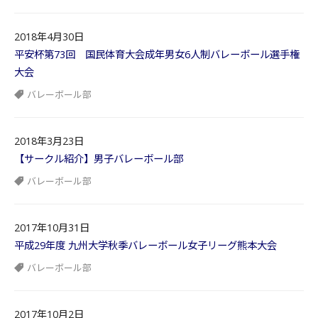
2018年4月30日
平安杯第73回 国民体育大会成年男女6人制バレーボール選手権
大会
バレーボール部
2018年3月23日
【サークル紹介】男子バレーボール部
バレーボール部
2017年10月31日
平成29年度 九州大学秋季バレーボール女子リーグ熊本大会
バレーボール部
2017年10月2日