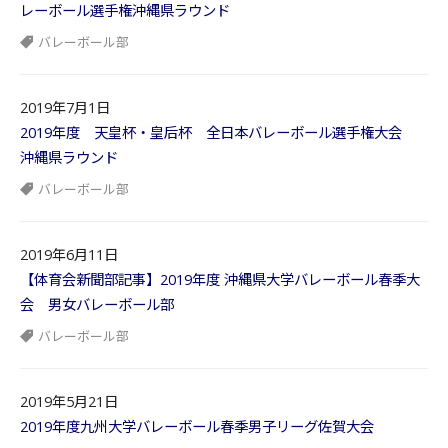
レーボール選手権沖縄県ラウンド
バレーボール部
2019年7月1日
2019年度 天皇杯・皇后杯 全日本バレーボール選手権大会
沖縄県ラウンド
バレーボール部
2019年6月11日
【体育会新聞部記事】2019年度 沖縄県大学バレーボール春季大
会 男女バレーボール部
バレーボール部
2019年5月21日
2019年度九州大学バレーボール春季男子リーグ佐賀大会