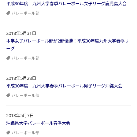
平成30年度 九州大学春季バレーボール女子リーグ鹿児島大会
バレーボール部
2018年5月31日
本学女子バレーボール部が2部優勝！平成30年度九州大学春季リ
ーグ
バレーボール部
2018年5月28日
平成30年度 九州大学春季バレーボール男子リーグ沖縄大会
バレーボール部
2018年5月7日
沖縄県大学バレーボール春季大会
バレーボール部