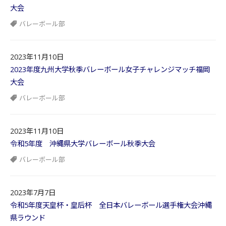
大会
バレーボール部
2023年11月10日
2023年度九州大学秋季バレーボール女子チャレンジマッチ福岡
大会
バレーボール部
2023年11月10日
令和5年度 沖縄県大学バレーボール秋季大会
バレーボール部
2023年7月7日
令和5年度天皇杯・皇后杯 全日本バレーボール選手権大会沖縄
県ラウンド