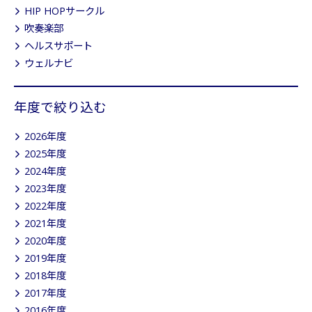
HIP HOPサークル
吹奏楽部
ヘルスサポート
ウェルナビ
年度で絞り込む
2026年度
2025年度
2024年度
2023年度
2022年度
2021年度
2020年度
2019年度
2018年度
2017年度
2016年度