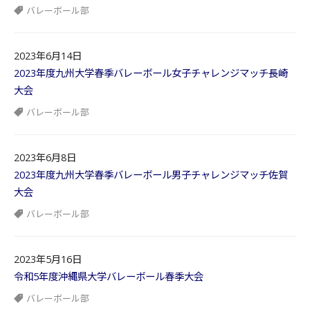
バレーボール部
2023年6月14日
2023年度九州大学春季バレーボール女子チャレンジマッチ長崎
大会
バレーボール部
2023年6月8日
2023年度九州大学春季バレーボール男子チャレンジマッチ佐賀
大会
バレーボール部
2023年5月16日
令和5年度沖縄県大学バレーボール春季大会
バレーボール部