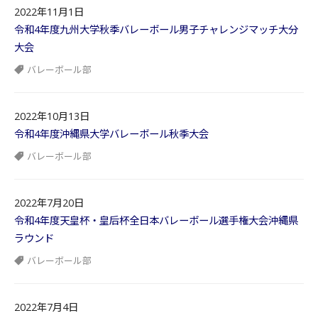
2022年11月1日
令和4年度九州大学秋季バレーボール男子チャレンジマッチ大分
大会
バレーボール部
2022年10月13日
令和4年度沖縄県大学バレーボール秋季大会
バレーボール部
2022年7月20日
令和4年度天皇杯・皇后杯全日本バレーボール選手権大会沖縄県
ラウンド
バレーボール部
2022年7月4日