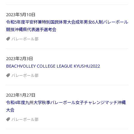
2023年5月10日
令和5年度平安杯兼特別国民体育大会成年男女6人制バレーボール
競技沖縄県代表選手選考会
バレーボール部
2023年2月3日
BEACHVOLLEY COLLEGE LEAGUE KYUSHU2022
バレーボール部
2023年1月27日
令和4年度九州大学秋季バレーボール女子チャレンジマッチ沖縄
大会
バレーボール部