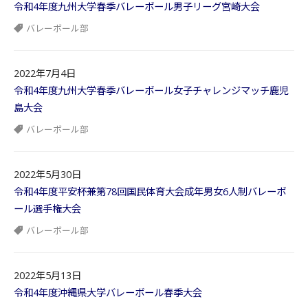
令和4年度九州大学春季バレーボール男子リーグ宮崎大会
バレーボール部
2022年7月4日
令和4年度九州大学春季バレーボール女子チャレンジマッチ鹿児
島大会
バレーボール部
2022年5月30日
令和4年度平安杯兼第78回国民体育大会成年男女6人制バレーボ
ール選手権大会
バレーボール部
2022年5月13日
令和4年度沖縄県大学バレーボール春季大会