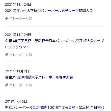
2021年11月24日
2021年度九州大学秋季バレーボール男子リーグ福岡大会
バレーボール部
2021年11月24日
令和3年度天皇杯・皇后杯全日本バレーボール選手権大会九州ブ
ロックラウンド
バレーボール部
2021年11月2日
令和3年度沖縄県大学バレーボール春季大会
バレーボール部
2019年7月5日
男女バレーボール部が優勝！2019年度天皇杯・皇后杯 全日本バ