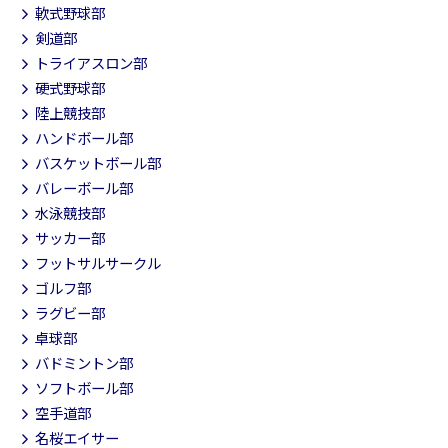
軟式野球部
剣道部
トライアスロン部
硬式野球部
陸上競技部
ハンドボール部
バスケットボール部
バレーボール部
水泳競技部
サッカー部
フットサルサークル
ゴルフ部
ラグビー部
卓球部
バドミントン部
ソフトボール部
空手道部
名桜エイサー