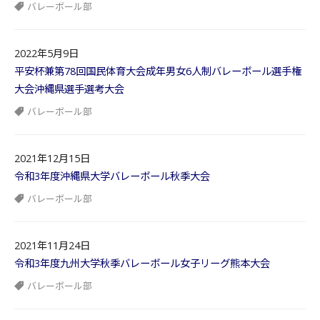
バレーボール部
2022年5月9日
平安杯兼第78回国民体育大会成年男女6人制バレーボール選手権
大会沖縄県選手選考大会
バレーボール部
2021年12月15日
令和3年度沖縄県大学バレーボール秋季大会
バレーボール部
2021年11月24日
令和3年度九州大学秋季バレーボール女子リーグ熊本大会
バレーボール部