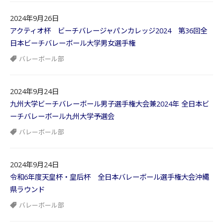
2024年9月26日
アクティオ杯 ビーチバレージャパンカレッジ2024 第36回全
日本ビーチバレーボール大学男女選手権
バレーボール部
2024年9月24日
九州大学ビーチバレーボール男子選手権大会兼2024年 全日本ビ
ーチバレーボール九州大学予選会
バレーボール部
2024年9月24日
令和6年度天皇杯・皇后杯 全日本バレーボール選手権大会沖縄
県ラウンド
バレーボール部