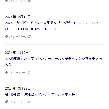
バレーボール部
2024年12月12日
2024 九州ビーチバレー大学男女リーグ戦 BEACHVOLLEY
COLLEGE LEAGUE KYUSHU2024
バレーボール部
2024年11月7日
令和6年度九州大学秋季バレーボール女子チャレンジマッチ大分
大会
バレーボール部
2024年10月22日
令和6年度 沖縄県大学バレーボール秋季大会
バレーボール部