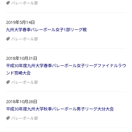
バレーボール部
2019年5月14日
九州大学春季バレーボール女子1部リーグ戦
バレーボール部
2018年10月31日
平成30年度九州大学春季バレーボール女子リーグファイナルラウ
ンド宮崎大会
バレーボール部
2018年10月26日
平成30年度九州大学秋季バレーボール男子リーグ大分大会
バレーボール部