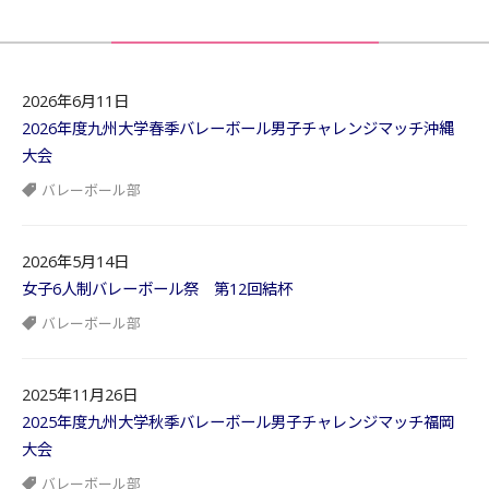
2026年6月11日
2026年度九州大学春季バレーボール男子チャレンジマッチ沖縄
大会
バレーボール部
2026年5月14日
女子6人制バレーボール祭 第12回結杯
バレーボール部
2025年11月26日
2025年度九州大学秋季バレーボール男子チャレンジマッチ福岡
大会
バレーボール部