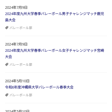
2024年7月9日
2024年度九州大学春季バレーボール男子チャレンジマッチ鹿児
島大会
バレーボール部
2024年7月9日
2024年度九州大学春季バレーボール女子チャレンジマッチ宮崎
大会
バレーボール部
2024年5月10日
令和6年度沖縄県大学バレーボール春季大会
バレーボール部
2024年5月10日