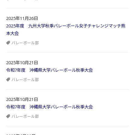
2025年11月26日
2025年度 九州大学秋季バレーボール女子チャレンジマッチ熊
本大会
バレーボール部
2025年10月21日
令和7年度 沖縄県大学バレーボール秋季大会
バレーボール部
2025年10月21日
令和7年度 沖縄県大学バレーボール秋季大会
バレーボール部