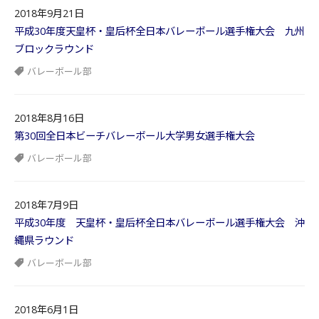
2018年9月21日
平成30年度天皇杯・皇后杯全日本バレーボール選手権大会 九州
ブロックラウンド
バレーボール部
2018年8月16日
第30回全日本ビーチバレーボール大学男女選手権大会
バレーボール部
2018年7月9日
平成30年度 天皇杯・皇后杯全日本バレーボール選手権大会 沖
縄県ラウンド
バレーボール部
2018年6月1日