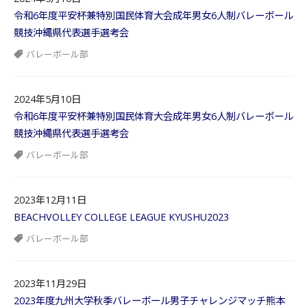
令和6年度平安杯兼特別国民体育大会成年男女6人制バレーボール
競技沖縄県代表選手選考会
バレーボール部
2024年5月10日
令和6年度平安杯兼特別国民体育大会成年男女6人制バレーボール
競技沖縄県代表選手選考会
バレーボール部
2023年12月11日
BEACHVOLLEY COLLEGE LEAGUE KYUSHU2023
バレーボール部
2023年11月29日
2023年度九州大学秋季バレーボール男子チャレンジマッチ熊本