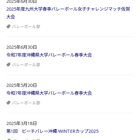
2025年6月30日
2025年度九州大学春季バレーボール女子チャレンジマッチ佐賀
大会
バレーボール部
2025年6月30日
令和7年度沖縄県大学バレーボール春季大会
バレーボール部
2025年5月20日
令和7年度沖縄県大学バレーボール春季大会
バレーボール部
2025年3月18日
第1回 ビーチバレー沖縄 WINTERカップ2025