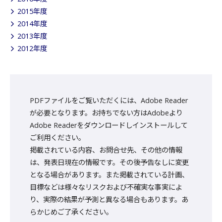
2015年度
2014年度
2013年度
2012年度
PDFファイルをご覧いただくには、Adobe Reader
が必要となります。お持ちでない方はAdobeより
Adobe Readerをダウンロードしインストールして
ご利用ください。
掲載されている内容、お問合せ先、その他の情報
は、発表日現在の情報です。その後予告なしに変更
となる場合があります。また掲載されている計画、
目標などは様々なリスクおよび不確実な事実によ
り、実際の結果が予測と異なる場合もあります。あ
らかじめご了承ください。