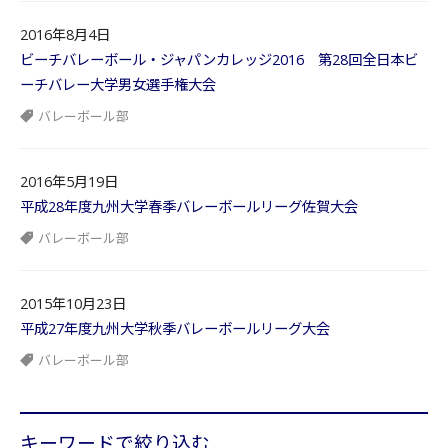
2016年8月4日
ビーチバレーボール・ジャパンカレッジ2016 第28回全日本ビ
ーチバレー大学男女選手権大会
バレーボール部
2016年5月19日
平成28年度九州大学春季バレーボールリーグ佐賀大会
バレーボール部
2015年10月23日
平成27年度九州大学秋季バレーボールリーグ大会
バレーボール部
キーワードで絞り込む