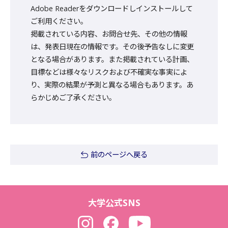
Adobe Readerをダウンロードしインストールして
ご利用ください。
掲載されている内容、お問合せ先、その他の情報
は、発表日現在の情報です。その後予告なしに変更
となる場合があります。また掲載されている計画、
目標などは様々なリスクおよび不確実な事実によ
り、実際の結果が予測と異なる場合もあります。あ
らかじめご了承ください。
前のページへ戻る
大学公式SNS
Instagram
Facebook
YouTube