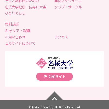
学生と教職員のための
年間スケジュール
名桜大学健康・長寿10か条
クラブ・サークル
ひとりぐらし
資料請求
キャリア・就職
お問い合わせ
アクセス
このサイトについて
名桜大学
公式サイト
ページトップへ
© Meio University. All Rights Reserved.