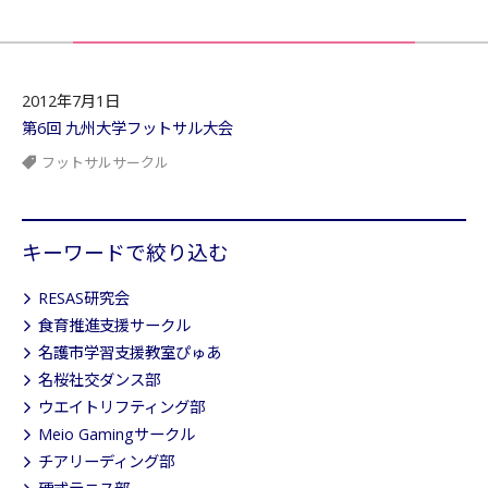
2012年7月1日
第6回 九州大学フットサル大会
フットサルサークル
キーワードで絞り込む
RESAS研究会
食育推進支援サークル
名護市学習支援教室ぴゅあ
名桜社交ダンス部
ウエイトリフティング部
Meio Gamingサークル
チアリーディング部