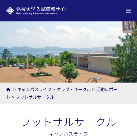
名桜大学 入試情報サイト
>
キャンパスライフ
>
クラブ・サークル
>
活動レポー
ト
>
フットサルサークル
フットサルサークル
キャンパスライフ