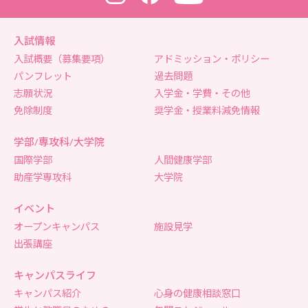
入試情報
入試概要（募集要項）
アドミッション・ポリシー
パンフレット
過去問題
志願状況
入学金・学費・その他
免除制度
奨学金・授業料減免情報
学部/専攻科/大学院
国際学部
人間健康学部
助産学専攻科
大学院
イベント
オープンキャンパス
施設見学
出張講座
キャンパスライフ
キャンパス紹介
心身の健康相談窓口