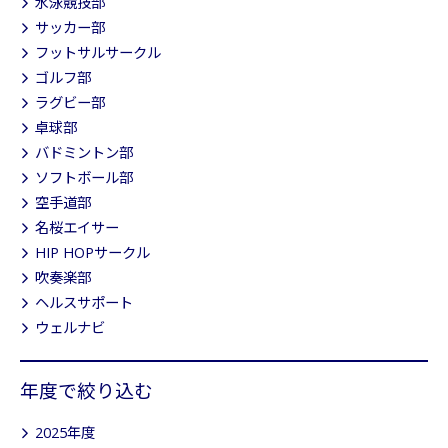
水泳競技部
サッカー部
フットサルサークル
ゴルフ部
ラグビー部
卓球部
バドミントン部
ソフトボール部
空手道部
名桜エイサー
HIP HOPサークル
吹奏楽部
ヘルスサポート
ウェルナビ
年度で絞り込む
2025年度