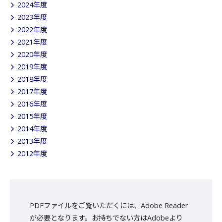
2024年度
2023年度
2022年度
2021年度
2020年度
2019年度
2018年度
2017年度
2016年度
2015年度
2014年度
2013年度
2012年度
PDFファイルをご覧いただくには、Adobe Reader
が必要となります。お持ちでない方はAdobeより