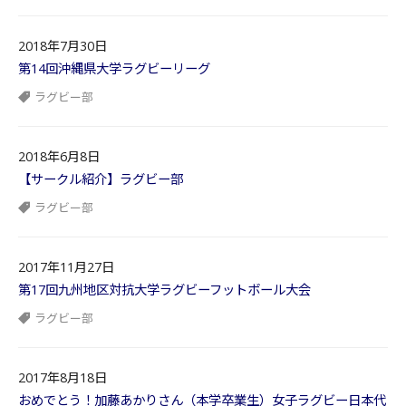
2018年7月30日
第14回沖縄県大学ラグビーリーグ
ラグビー部
2018年6月8日
【サークル紹介】ラグビー部
ラグビー部
2017年11月27日
第17回九州地区対抗大学ラグビーフットボール大会
ラグビー部
2017年8月18日
おめでとう！加藤あかりさん（本学卒業生）女子ラグビー日本代