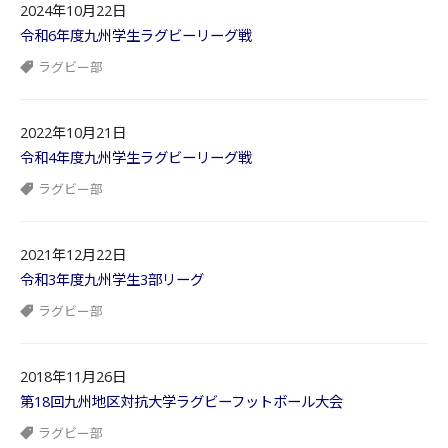
2024年10月22日
令和6年度九州学生ラグビーリーグ戦
ラグビー部
2022年10月21日
令和4年度九州学生ラグビーリーグ戦
ラグビー部
2021年12月22日
令和3年度九州学生3部リーグ
ラグビー部
2018年11月26日
第18回九州地区対抗大学ラグビーフットボール大会
ラグビー部