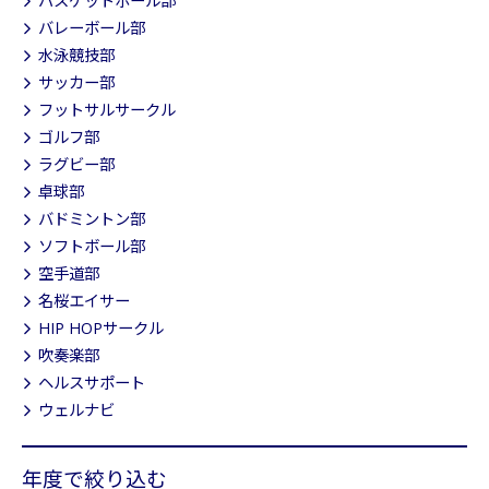
バスケットボール部
バレーボール部
水泳競技部
サッカー部
フットサルサークル
ゴルフ部
ラグビー部
卓球部
バドミントン部
ソフトボール部
空手道部
名桜エイサー
HIP HOPサークル
吹奏楽部
ヘルスサポート
ウェルナビ
年度で絞り込む