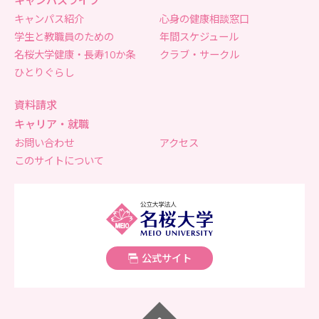
キャンパスライフ
キャンパス紹介
心身の健康相談窓口
学生と教職員のための
年間スケジュール
名桜大学健康・長寿10か条
クラブ・サークル
ひとりぐらし
資料請求
キャリア・就職
お問い合わせ
アクセス
このサイトについて
名桜大学
公式サイト
ページトップへ