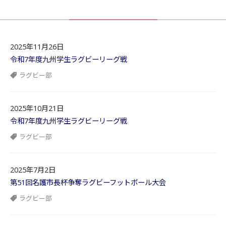
2025年11月26日
令和7年度九州学生ラグビーリーグ戦
ラグビー部
2025年10月21日
令和7年度九州学生ラグビーリーグ戦
ラグビー部
2025年7月2日
第51回名護市長杯争奪ラグビーフットボール大会
ラグビー部