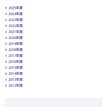
2025年度
2024年度
2023年度
2022年度
2021年度
2020年度
2019年度
2018年度
2017年度
2016年度
2015年度
2014年度
2013年度
2012年度