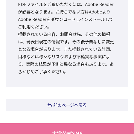
PDFファイルをご覧いただくには、Adobe Reader
が必要となります。お持ちでない方はAdobeより
Adobe Readerをダウンロードしインストールして
ご利用ください。
掲載されている内容、お問合せ先、その他の情報
は、発表日現在の情報です。その後予告なしに変更
となる場合があります。また掲載されている計画、
目標などは様々なリスクおよび不確実な事実によ
り、実際の結果が予測と異なる場合もあります。あ
らかじめご了承ください。
前のページへ戻る
大学公式SNS