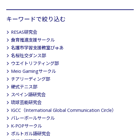
キーワードで絞り込む
RESAS研究会
食育推進支援サークル
名護市学習支援教室ぴゅあ
名桜社交ダンス部
ウエイトリフティング部
Meio Gamingサークル
チアリーディング部
硬式テニス部
スペイン語研究会
琉球芸能研究会
IGCC（International Global Communication Circle）
バレーボールサークル
K-POPサークル
ポルトガル語研究会