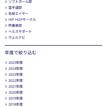
ソフトボール部
空手道部
名桜エイサー
HIP HOPサークル
吹奏楽部
ヘルスサポート
ウェルナビ
年度で絞り込む
2025年度
2024年度
2023年度
2022年度
2021年度
2020年度
2019年度
2018年度