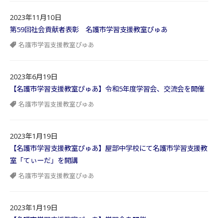
2023年11月10日
第59回社会貢献者表彰 名護市学習支援教室ぴゅあ
名護市学習支援教室ぴゅあ
2023年6月19日
【名護市学習支援教室ぴゅあ】令和5年度学習会、交流会を開催
名護市学習支援教室ぴゅあ
2023年1月19日
【名護市学習支援教室ぴゅあ】屋部中学校にて名護市学習支援教
室「てぃーだ」を開講
名護市学習支援教室ぴゅあ
2023年1月19日