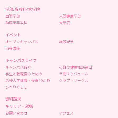
学部/専攻科/大学院
国際学部
人間健康学部
助産学専攻科
大学院
イベント
オープンキャンパス
施設見学
出張講座
キャンパスライフ
キャンパス紹介
心身の健康相談窓口
学生と教職員のための
年間スケジュール
名桜大学健康・長寿10か条
クラブ・サークル
ひとりぐらし
資料請求
キャリア・就職
お問い合わせ
アクセス