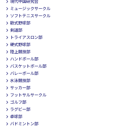
現代中国研究会
ミュージックサークル
ソフトテニスサークル
軟式野球部
剣道部
トライアスロン部
硬式野球部
陸上競技部
ハンドボール部
バスケットボール部
バレーボール部
水泳競技部
サッカー部
フットサルサークル
ゴルフ部
ラグビー部
卓球部
バドミントン部