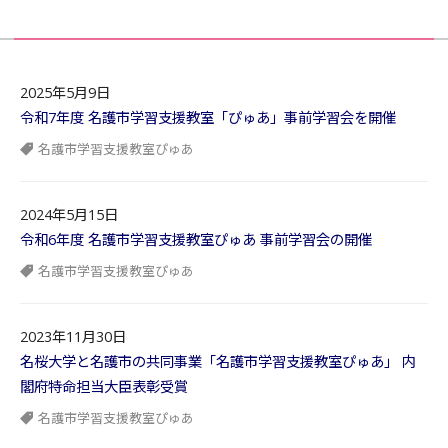
2025年5月9日
令和7年度 名護市学習支援教室「ぴゅあ」事前学習会を開催
名護市学習支援教室ぴゅあ
2024年5月15日
令和6年度 名護市学習支援教室ぴゅあ 事前学習会の開催
名護市学習支援教室ぴゅあ
2023年11月30日
名桜大学と名護市の共同事業「名護市学習支援教室ぴゅあ」 内
閣府特命担当大臣表彰受賞
名護市学習支援教室ぴゅあ