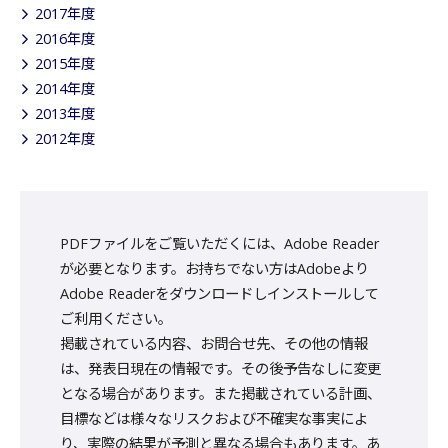
2017年度
2016年度
2015年度
2014年度
2013年度
2012年度
PDFファイルをご覧いただくには、Adobe Reader
が必要となります。お持ちでない方はAdobeより
Adobe Readerをダウンロードしインストールして
ご利用ください。
掲載されている内容、お問合せ先、その他の情報
は、発表日現在の情報です。その後予告なしに変更
となる場合があります。また掲載されている計画、
目標などは様々なリスクおよび不確実な事実によ
り、実際の結果が予測と異なる場合もあります。あ