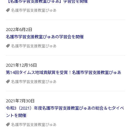
【名護市学習支援教室ぴゅあ】学習会を開催
名護市学習支援教室ぴゅあ
2022年6月2日
名護市学習支援教室ぴゅあの学習会を開催
名護市学習支援教室ぴゅあ
2021年12月16日
第14回タイムス地域貢献賞を受賞！名護市学習支援教室ぴゅあ
名護市学習支援教室ぴゅあ
2021年7月30日
令和3（2021）年度名護市学習支援教室ぴゅあの総会＆七夕イベ
ントを開催
名護市学習支援教室ぴゅあ