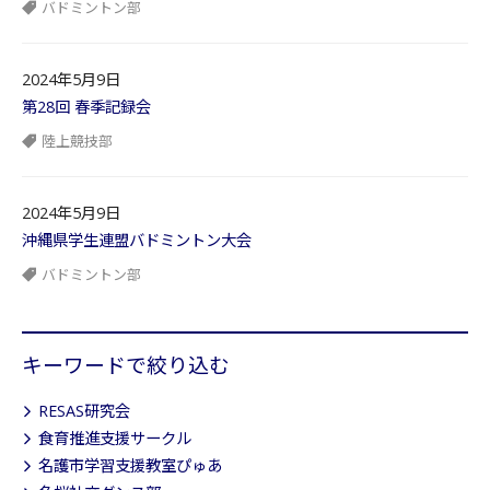
バドミントン部
2024年5月9日
第28回 春季記録会
陸上競技部
2024年5月9日
沖縄県学生連盟バドミントン大会
バドミントン部
キーワードで絞り込む
RESAS研究会
食育推進支援サークル
名護市学習支援教室ぴゅあ