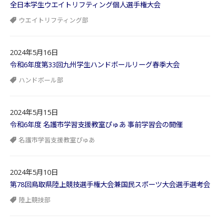
全日本学生ウエイトリフティング個人選手権大会
ウエイトリフティング部
2024年5月16日
令和6年度第33回九州学生ハンドボールリーグ春季大会
ハンドボール部
2024年5月15日
令和6年度 名護市学習支援教室ぴゅあ 事前学習会の開催
名護市学習支援教室ぴゅあ
2024年5月10日
第78回鳥取県陸上競技選手権大会兼国民スポーツ大会選手選考会
陸上競技部