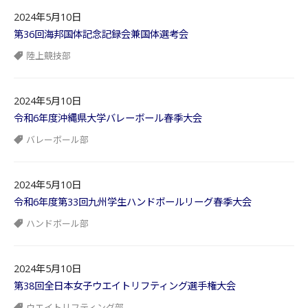
2024年5月10日
第36回海邦国体記念記録会兼国体選考会
陸上競技部
2024年5月10日
令和6年度沖縄県大学バレーボール春季大会
バレーボール部
2024年5月10日
令和6年度第33回九州学生ハンドボールリーグ春季大会
ハンドボール部
2024年5月10日
第38回全日本女子ウエイトリフティング選手権大会
ウエイトリフティング部