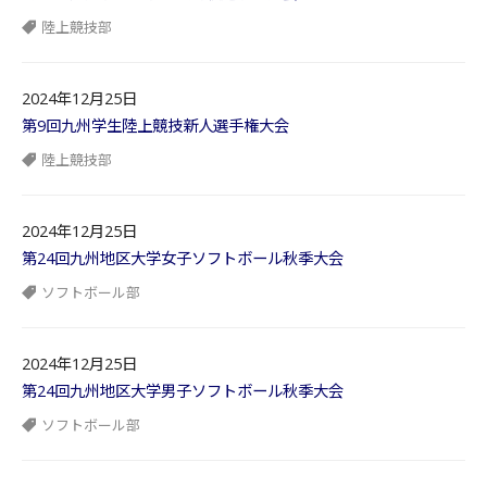
陸上競技部
2024年12月25日
第9回九州学生陸上競技新人選手権大会
陸上競技部
2024年12月25日
第24回九州地区大学女子ソフトボール秋季大会
ソフトボール部
2024年12月25日
第24回九州地区大学男子ソフトボール秋季大会
ソフトボール部