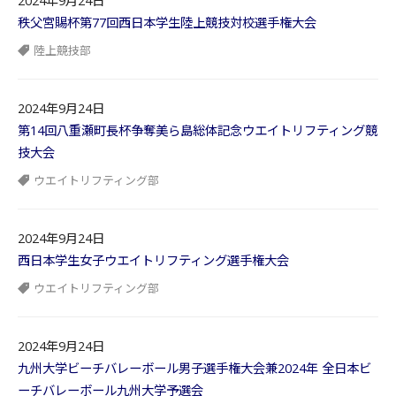
2024年9月24日
秩父宮賜杯第77回西日本学生陸上競技対校選手権大会
陸上競技部
2024年9月24日
第14回八重瀬町長杯争奪美ら島総体記念ウエイトリフティング競
技大会
ウエイトリフティング部
2024年9月24日
西日本学生女子ウエイトリフティング選手権大会
ウエイトリフティング部
2024年9月24日
九州大学ビーチバレーボール男子選手権大会兼2024年 全日本ビ
ーチバレーボール九州大学予選会