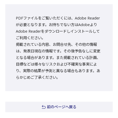
PDFファイルをご覧いただくには、Adobe Reader
が必要となります。お持ちでない方はAdobeより
Adobe Readerをダウンロードしインストールして
ご利用ください。
掲載されている内容、お問合せ先、その他の情報
は、発表日現在の情報です。その後予告なしに変更
となる場合があります。また掲載されている計画、
目標などは様々なリスクおよび不確実な事実によ
り、実際の結果が予測と異なる場合もあります。あ
らかじめご了承ください。
前のページへ戻る