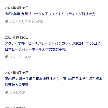
2024年9月26日
令和6年度 九州ブロック女子ウエイトリフティング競技大会
ウエイトリフティング部
2024年9月26日
アクティオ杯 ビーチバレージャパンカレッジ2024 第36回全
日本ビーチバレーボール大学男女選手権
バレーボール部
2024年9月26日
第84回九州学生選手権水泳競技大会・第100回日本学生選手権水
泳競技大会予選
水泳競技部