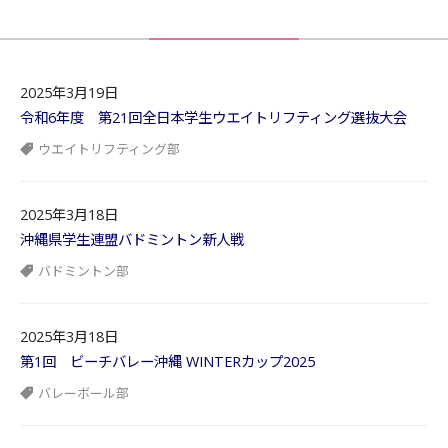
2025年3月19日
令和6年度 第21回全日本学生ウエイトリフティング選抜大会
ウエイトリフティング部
2025年3月18日
沖縄県学生連盟バドミントン新人戦
バドミントン部
2025年3月18日
第1回 ビーチバレー沖縄 WINTERカップ2025
バレーボール部