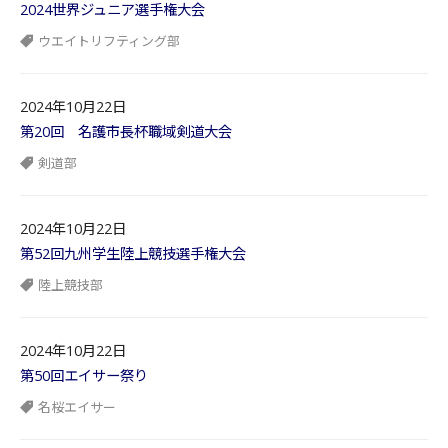
2024世界ジュニア選手権大会
ウエイトリフティング部
2024年10月22日
第20回 名護市長杯職域剣道大会
剣道部
2024年10月22日
第52回九州学生陸上競技選手権大会
陸上競技部
2024年10月22日
第50回エイサー祭り
名桜エイサー