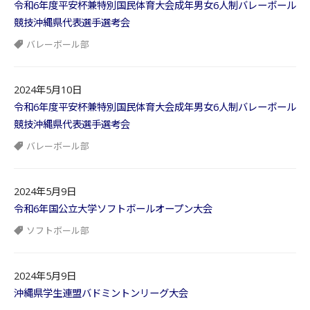
令和6年度平安杯兼特別国民体育大会成年男女6人制バレーボール
競技沖縄県代表選手選考会
バレーボール部
2024年5月10日
令和6年度平安杯兼特別国民体育大会成年男女6人制バレーボール
競技沖縄県代表選手選考会
バレーボール部
2024年5月9日
令和6年国公立大学ソフトボールオープン大会
ソフトボール部
2024年5月9日
沖縄県学生連盟バドミントンリーグ大会