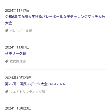
2024年11月7日
令和6年度九州大学秋季バレーボール女子チャレンジマッチ大分
大会
バレーボール部
2024年11月7日
秋季リーグ戦
軟式野球部
2024年10月23日
第78回 国民スポーツ大会SAGA2024
ウエイトリフティング部
2024年10月23日