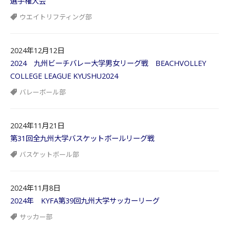
選手権大会
ウエイトリフティング部
2024年12月12日
2024 九州ビーチバレー大学男女リーグ戦 BEACHVOLLEY
COLLEGE LEAGUE KYUSHU2024
バレーボール部
2024年11月21日
第31回全九州大学バスケットボールリーグ戦
バスケットボール部
2024年11月8日
2024年 KYFA第39回九州大学サッカーリーグ
サッカー部