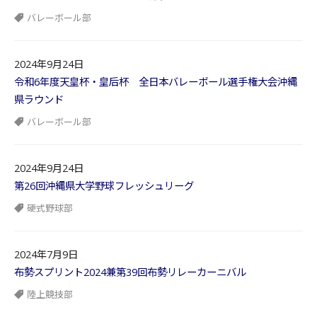
バレーボール部
2024年9月24日
令和6年度天皇杯・皇后杯 全日本バレーボール選手権大会沖縄
県ラウンド
バレーボール部
2024年9月24日
第26回沖縄県大学野球フレッシュリーグ
硬式野球部
2024年7月9日
布勢スプリント2024兼第39回布勢リレーカーニバル
陸上競技部