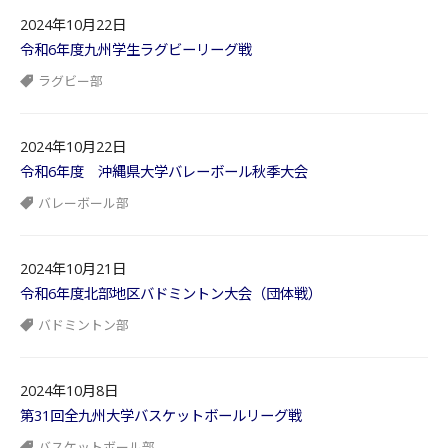
2024年10月22日
令和6年度九州学生ラグビーリーグ戦
ラグビー部
2024年10月22日
令和6年度 沖縄県大学バレーボール秋季大会
バレーボール部
2024年10月21日
令和6年度北部地区バドミントン大会（団体戦）
バドミントン部
2024年10月8日
第31回全九州大学バスケットボールリーグ戦
バスケットボール部