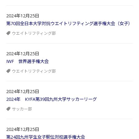
2024年12月25日
第70回全日本大学対抗ウエイトリフティング選手権大会（女子）
ウエイトリフティング部
2024年12月25日
IWF 世界選手権大会
ウエイトリフティング部
2024年12月25日
2024年 KYFA第39回九州大学サッカーリーグ
サッカー部
2024年12月25日
第24回九州学生女子駅伝対校選手権大会