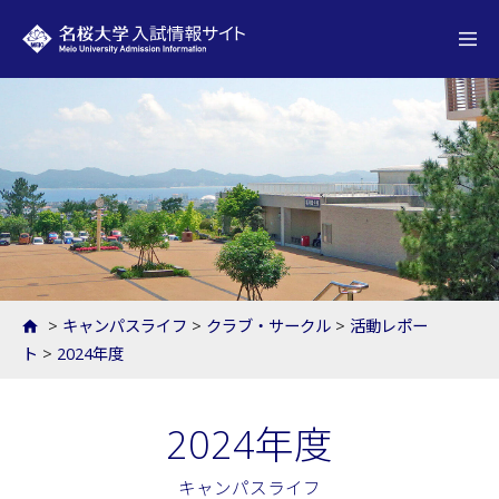
名桜大学 入試情報サイト
>
キャンパスライフ
>
クラブ・サークル
>
活動レポー
ト
>
2024年度
2024年度
キャンパスライフ