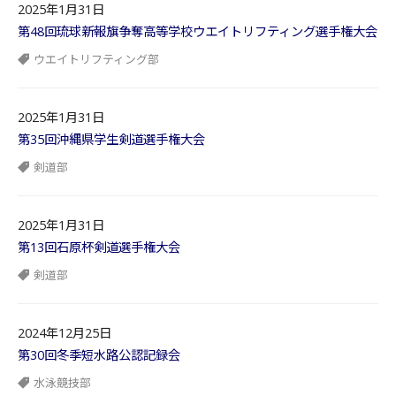
2025年1月31日
第48回琉球新報旗争奪高等学校ウエイトリフティング選手権大会
ウエイトリフティング部
2025年1月31日
第35回沖縄県学生剣道選手権大会
剣道部
2025年1月31日
第13回石原杯剣道選手権大会
剣道部
2024年12月25日
第30回冬季短水路公認記録会
水泳競技部