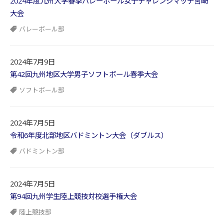
2024年度九州大学春季バレーボール女子チャレンジマッチ宮崎
大会
バレーボール部
2024年7月9日
第42回九州地区大学男子ソフトボール春季大会
ソフトボール部
2024年7月5日
令和6年度北部地区バドミントン大会（ダブルス）
バドミントン部
2024年7月5日
第94回九州学生陸上競技対校選手権大会
陸上競技部