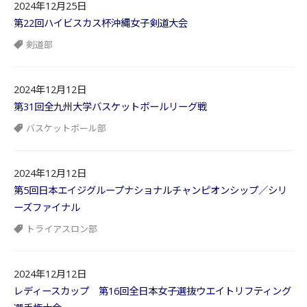
2024年12月25日
第22回ハイビスカス杯沖縄女子剣道大会
剣道部
2024年12月12日
第31回全九州大学バスケットボールリーグ戦
バスケットボール部
2024年12月12日
第5回日本エイジグループナショナルチャンピオンシップ／シリ
ーズファイナル
トライアスロン部
2024年12月12日
レディースカップ 第16回全日本女子選抜ウエイトリフティング