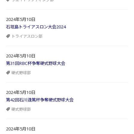
2024年5月10日
石垣島トライアスロン大会2024
トライアスロン部
2024年5月10日
第31回RBC杯争奪硬式野球大会
硬式野球部
2024年5月10日
第42回石川逢篤杯争奪硬式野球大会
硬式野球部
2024年5月10日