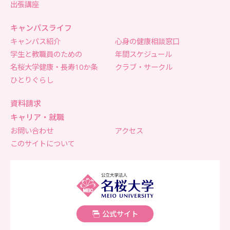
出張講座
キャンパスライフ
キャンパス紹介
心身の健康相談窓口
学生と教職員のための
年間スケジュール
名桜大学健康・長寿10か条
クラブ・サークル
ひとりぐらし
資料請求
キャリア・就職
お問い合わせ
アクセス
このサイトについて
名桜大学
公式サイト