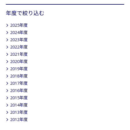
年度で絞り込む
2025年度
2024年度
2023年度
2022年度
2021年度
2020年度
2019年度
2018年度
2017年度
2016年度
2015年度
2014年度
2013年度
2012年度