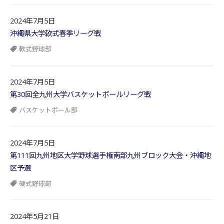
2024年7月5日
沖縄県大学軟式春季リーグ戦
軟式野球部
2024年7月5日
第30回全九州大学バスケットボールリーグ戦
バスケットボール部
2024年7月5日
第111回九州地区大学野球選手権南部九州ブロック大会・沖縄地
区予選
硬式野球部
2024年5月21日