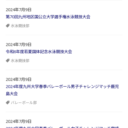
2024年7月9日
第70回九州地区国公立大学選手権水泳競技大会
水泳競技部
2024年7月9日
令和6年度若夏国体記念水泳競技大会
水泳競技部
2024年7月9日
2024年度九州大学春季バレーボール男子チャレンジマッチ鹿児
島大会
バレーボール部
2024年7月9日