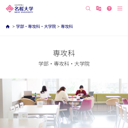
沖縄の公立大学 名桜大学（沖縄県名護市）
>
学部・専攻科・大学院
>
専攻科
専攻科
学部・専攻科・大学院