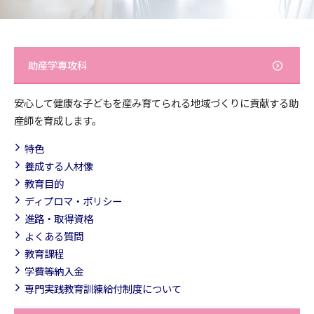
助産学専攻科
安心して健康な子どもを産み育てられる地域づくりに貢献する助
産師を育成します。
特色
養成する人材像
教育目的
ディプロマ・ポリシー
進路・取得資格
よくある質問
教育課程
学費等納入金
専門実践教育訓練給付制度について