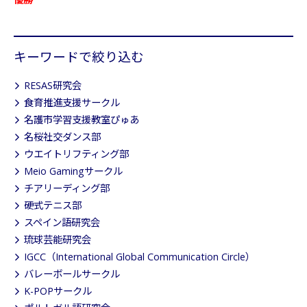
キーワードで絞り込む
RESAS研究会
食育推進支援サークル
名護市学習支援教室ぴゅあ
名桜社交ダンス部
ウエイトリフティング部
Meio Gamingサークル
チアリーディング部
硬式テニス部
スペイン語研究会
琉球芸能研究会
IGCC（International Global Communication Circle）
バレーボールサークル
K-POPサークル