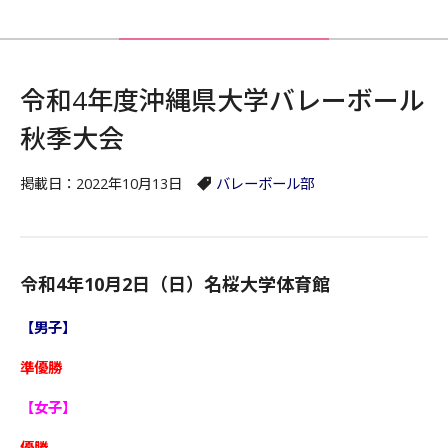
令和4年度沖縄県大学バレーボール
秋季大会
掲載日：2022年10月13日
バレーボール部
令和4年10月2日（日）名桜大学体育館
【男子】
準優勝
【女子】
優勝