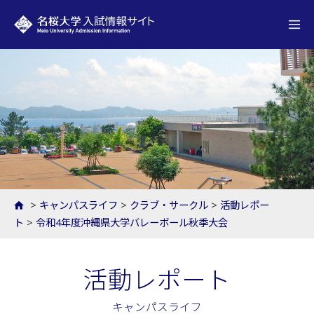
名桜大学 入試情報サイト
>
キャンパスライフ
>
クラブ・サークル
>
活動レポー
ト
>
令和4年度沖縄県大学バレーボール秋季大会
活動レポート
キャンパスライフ