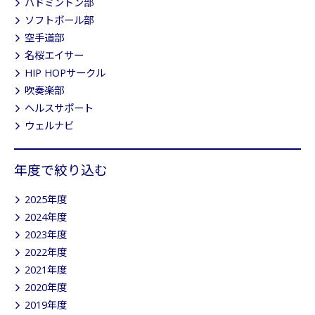
バドミントン部
ソフトボール部
空手道部
名桜エイサー
HIP HOPサークル
吹奏楽部
ヘルスサポート
ウェルナビ
年度で絞り込む
2025年度
2024年度
2023年度
2022年度
2021年度
2020年度
2019年度