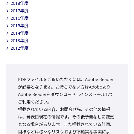
2018年度
2017年度
2016年度
2015年度
2014年度
2013年度
2012年度
PDFファイルをご覧いただくには、Adobe Reader
が必要となります。お持ちでない方はAdobeより
Adobe Readerをダウンロードしインストールして
ご利用ください。
掲載されている内容、お問合せ先、その他の情報
は、発表日現在の情報です。その後予告なしに変更
となる場合があります。また掲載されている計画、
目標などは様々なリスクおよび不確実な事実によ