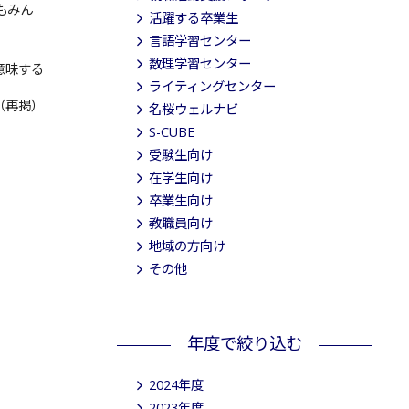
もみん
活躍する卒業生
言語学習センター
数理学習センター
意味する
ライティングセンター
（再掲）
名桜ウェルナビ
S-CUBE
受験生向け
在学生向け
卒業生向け
教職員向け
地域の方向け
その他
年度で絞り込む
2024年度
2023年度