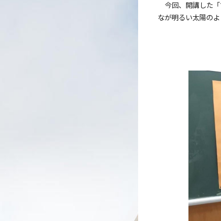
今回、開講した「
なが明るい太陽のよ