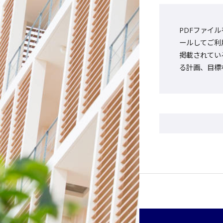
PDFファイル
ールしてご利
掲載されてい
る計画、目標