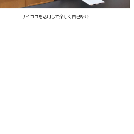
サイコロを活用して楽しく自己紹介