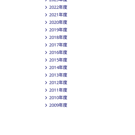
2022年度
2021年度
2020年度
2019年度
2018年度
2017年度
2016年度
2015年度
2014年度
2013年度
2012年度
2011年度
2010年度
2009年度