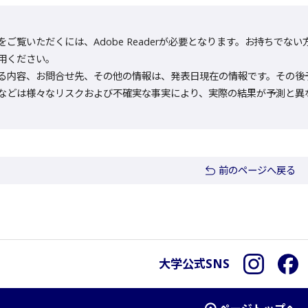
をご覧いただくには、Adobe Readerが必要となります。お持ちでない方は
用ください。
る内容、お問合せ先、その他の情報は、発表日現在の情報です。その後
などは様々なリスクおよび不確実な事実により、実際の結果が予測と異
前のページへ戻る
大学公式SNS
Instagra
F