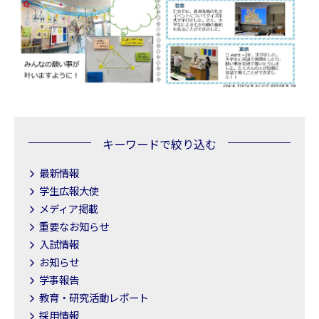
キーワードで絞り込む
最新情報
学生広報大使
メディア掲載
重要なお知らせ
入試情報
お知らせ
学事報告
教育・研究活動レポート
採用情報