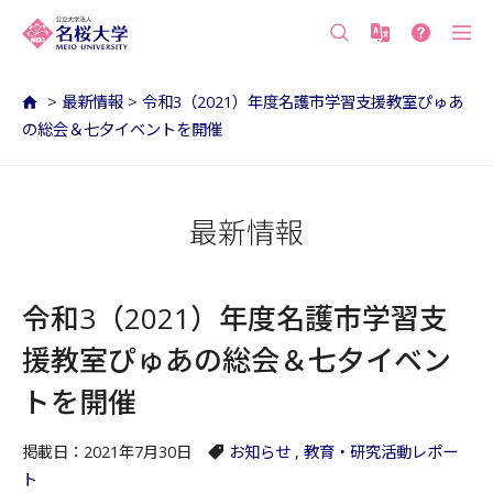
沖縄の公立大学 名桜大学（沖縄県名護市）
>
最新情報
>
令和3（2021）年度名護市学習支援教室ぴゅあ
の総会＆七夕イベントを開催
最新情報
令和3（2021）年度名護市学習支
援教室ぴゅあの総会＆七夕イベン
トを開催
掲載日：2021年7月30日
お知らせ
,
教育・研究活動レポー
ト