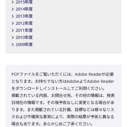
2015年度
2014年度
2013年度
2012年度
2011年度
2010年度
2009年度
PDFファイルをご覧いただくには、Adobe Readerが必要
となります。お持ちでない方はAdobeよりAdobe Reader
をダウンロードしインストールしてご利用ください。
掲載されている内容、お問合せ先、その他の情報は、発表
日現在の情報です。その後予告なしに変更となる場合があ
ります。また掲載されている計画、目標などは様々なリス
クおよび不確実な事実により、実際の結果が予測と異なる
場合もあります。あらかじめご了承ください。