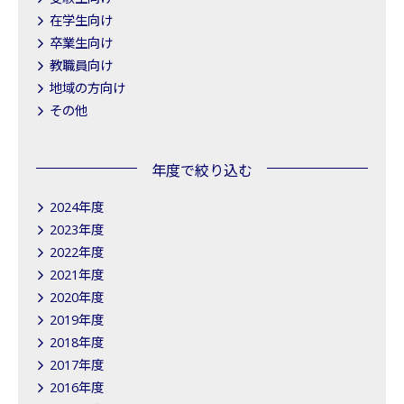
在学生向け
卒業生向け
教職員向け
地域の方向け
その他
年度で絞り込む
2024年度
2023年度
2022年度
2021年度
2020年度
2019年度
2018年度
2017年度
2016年度