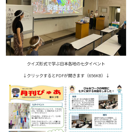
クイズ形式で学ぶ日本各地の七夕イベント
↓クリックするとPDFが開きます（656KB）↓