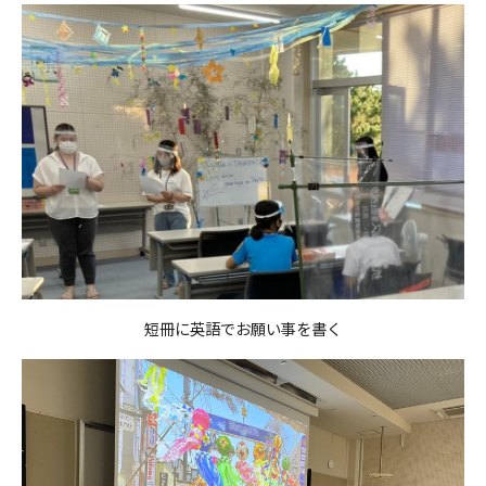
短冊に英語でお願い事を書く