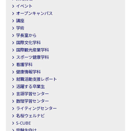
イベント
オープンキャンパス
講座
学術
学長室から
国際文化学科
国際観光産業学科
スポーツ健康学科
看護学科
健康情報学科
就職活動支援レポート
活躍する卒業生
言語学習センター
数理学習センター
ライティングセンター
名桜ウェルナビ
S-CUBE
受験生向け