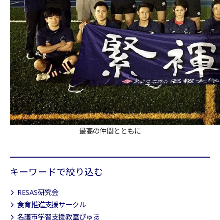
最高の仲間とともに
キーワードで絞り込む
RESAS研究会
食育推進支援サークル
名護市学習支援教室ぴゅあ