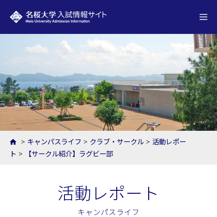
名桜大学 入試情報サイト
>
キャンパスライフ
>
クラブ・サークル
>
活動レポー
ト
>
【サークル紹介】ラグビー部
活動レポート
キャンパスライフ