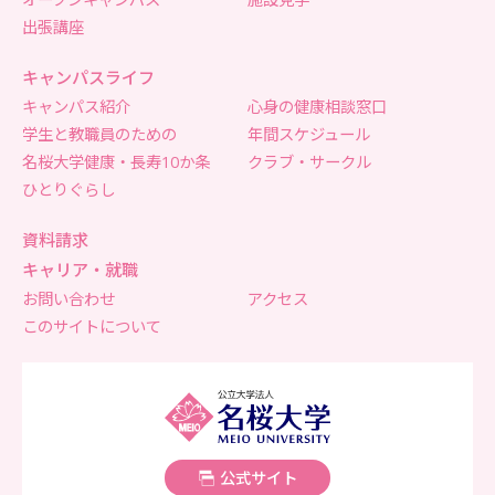
出張講座
キャンパスライフ
キャンパス紹介
心身の健康相談窓口
学生と教職員のための
年間スケジュール
名桜大学健康・長寿10か条
クラブ・サークル
ひとりぐらし
資料請求
キャリア・就職
お問い合わせ
アクセス
このサイトについて
名桜大学
公式サイト