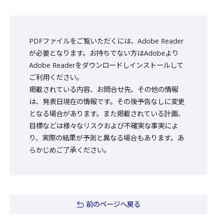
PDFファイルをご覧いただくには、Adobe Reader
が必要となります。お持ちでない方はAdobeより
Adobe Readerをダウンロードしインストールして
ご利用ください。
掲載されている内容、お問合せ先、その他の情報
は、発表日現在の情報です。その後予告なしに変更
となる場合があります。また掲載されている計画、
目標などは様々なリスクおよび不確実な事実によ
り、実際の結果が予測と異なる場合もあります。あ
らかじめご了承ください。
前のページへ戻る