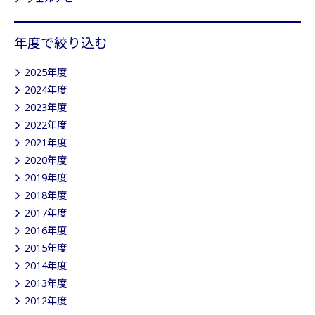
年度で絞り込む
2025年度
2024年度
2023年度
2022年度
2021年度
2020年度
2019年度
2018年度
2017年度
2016年度
2015年度
2014年度
2013年度
2012年度