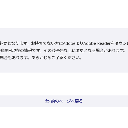
rが必要となります。お持ちでない方はAdobeよりAdobe Reader
発表日現在の情報です。その後予告なしに変更となる場合があります。
場合もあります。あらかじめご了承ください。
前のページへ戻る