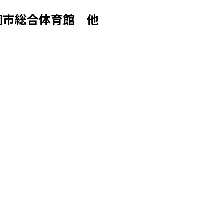
岡市総合体育館 他