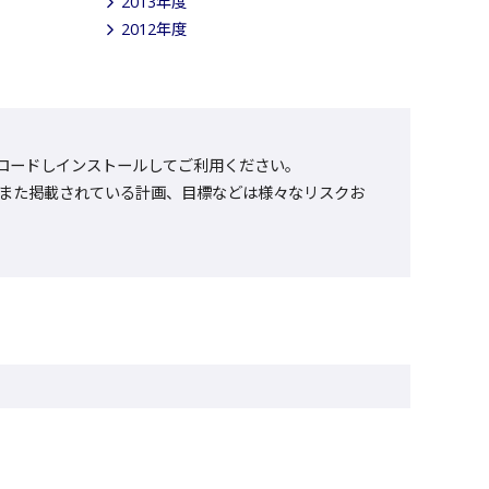
2013年度
2012年度
をダウンロードしインストールしてご利用ください。
また掲載されている計画、目標などは様々なリスクお