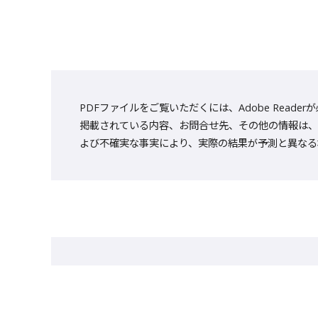
PDFファイルをご覧いただくには、Adobe Reade
掲載されている内容、お問合せ先、その他の情報は、
よび不確実な事実により、実際の結果が予測と異なる