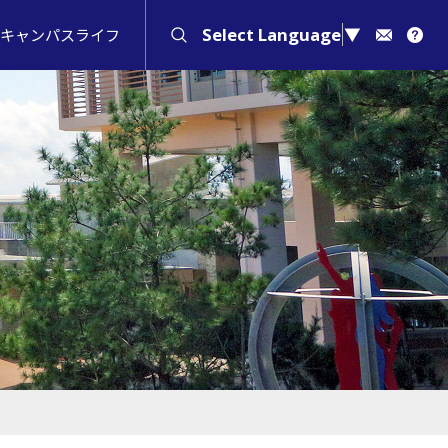
Select Language
▼
キャンパスライフ