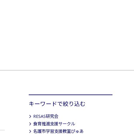
キーワードで絞り込む
RESAS研究会
食育推進支援サークル
名護市学習支援教室ぴゅあ