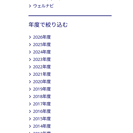
ウェルナビ
年度で絞り込む
2026年度
2025年度
2024年度
2023年度
2022年度
2021年度
2020年度
2019年度
2018年度
2017年度
2016年度
2015年度
2014年度