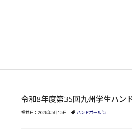
令和8年度第35回九州学生ハン
掲載日：2026年5月15日
ハンドボール部