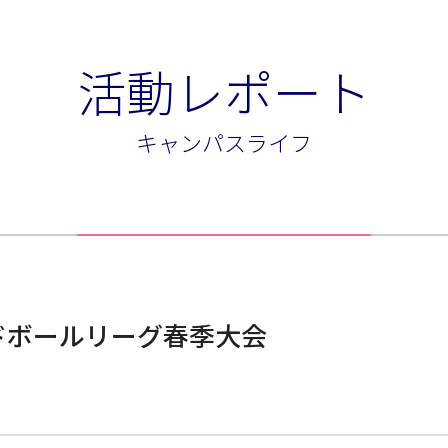
活動レポート
キャンパスライフ
ドボールリーグ春季大会