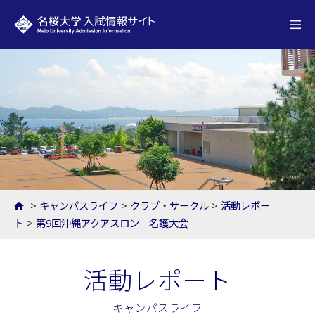
名桜大学 入試情報サイト
>
キャンパスライフ
>
クラブ・サークル
>
活動レポー
ト
>
第9回沖縄アクアスロン 名護大会
活動レポート
キャンパスライフ