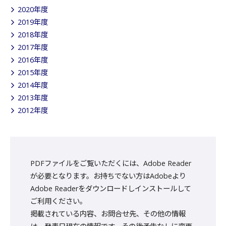
2020年度
2019年度
2018年度
2017年度
2016年度
2015年度
2014年度
2013年度
2012年度
PDFファイルをご覧いただくには、Adobe Reader
が必要となります。お持ちでない方はAdobeより
Adobe Readerをダウンロードしインストールして
ご利用ください。
掲載されている内容、お問合せ先、その他の情報