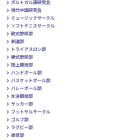
ポルトガル語研究会
現代中国研究会
ミュージックサークル
ソフトテニスサークル
軟式野球部
剣道部
トライアスロン部
硬式野球部
陸上競技部
ハンドボール部
バスケットボール部
バレーボール部
水泳競技部
サッカー部
フットサルサークル
ゴルフ部
ラグビー部
卓球部