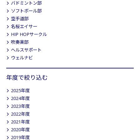
バドミントン部
ソフトボール部
空手道部
名桜エイサー
HIP HOPサークル
吹奏楽部
ヘルスサポート
ウェルナビ
年度で絞り込む
2025年度
2024年度
2023年度
2022年度
2021年度
2020年度
2019年度