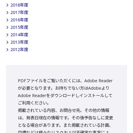
2018年度
2017年度
2016年度
2015年度
2014年度
2013年度
2012年度
PDFファイルをご覧いただくには、Adobe Reader
が必要となります。お持ちでない方はAdobeより
Adobe Readerをダウンロードしインストールして
ご利用ください。
掲載されている内容、お問合せ先、その他の情報
は、発表日現在の情報です。その後予告なしに変更
となる場合があります。また掲載されている計画、
目標などは様々なリスクおよび不確実な事実によ