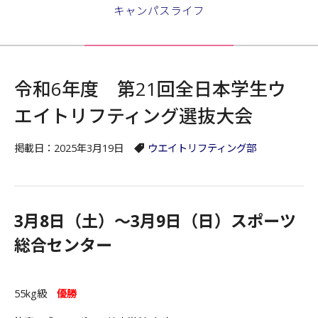
キャンパスライフ
令和6年度 第21回全日本学生ウ
エイトリフティング選抜大会
掲載日：2025年3月19日
ウエイトリフティング部
3月8日（土）～3月9日（日）スポーツ
総合センター
55kg級
優勝