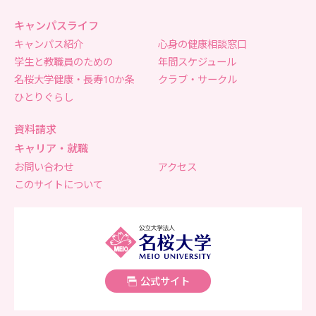
キャンパスライフ
キャンパス紹介
心身の健康相談窓口
学生と教職員のための
年間スケジュール
名桜大学健康・長寿10か条
クラブ・サークル
ひとりぐらし
資料請求
キャリア・就職
お問い合わせ
アクセス
このサイトについて
名桜大学
公式サイト