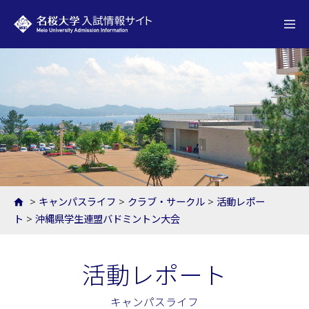
名桜大学 入試情報サイト
>
キャンパスライフ
>
クラブ・サークル
>
活動レポー
ト
>
沖縄県学生連盟バドミントン大会
活動レポート
キャンパスライフ