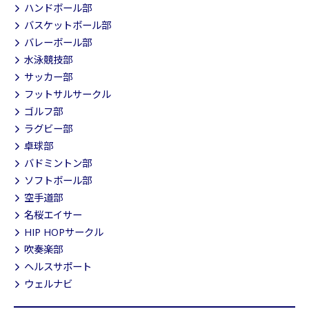
ハンドボール部
バスケットボール部
バレーボール部
水泳競技部
サッカー部
フットサルサークル
ゴルフ部
ラグビー部
卓球部
バドミントン部
ソフトボール部
空手道部
名桜エイサー
HIP HOPサークル
吹奏楽部
ヘルスサポート
ウェルナビ