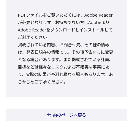
PDFファイルをご覧いただくには、Adobe Reader
が必要となります。お持ちでない方はAdobeより
Adobe Readerをダウンロードしインストールして
ご利用ください。
掲載されている内容、お問合せ先、その他の情報
は、発表日現在の情報です。その後予告なしに変更
となる場合があります。また掲載されている計画、
目標などは様々なリスクおよび不確実な事実によ
り、実際の結果が予測と異なる場合もあります。あ
らかじめご了承ください。
前のページへ戻る