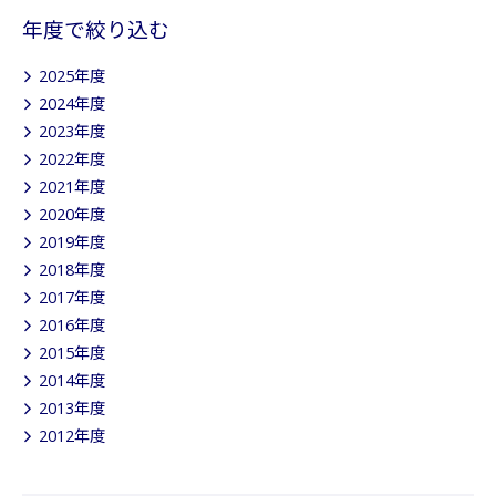
年度で絞り込む
2025年度
2024年度
2023年度
2022年度
2021年度
2020年度
2019年度
2018年度
2017年度
2016年度
2015年度
2014年度
2013年度
2012年度