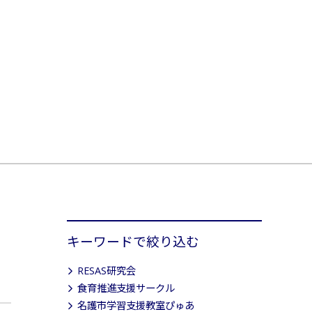
キーワードで絞り込む
RESAS研究会
食育推進支援サークル
名護市学習支援教室ぴゅあ