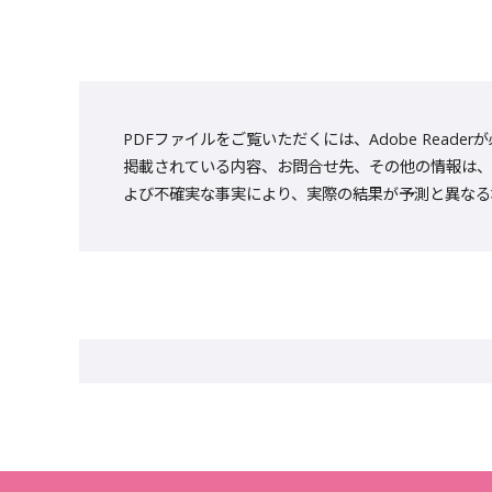
PDFファイルをご覧いただくには、Adobe Reade
掲載されている内容、お問合せ先、その他の情報は、
よび不確実な事実により、実際の結果が予測と異なる