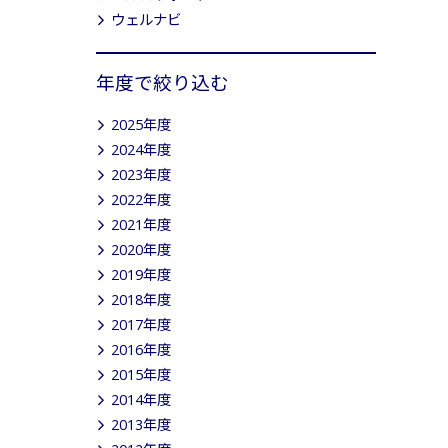
ウェルナビ
年度で絞り込む
2025年度
2024年度
2023年度
2022年度
2021年度
2020年度
2019年度
2018年度
2017年度
2016年度
2015年度
2014年度
2013年度