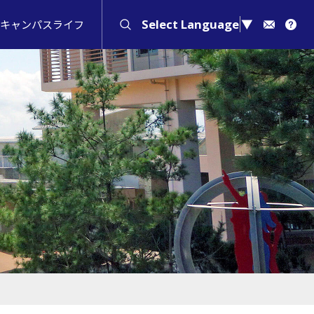
Select Language
▼
キャンパスライフ