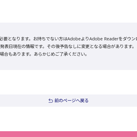
rが必要となります。お持ちでない方はAdobeよりAdobe Reader
発表日現在の情報です。その後予告なしに変更となる場合があります。
場合もあります。あらかじめご了承ください。
前のページへ戻る