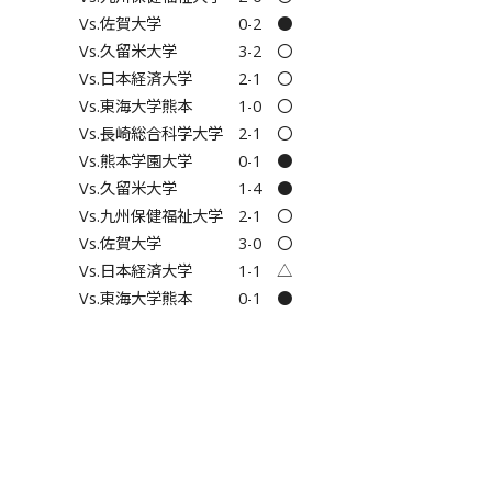
Vs.佐賀大学 0-2 ●
Vs.久留米大学 3-2 〇
Vs.日本経済大学 2-1 〇
Vs.東海大学熊本 1-0 〇
Vs.長崎総合科学大学 2-1 〇
Vs.熊本学園大学 0-1 ●
Vs.久留米大学 1-4 ●
Vs.九州保健福祉大学 2-1 〇
Vs.佐賀大学 3-0 〇
Vs.日本経済大学 1-1 △
Vs.東海大学熊本 0-1 ●