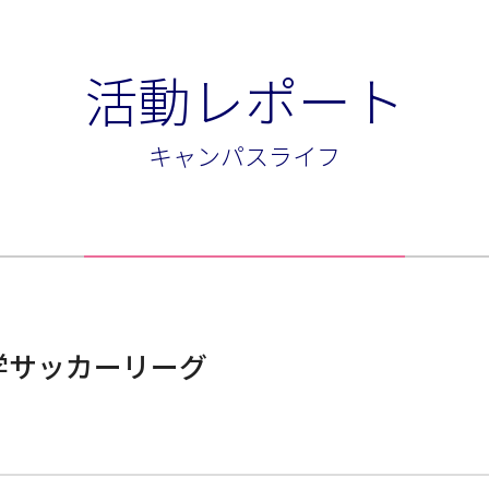
活動レポート
キャンパスライフ
大学サッカーリーグ