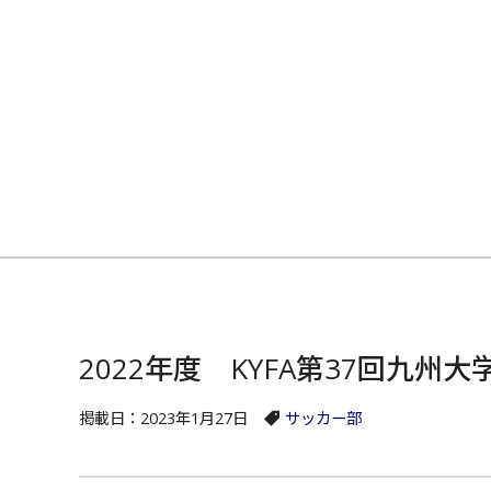
2022年度 KYFA第37回九州
掲載日：2023年1月27日
サッカー部