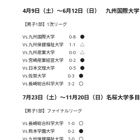
4月9日（土）～6月12日（日） 九州国際大
【男子1部】1次リーグ
Vs.九州国際大学 0-8 ●
Vs.九州保健福祉大学 1-1 △
Vs.九州産業大学 0-0 △
Vs.宮崎産業経営大学 0-2 ●
Vs.日本文理大学 0-5 ●
Vs.佐賀大学 0-3 ●
Vs.長崎総合科学大学 3-2 〇
7月23日（土）～11月20日（日）名桜大学多
【男子1部】ファイナルリーグ
Vs.長崎総合科学大学 1-0 〇
Vs.熊本学園大学 0-2 ●
Vs.九州保健福祉大学 2-0 〇