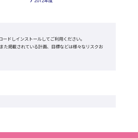
2012年度
をダウンロードしインストールしてご利用ください。
また掲載されている計画、目標などは様々なリスクお