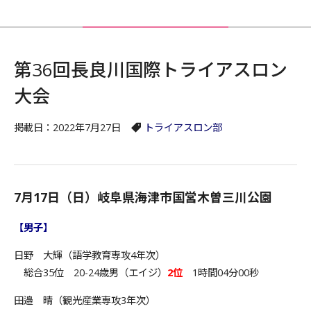
第36回長良川国際トライアスロン
大会
掲載日：2022年7月27日
トライアスロン部
7月17日（日）岐阜県海津市国営木曽三川公園
【男子】
日野 大輝（語学教育専攻4年次）
総合35位 20-24歳男（エイジ）
2位
1時間04分00秒
田邉 晴（観光産業専攻3年次）