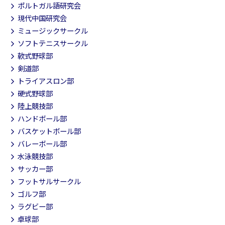
ポルトガル語研究会
現代中国研究会
ミュージックサークル
ソフトテニスサークル
軟式野球部
剣道部
トライアスロン部
硬式野球部
陸上競技部
ハンドボール部
バスケットボール部
バレーボール部
水泳競技部
サッカー部
フットサルサークル
ゴルフ部
ラグビー部
卓球部