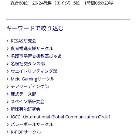
総合60位 20-24歳男（エイジ）5位 1時間06分23秒
キーワードで絞り込む
RESAS研究会
食育推進支援サークル
名護市学習支援教室ぴゅあ
名桜社交ダンス部
ウエイトリフティング部
Meio Gamingサークル
チアリーディング部
硬式テニス部
スペイン語研究会
琉球芸能研究会
IGCC（International Global Communication Circle）
バレーボールサークル
K-POPサークル