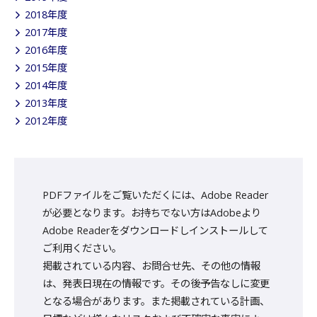
2018年度
2017年度
2016年度
2015年度
2014年度
2013年度
2012年度
PDFファイルをご覧いただくには、Adobe Reader
が必要となります。お持ちでない方はAdobeより
Adobe Readerをダウンロードしインストールして
ご利用ください。
掲載されている内容、お問合せ先、その他の情報
は、発表日現在の情報です。その後予告なしに変更
となる場合があります。また掲載されている計画、