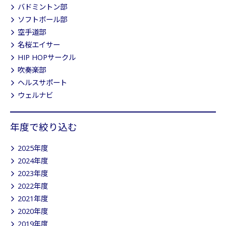
バドミントン部
ソフトボール部
空手道部
名桜エイサー
HIP HOPサークル
吹奏楽部
ヘルスサポート
ウェルナビ
年度で絞り込む
2025年度
2024年度
2023年度
2022年度
2021年度
2020年度
2019年度