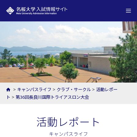
名桜大学 入試情報サイト
>
キャンパスライフ
>
クラブ・サークル
>
活動レポー
ト
>
第36回長良川国際トライアスロン大会
活動レポート
キャンパスライフ