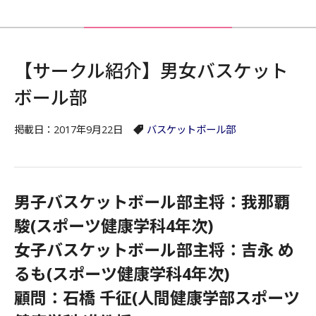
【サークル紹介】男女バスケット
ボール部
掲載日：2017年9月22日
バスケットボール部
男子バスケットボール部主将：我那覇
駿(スポーツ健康学科4年次)
女子バスケットボール部主将：吉永 め
るも(スポーツ健康学科4年次)
顧問：石橋 千征(人間健康学部スポーツ