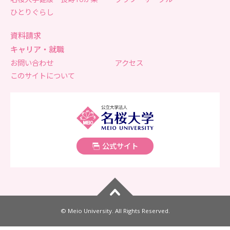
ひとりぐらし
資料請求
キャリア・就職
お問い合わせ
アクセス
このサイトについて
名桜大学
公式サイト
ページトップへ
© Meio University. All Rights Reserved.