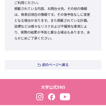
ご利用ください。
掲載されている内容、お問合せ先、その他の情報
は、発表日現在の情報です。その後予告なしに変更
となる場合があります。また掲載されている計画、
目標などは様々なリスクおよび不確実な事実によ
り、実際の結果が予測と異なる場合もあります。あ
らかじめご了承ください。
前のページへ戻る
大学公式SNS
Instagram
Facebook
YouTube