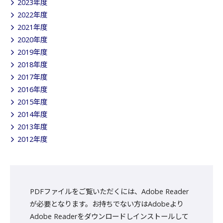
2023年度
2022年度
2021年度
2020年度
2019年度
2018年度
2017年度
2016年度
2015年度
2014年度
2013年度
2012年度
PDFファイルをご覧いただくには、Adobe Reader
が必要となります。お持ちでない方はAdobeより
Adobe Readerをダウンロードしインストールして