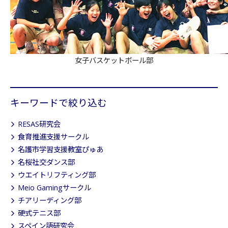
女子バスケットボール部
キーワードで絞り込む
RESAS研究会
食育推進支援サークル
名護市学習支援教室ぴゅあ
名桜社交ダンス部
ウエイトリフティング部
Meio Gamingサークル
チアリーディング部
硬式テニス部
スペイン語研究会