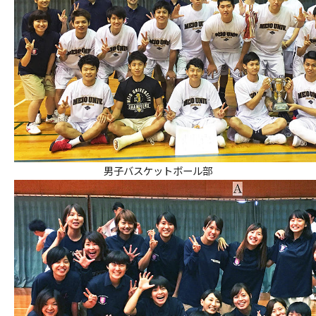
男子バスケットボール部