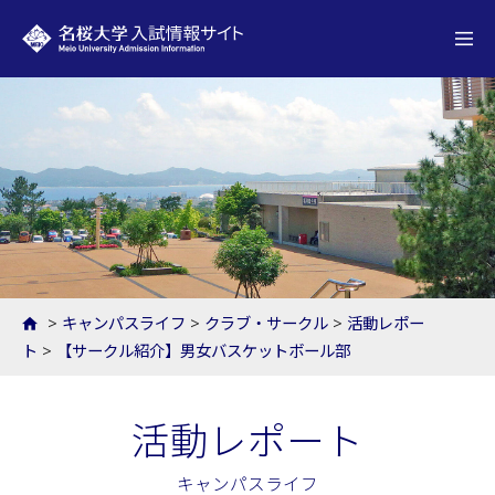
名桜大学 入試情報サイト
>
キャンパスライフ
>
クラブ・サークル
>
活動レポー
ト
>
【サークル紹介】男女バスケットボール部
活動レポート
キャンパスライフ