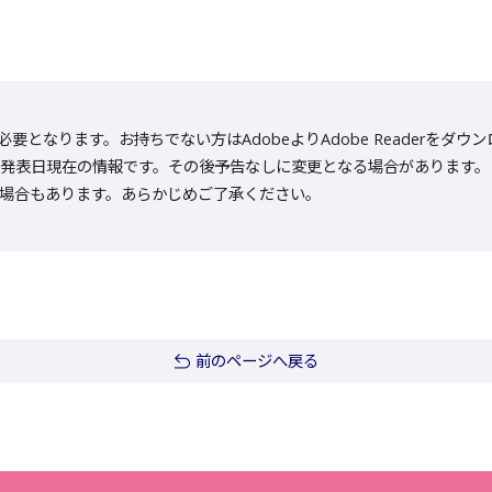
rが必要となります。お持ちでない方はAdobeよりAdobe Reader
発表日現在の情報です。その後予告なしに変更となる場合があります。
場合もあります。あらかじめご了承ください。
前のページへ戻る