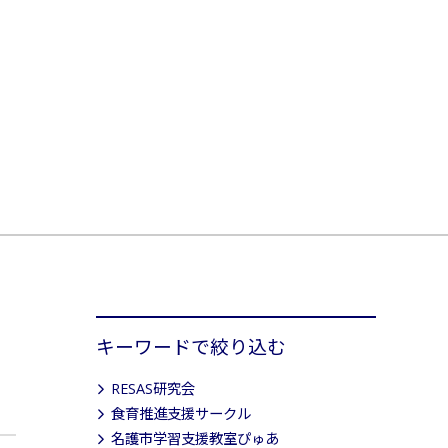
キーワードで絞り込む
RESAS研究会
食育推進支援サークル
名護市学習支援教室ぴゅあ