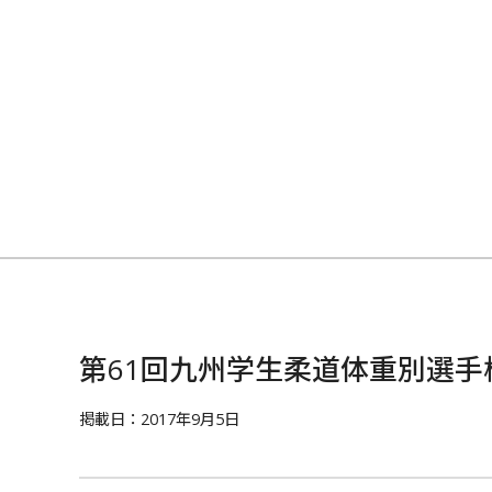
第61回九州学生柔道体重別選手
掲載日：2017年9月5日