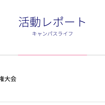
活動レポート
キャンパスライフ
権大会