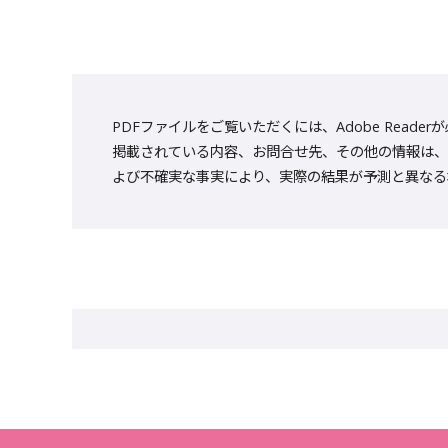
PDFファイルをご覧いただくには、Adobe Reade
掲載されている内容、お問合せ先、その他の情報は、
よび不確実な事実により、実際の結果が予測と異なる