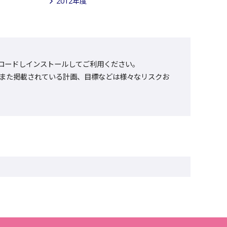
2012年度
をダウンロードしインストールしてご利用ください。
また掲載されている計画、目標などは様々なリスクお