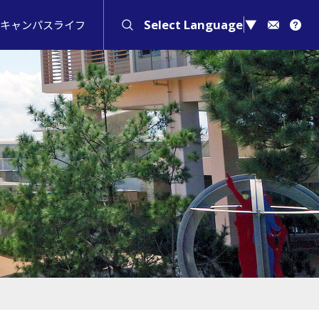
Select Language
▼
キャンパスライフ