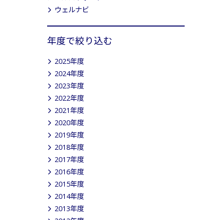
ウェルナビ
年度で絞り込む
2025年度
2024年度
2023年度
2022年度
2021年度
2020年度
2019年度
2018年度
2017年度
2016年度
2015年度
2014年度
2013年度