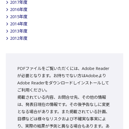
2017年度
2016年度
2015年度
2014年度
2013年度
2012年度
PDFファイルをご覧いただくには、Adobe Reader
が必要となります。お持ちでない方はAdobeより
Adobe Readerをダウンロードしインストールして
ご利用ください。
掲載されている内容、お問合せ先、その他の情報
は、発表日現在の情報です。その後予告なしに変更
となる場合があります。また掲載されている計画、
目標などは様々なリスクおよび不確実な事実によ
り、実際の結果が予測と異なる場合もあります。あ