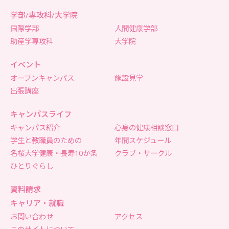
学部/専攻科/大学院
国際学部
人間健康学部
助産学専攻科
大学院
イベント
オープンキャンパス
施設見学
出張講座
キャンパスライフ
キャンパス紹介
心身の健康相談窓口
学生と教職員のための
年間スケジュール
名桜大学健康・長寿10か条
クラブ・サークル
ひとりぐらし
資料請求
キャリア・就職
お問い合わせ
アクセス