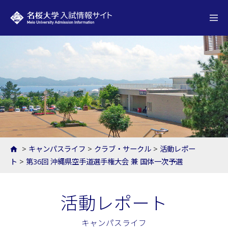
名桜大学 入試情報サイト
>
キャンパスライフ
>
クラブ・サークル
>
活動レポー
ト
>
第36回 沖縄県空手道選手権大会 兼 国体一次予選
活動レポート
キャンパスライフ