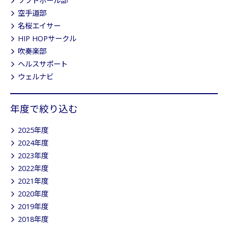
ソフトボール部
空手道部
名桜エイサー
HIP HOPサークル
吹奏楽部
ヘルスサポート
ウェルナビ
年度で絞り込む
2025年度
2024年度
2023年度
2022年度
2021年度
2020年度
2019年度
2018年度