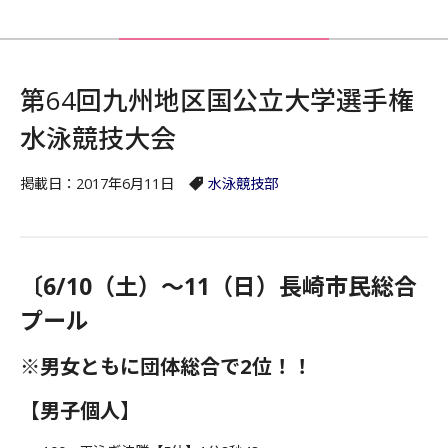
第64回九州地区国公立大学選手権
水泳競技大会
掲載日：2017年6月11日
水泳競技部
〔6/10（土）～11（日）長崎市民総合
プール
※男女ともに団体総合で2位！！
【男子個人】