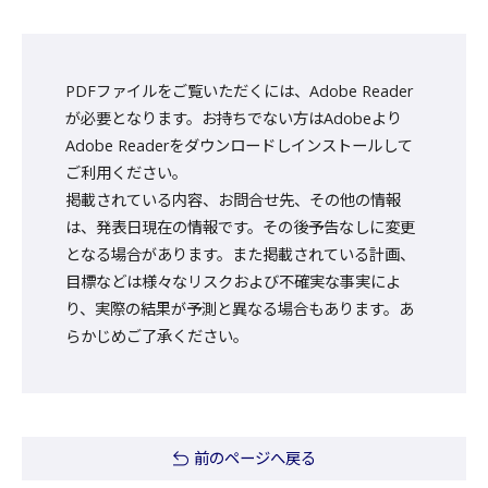
PDFファイルをご覧いただくには、Adobe Reader
が必要となります。お持ちでない方はAdobeより
Adobe Readerをダウンロードしインストールして
ご利用ください。
掲載されている内容、お問合せ先、その他の情報
は、発表日現在の情報です。その後予告なしに変更
となる場合があります。また掲載されている計画、
目標などは様々なリスクおよび不確実な事実によ
り、実際の結果が予測と異なる場合もあります。あ
らかじめご了承ください。
前のページへ戻る