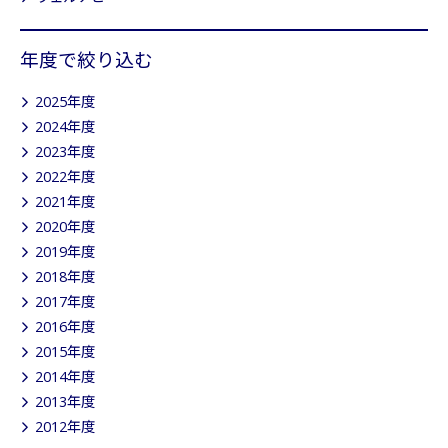
年度で絞り込む
2025年度
2024年度
2023年度
2022年度
2021年度
2020年度
2019年度
2018年度
2017年度
2016年度
2015年度
2014年度
2013年度
2012年度