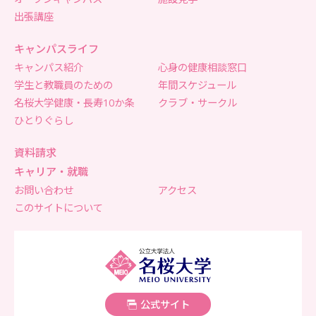
出張講座
キャンパスライフ
キャンパス紹介
心身の健康相談窓口
学生と教職員のための
年間スケジュール
名桜大学健康・長寿10か条
クラブ・サークル
ひとりぐらし
資料請求
キャリア・就職
お問い合わせ
アクセス
このサイトについて
名桜大学
公式サイト