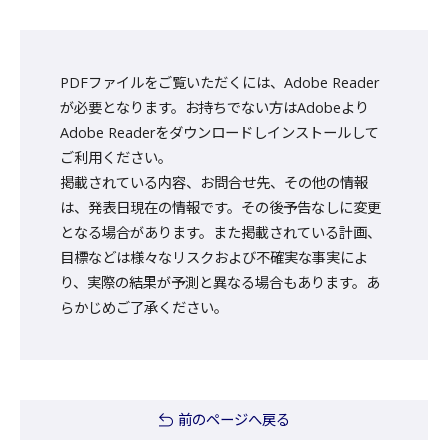
PDFファイルをご覧いただくには、Adobe Reader
が必要となります。お持ちでない方はAdobeより
Adobe Readerをダウンロードしインストールして
ご利用ください。
掲載されている内容、お問合せ先、その他の情報
は、発表日現在の情報です。その後予告なしに変更
となる場合があります。また掲載されている計画、
目標などは様々なリスクおよび不確実な事実によ
り、実際の結果が予測と異なる場合もあります。あ
らかじめご了承ください。
前のページへ戻る