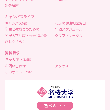
出張講座
キャンパスライフ
キャンパス紹介
心身の健康相談窓口
学生と教職員のための
年間スケジュール
名桜大学健康・長寿10か条
クラブ・サークル
ひとりぐらし
資料請求
キャリア・就職
お問い合わせ
アクセス
このサイトについて
名桜大学
公式サイト