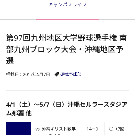
キャンパスライフ
第97回九州地区大学野球選手権 南
部九州ブロック大会・沖縄地区予
選
掲載日：2017年5月7日
硬式野球部
4/1（土）～5/7（日）沖縄セルラースタジア
ム那覇 他
vs. 沖縄キリスト教学
14ー0
○（7回