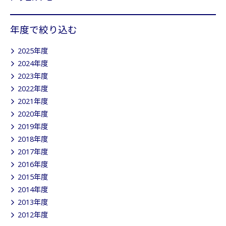
年度で絞り込む
2025年度
2024年度
2023年度
2022年度
2021年度
2020年度
2019年度
2018年度
2017年度
2016年度
2015年度
2014年度
2013年度
2012年度