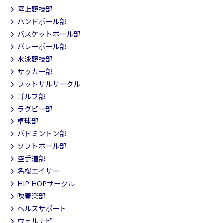
陸上競技部
ハンドボール部
バスケットボール部
バレーボール部
水泳競技部
サッカー部
フットサルサークル
ゴルフ部
ラグビー部
卓球部
バドミントン部
ソフトボール部
空手道部
名桜エイサー
HIP HOPサークル
吹奏楽部
ヘルスサポート
ウェルナビ