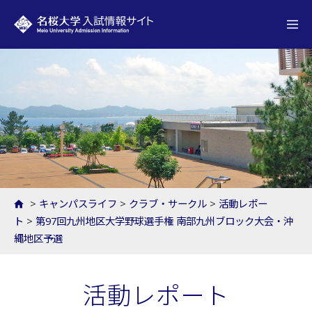
名桜大学 入試情報サイト
>
キャンパスライフ
>
クラブ・サークル
>
活動レポー
ト
>
第97回九州地区大学野球選手権 南部九州ブロック大会・沖
縄地区予選
活動レポート