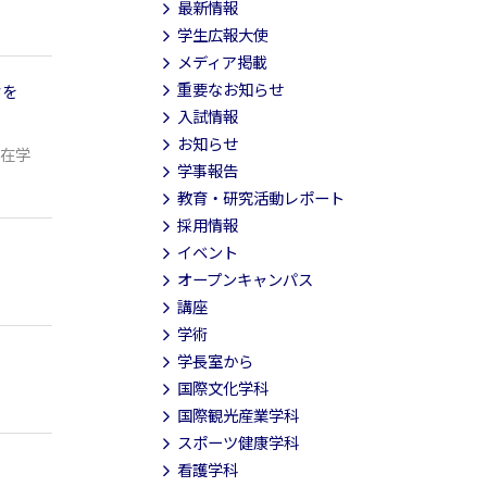
最新情報
学生広報大使
メディア掲載
重要なお知らせ
クを
入試情報
お知らせ
在学
学事報告
教育・研究活動レポート
採用情報
イベント
オープンキャンパス
講座
学術
学長室から
国際文化学科
国際観光産業学科
スポーツ健康学科
看護学科