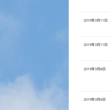
2019年3月11日
2019年3月11日
2019年3月8日
2019年3月6日