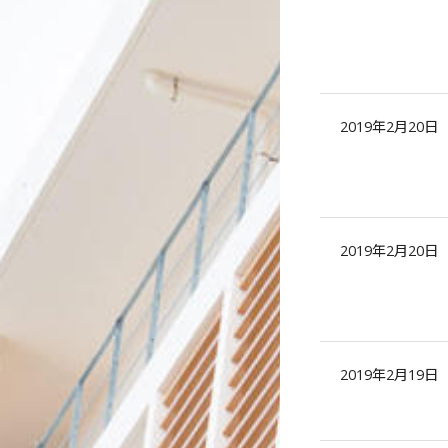
2019年2月20日
2019年2月20日
2019年2月19日