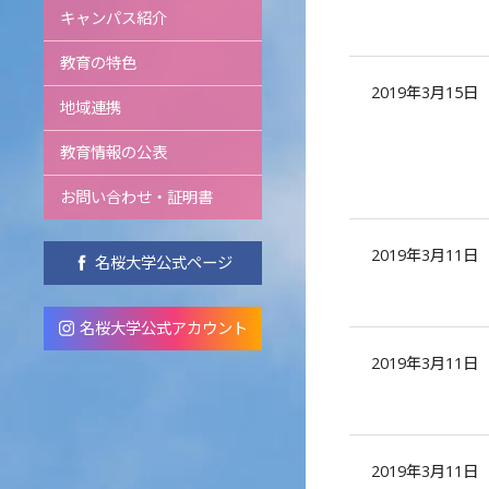
キャンパス紹介
教育の特色
2019年3月15日
地域連携
教育情報の公表
お問い合わせ・証明書
2019年3月11日
名桜大学公式ページ
名桜大学公式アカウント
2019年3月11日
2019年3月11日