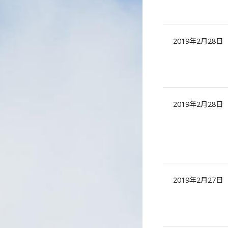
2019年2月28日
2019年2月28日
2019年2月27日