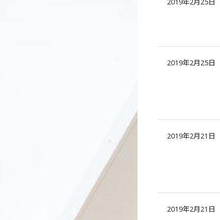
2019年2月25日
2019年2月25日
2019年2月21日
2019年2月21日