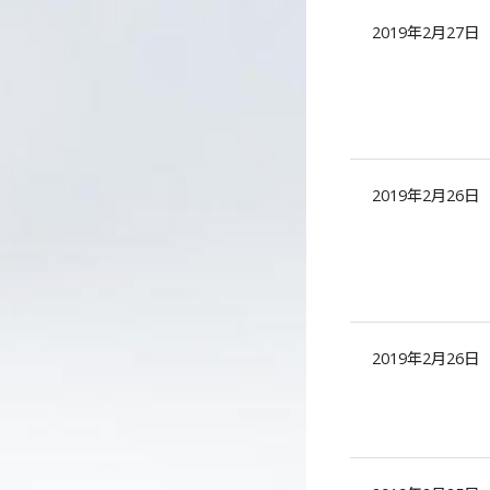
2019年2月27日
2019年2月26日
2019年2月26日