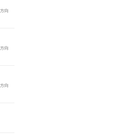
方向
方向
方向