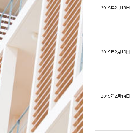
2019年2月19日
2019年2月19日
2019年2月14日