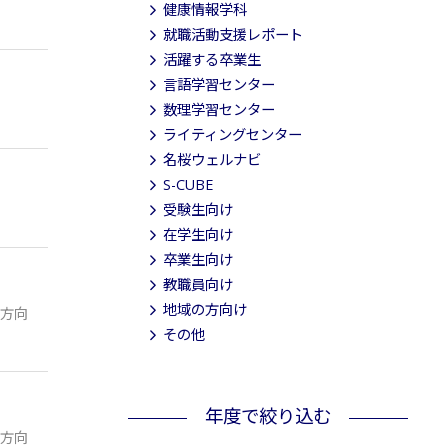
健康情報学科
就職活動支援レポート
活躍する卒業生
言語学習センター
数理学習センター
ライティングセンター
名桜ウェルナビ
S-CUBE
受験生向け
在学生向け
卒業生向け
教職員向け
地域の方向け
方向
その他
年度で絞り込む
方向