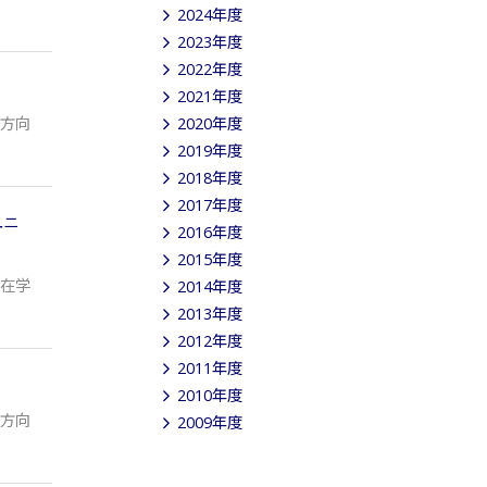
2024年度
2023年度
2022年度
2021年度
方向
2020年度
2019年度
2018年度
2017年度
ユニ
2016年度
2015年度
在学
2014年度
2013年度
2012年度
2011年度
2010年度
方向
2009年度