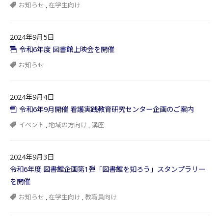
お知らせ
,
在学生向け
2024年9月5日
令和6年度 図書館上映会を開催
お知らせ
2024年9月4日
令和6年9月開催 看護実践教育研究センター企画のご案内
イベント
,
地域の方向け
,
講座
2024年9月3日
令和6年度 図書館企画第1弾「図書館を知ろう」スタンプラリー
を開催
お知らせ
,
在学生向け
,
教職員向け