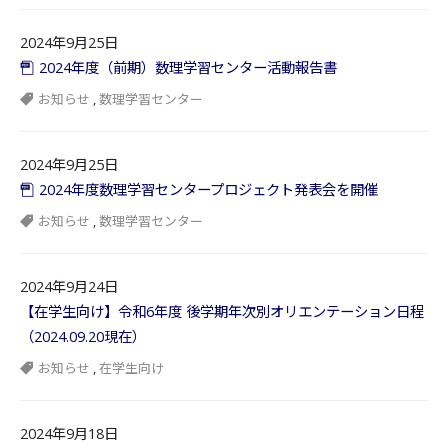
2024年9月25日
2024年度（前期）数理学習センター活動報告書
お知らせ
,
数理学習センター
2024年9月25日
2024年度数理学習センタープロジェクト発表会を開催
お知らせ
,
数理学習センター
2024年9月24日
【在学生向け】令和6年度 後学期年次別オリエンテーション日程
（2024.09.20現在）
お知らせ
,
在学生向け
2024年9月18日