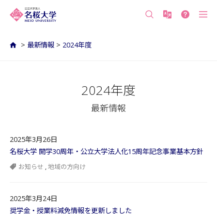
沖縄の公立大学 名桜大学（沖縄県名護市）
>
最新情報
>
2024年度
2024年度
最新情報
2025年3月26日
名桜大学 開学30周年・公立大学法人化15周年記念事業基本方針
お知らせ
,
地域の方向け
2025年3月24日
奨学金・授業料減免情報を更新しました