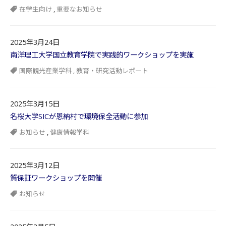
在学生向け
,
重要なお知らせ
2025年3月24日
南洋理工大学国立教育学院で実践的ワークショップを実施
国際観光産業学科
,
教育・研究活動レポート
2025年3月15日
名桜大学SICが恩納村で環境保全活動に参加
お知らせ
,
健康情報学科
2025年3月12日
質保証ワークショップを開催
お知らせ