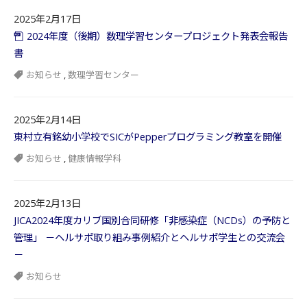
2025年2月17日
2024年度（後期）数理学習センタープロジェクト発表会報告
書
お知らせ
,
数理学習センター
2025年2月14日
東村立有銘幼小学校でSICがPepperプログラミング教室を開催
お知らせ
,
健康情報学科
2025年2月13日
JICA2024年度カリブ国別合同研修「非感染症（NCDs）の予防と
管理」 －ヘルサポ取り組み事例紹介とヘルサポ学生との交流会
－
お知らせ