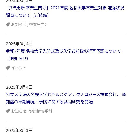
2025年3月5日
【3/5更新 卒業生向け】2021年度 名桜大学卒業生対象 進路状況
調査について（ご依頼）
お知らせ
,
卒業生向け
2025年3月4日
令和7年度 名桜大学入学式及び入学式前後の行事予定について
（お知らせ）
イベント
2025年3月4日
公立大学法人名桜大学とヘルスケアテクノロジーズ株式会社、 認
知症の早期発見・予防に関する共同研究を開始
お知らせ
,
健康情報学科
2025年3月3日