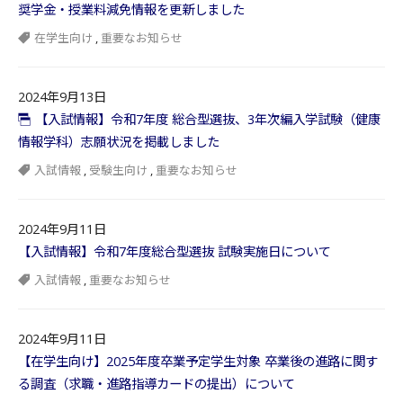
奨学金・授業料減免情報を更新しました
在学生向け
,
重要なお知らせ
2024年9月13日
【入試情報】令和7年度 総合型選抜、3年次編入学試験（健康
情報学科）志願状況を掲載しました
入試情報
,
受験生向け
,
重要なお知らせ
2024年9月11日
【入試情報】令和7年度総合型選抜 試験実施日について
入試情報
,
重要なお知らせ
2024年9月11日
【在学生向け】2025年度卒業予定学生対象 卒業後の進路に関す
る調査（求職・進路指導カードの提出）について