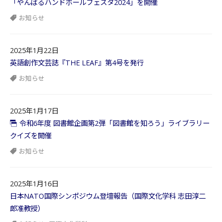
「やんばるハンドボールフェスタ2024」を開催
お知らせ
2025年1月22日
英語創作文芸誌『THE LEAF』第4号を発行
お知らせ
2025年1月17日
令和6年度 図書館企画第2弾「図書館を知ろう」ライブラリー
クイズを開催
お知らせ
2025年1月16日
日本NATO国際シンポジウム登壇報告（国際文化学科 志田淳二
郎准教授）