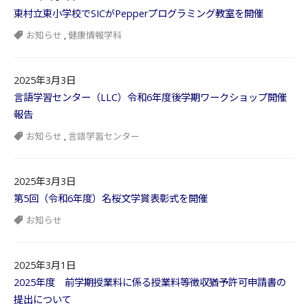
東村立東小学校でSICがPepperプログラミング教室を開催
お知らせ
,
健康情報学科
2025年3月3日
言語学習センター（LLC）令和6年度後学期ワークショップ開催
報告
お知らせ
,
言語学習センター
2025年3月3日
第5回（令和6年度）名桜文学賞表彰式を開催
お知らせ
2025年3月1日
2025年度 前学期授業料に係る授業料等徴収猶予許可申請書の
提出について