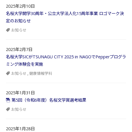
2025年2月10日
名桜大学開学30周年・公立大学法人化15周年事業 ロゴマーク決
定のお知らせ
お知らせ
2025年2月7日
名桜大学SICがTSUNAGU CITY 2025 in NAGOでPepperプログラ
ミング体験会を実施
お知らせ
,
健康情報学科
2025年1月31日
第5回（令和6年度）名桜文学賞選考結果
お知らせ
2025年1月28日