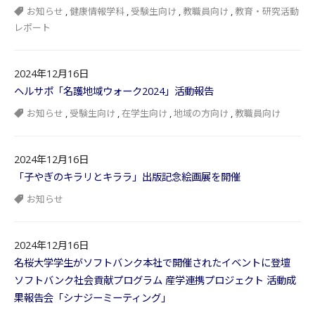
お知らせ
,
健康情報学科
,
受験生向け
,
教職員向け
,
教育・研究活動
レポート
2024年12月16日
ヘルサポ「名護地域ウォーク2024」活動報告
お知らせ
,
受験生向け
,
在学生向け
,
地域の方向け
,
教職員向け
2024年12月16日
「子やぎのキラリとキララ」出版記念絵画展を開催
お知らせ
2024年12月16日
名桜大学学生がソフトバンク本社で開催されたイベントに登壇
ソフトバンク社会貢献プログラム 産学連携プロジェクト 活動成
果報告会「シナジーミーティング」