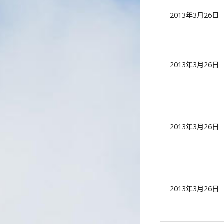
2013年3月26日
2013年3月26日
2013年3月26日
2013年3月26日