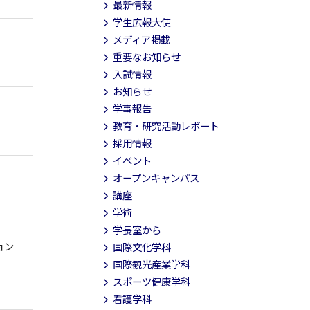
最新情報
学生広報大使
メディア掲載
重要なお知らせ
入試情報
お知らせ
学事報告
教育・研究活動レポート
採用情報
イベント
オープンキャンパス
講座
学術
学長室から
ョン
国際文化学科
国際観光産業学科
スポーツ健康学科
看護学科