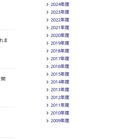
2024年度
2023年度
2022年度
2021年度
2020年度
れま
2019年度
2018年度
2017年度
2016年度
2015年度
を開
2014年度
2013年度
2012年度
2011年度
2010年度
2009年度