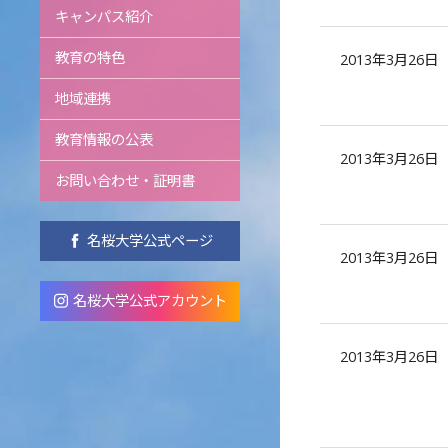
キャンパス紹介
教育の特色
2013年3月26日
地域連携
教育情報の公表
2013年3月26日
お問い合わせ・証明書
名桜大学公式ページ
2013年3月26日
名桜大学公式アカウント
2013年3月26日