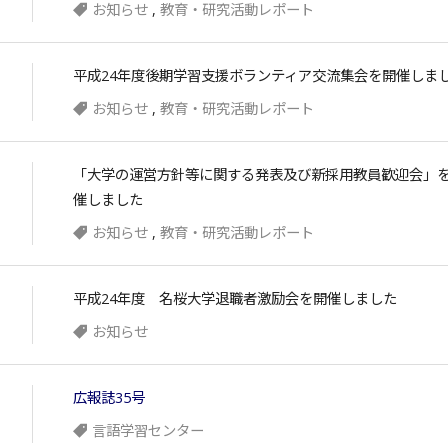
お知らせ
,
教育・研究活動レポート
平成24年度後期学習支援ボランティア交流集会を開催しま
お知らせ
,
教育・研究活動レポート
「大学の運営方針等に関する発表及び新採用教員歓迎会」
催しました
お知らせ
,
教育・研究活動レポート
平成24年度 名桜大学退職者激励会を開催しました
お知らせ
広報誌35号
言語学習センター