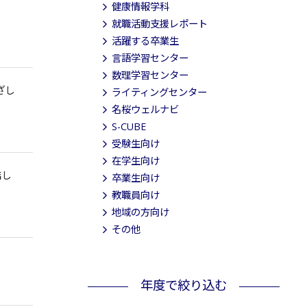
健康情報学科
就職活動支援レポート
活躍する卒業生
言語学習センター
数理学習センター
ざし
ライティングセンター
名桜ウェルナビ
S-CUBE
受験生向け
在学生向け
結し
卒業生向け
教職員向け
地域の方向け
その他
年度で絞り込む