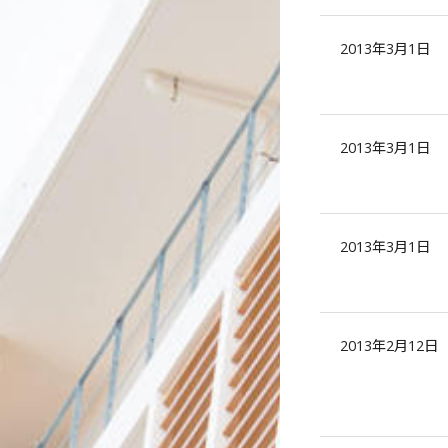
2013年3月1日
2013年3月1日
2013年3月1日
2013年2月12日