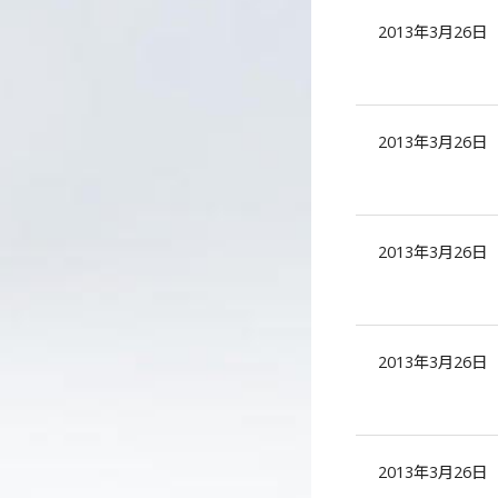
2013年3月26日
2013年3月26日
2013年3月26日
2013年3月26日
2013年3月26日