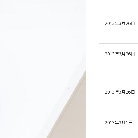
2013年3月26日
2013年3月26日
2013年3月26日
2013年3月1日