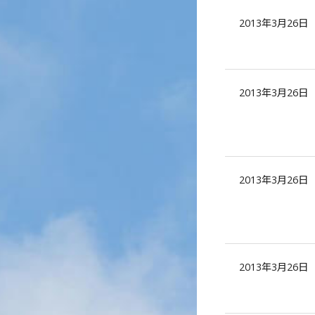
2013年3月26日
2013年3月26日
2013年3月26日
2013年3月26日