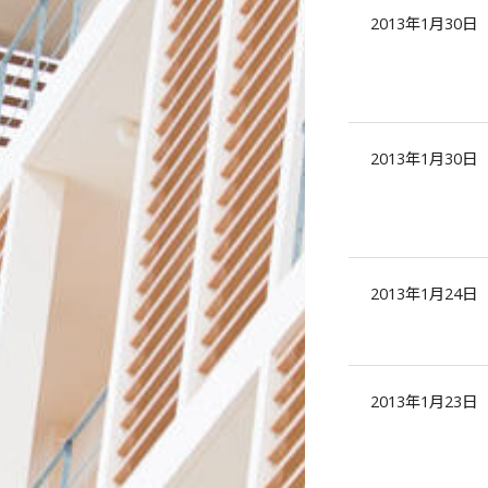
2013年1月30日
2013年1月30日
2013年1月24日
2013年1月23日