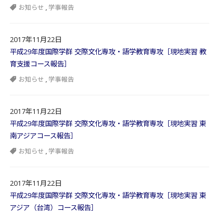
お知らせ
,
学事報告
2017年11月22日
平成29年度国際学群 交際文化専攻・語学教育専攻［現地実習 教
育支援コース報告］
お知らせ
,
学事報告
2017年11月22日
平成29年度国際学群 交際文化専攻・語学教育専攻［現地実習 東
南アジアコース報告］
お知らせ
,
学事報告
2017年11月22日
平成29年度国際学群 交際文化専攻・語学教育専攻［現地実習 東
アジア（台湾）コース報告］