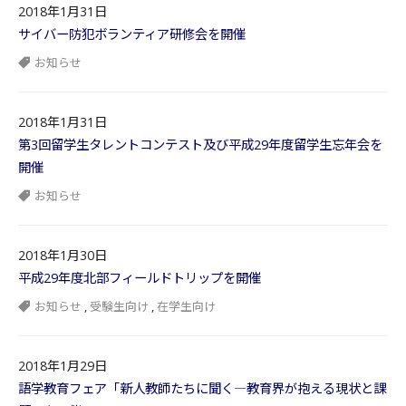
2018年1月31日
サイバー防犯ボランティア研修会を開催
お知らせ
2018年1月31日
第3回留学生タレントコンテスト及び平成29年度留学生忘年会を
開催
お知らせ
2018年1月30日
平成29年度北部フィールドトリップを開催
お知らせ
,
受験生向け
,
在学生向け
2018年1月29日
語学教育フェア「新人教師たちに聞く―教育界が抱える現状と課