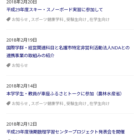
2018年2月20日
平成29年度スキー・スノーボード実習に参加して
お知らせ
,
スポーツ健康学科
,
受験生向け
,
在学生向け
2018年2月19日
国際学群・経営関連科目と名護市特定非営利活動法人NDAとの
連携事業の取組みの紹介
お知らせ
2018年2月14日
本学学生・教員が車座ふるさとトークに参加（農林水産省）
お知らせ
,
スポーツ健康学科
,
受験生向け
,
在学生向け
2018年2月12日
平成29年度後期数理学習センタープロジェクト発表会を開催