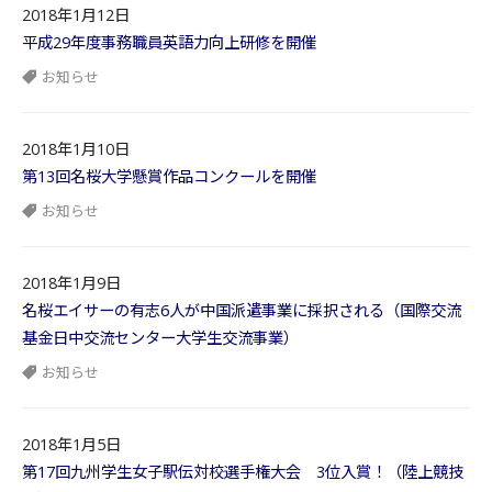
2018年1月12日
平成29年度事務職員英語力向上研修を開催
お知らせ
2018年1月10日
第13回名桜大学懸賞作品コンクールを開催
お知らせ
2018年1月9日
名桜エイサーの有志6人が中国派遣事業に採択される（国際交流
基金日中交流センター大学生交流事業）
お知らせ
2018年1月5日
第17回九州学生女子駅伝対校選手権大会 3位入賞！（陸上競技