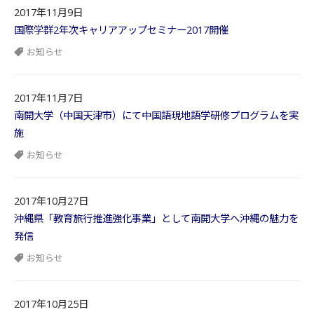
2017年11月9日
国際学群2年次キャリアアップセミナー2017開催
お知らせ
2017年11月7日
南開大学（中国天津市）にて中国語現地語学研修プログラムを実
施
お知らせ
2017年10月27日
沖縄県「教育旅行推進強化事業」として南開大学へ沖縄の魅力を
発信
お知らせ
2017年10月25日