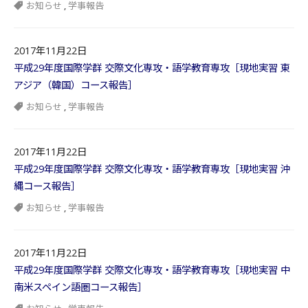
お知らせ
,
学事報告
2017年11月22日
平成29年度国際学群 交際文化専攻・語学教育専攻［現地実習 東
アジア（韓国）コース報告］
お知らせ
,
学事報告
2017年11月22日
平成29年度国際学群 交際文化専攻・語学教育専攻［現地実習 沖
縄コース報告］
お知らせ
,
学事報告
2017年11月22日
平成29年度国際学群 交際文化専攻・語学教育専攻［現地実習 中
南米スペイン語圏コース報告］