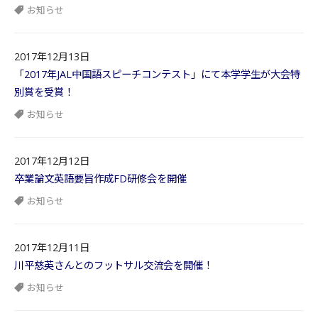
お知らせ
2017年12月13日
「2017年JAL中国語スピーチコンテスト」にて本学学生が大会特
別賞を受賞！
お知らせ
2017年12月12日
卒業論文英語要旨作成FD研修会を開催
お知らせ
2017年12月11日
川平慈英さんとのフットサル交流会を開催！
お知らせ