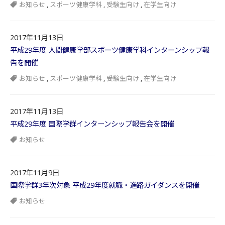
お知らせ
,
スポーツ健康学科
,
受験生向け
,
在学生向け
2017年11月13日
平成29年度 人間健康学部スポーツ健康学科インターンシップ報
告を開催
お知らせ
,
スポーツ健康学科
,
受験生向け
,
在学生向け
2017年11月13日
平成29年度 国際学群インターンシップ報告会を開催
お知らせ
2017年11月9日
国際学群3年次対象 平成29年度就職・進路ガイダンスを開催
お知らせ