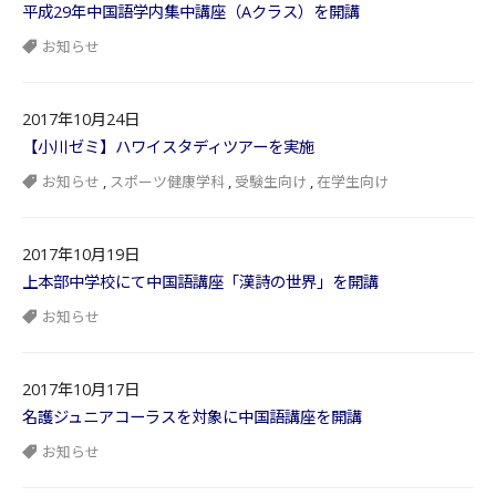
平成29年中国語学内集中講座（Aクラス）を開講
お知らせ
2017年10月24日
【小川ゼミ】ハワイスタディツアーを実施
お知らせ
,
スポーツ健康学科
,
受験生向け
,
在学生向け
2017年10月19日
上本部中学校にて中国語講座「漢詩の世界」を開講
お知らせ
2017年10月17日
名護ジュニアコーラスを対象に中国語講座を開講
お知らせ