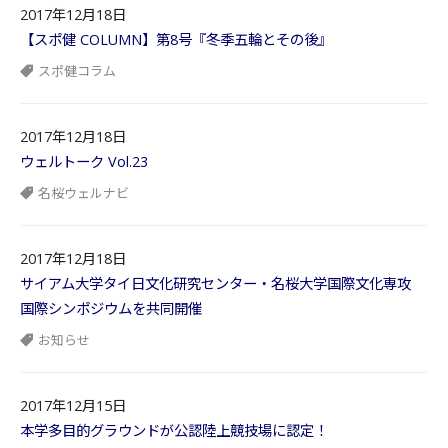
2017年12月18日
【スポ健 COLUMN】第8号『冬季五輪とその後』
スポ健コラム
2017年12月18日
ウェルトーク Vol.23
名桜ウェルナビ
2017年12月18日
サイアム大学タイ日文化研究センター・名桜大学国際文化専攻
国際シンポジウムを共同開催
お知らせ
2017年12月15日
本学多目的グラウンドが公認陸上競技場に認定！