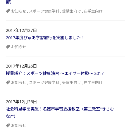
部）
お知らせ
,
スポーツ健康学科
,
受験生向け
,
在学生向け
2017年12月27日
2017年度ぴゅあ学習旅行を実施しました！
お知らせ
2017年12月26日
授業紹介：スポーツ健康演習 ～エイサー体験～ 2017
お知らせ
,
スポーツ健康学科
,
受験生向け
,
在学生向け
2017年12月26日
社会科見学を実施！名護市学習支援教室（第二教室"きじむ
な?"）
お知らせ