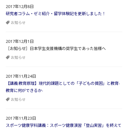
2017年12月8日
研究者コラム・ゼミ紹介・留学体験記を更新しました！
お知らせ
2017年12月1日
［お知らせ］日本学生支援機構の奨学生であった皆様へ
お知らせ
2017年11月24日
【講義:教育原理】現代的課題としての「子どもの貧困」と教育-
教育に何ができるか-
お知らせ
2017年11月23日
スポーツ健康学科講義：スポーツ健康演習「登山実習」を終えて