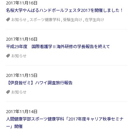
2017年11月16日
名桜大学やんばるハンドボールフェスタ2017を開催しました！
お知らせ
,
スポーツ健康学科
,
受験生向け
,
在学生向け
2017年11月16日
平成29年度 国際看護学Ⅱ海外研修の学長報告を終えて
お知らせ
2017年11月15日
【伊良皆ゼミ】ハワイ調査旅行報告
お知らせ
2017年11月14日
人間健康学部スポーツ健康学科「2017年度キャリア秋季セミナ
ー」開催