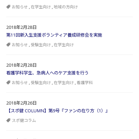
お知らせ
,
在学生向け
,
地域の方向け
2018年2月28日
第11回新入生支援ボランティア養成研修会を実施
お知らせ
,
受験生向け
,
在学生向け
2018年2月28日
看護学科学生、急病人へのケア支援を行う
お知らせ
,
受験生向け
,
在学生向け
,
看護学科
2018年2月26日
【スポ健 COLUMN】第9号『ファンの在り方（1）』
スポ健コラム