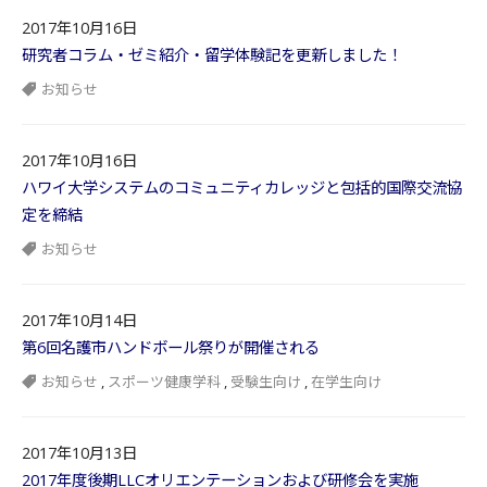
2017年10月16日
研究者コラム・ゼミ紹介・留学体験記を更新しました！
お知らせ
2017年10月16日
ハワイ大学システムのコミュニティカレッジと包括的国際交流協
定を締結
お知らせ
2017年10月14日
第6回名護市ハンドボール祭りが開催される
お知らせ
,
スポーツ健康学科
,
受験生向け
,
在学生向け
2017年10月13日
2017年度後期LLCオリエンテーションおよび研修会を実施