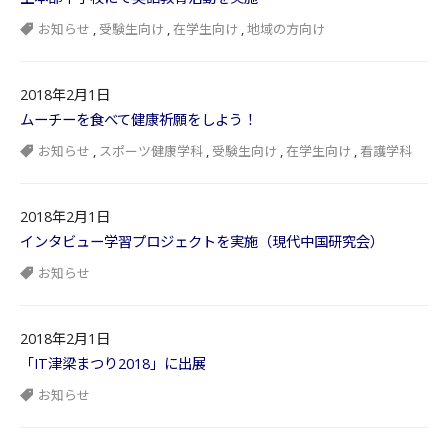
お知らせ
,
受験生向け
,
在学生向け
,
地域の方向け
2018年2月1日
ムーチーを食べて健康祈願をしよう！
お知らせ
,
スポーツ健康学科
,
受験生向け
,
在学生向け
,
看護学科
2018年2月1日
インタビュー学習プロジェクトを実施（現代中国研究会）
お知らせ
2018年2月1日
「IT津梁まつり2018」に出展
お知らせ