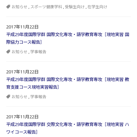
お知らせ
,
スポーツ健康学科
,
受験生向け
,
在学生向け
2017年11月22日
平成29年度国際学群 国際文化専攻・語学教育専攻［現地実習 国
際協力コース報告］
お知らせ
,
学事報告
2017年11月22日
平成29年度国際学群 国際文化専攻・語学教育専攻［現地実習 教
育支援コース現地実習報告］
お知らせ
,
学事報告
2017年11月22日
平成29年度国際学群 交際文化専攻・語学教育専攻［現地実習 ハ
ワイコース報告］