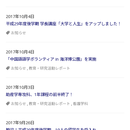
2017年10月4日
平成29年度後学期 学長講座「大学と人生」をアップしました！
お知らせ
2017年10月4日
「中国語語学ボランティア in 海洋博公園」を実施
お知らせ
,
教育・研究活動レポート
2017年10月3日
助産学専攻科、1年課程の前半終了！
お知らせ
,
教育・研究活動レポート
,
看護学科
2017年9月26日
歓迎！平成29年度後学期 19人の留学生を受入れ