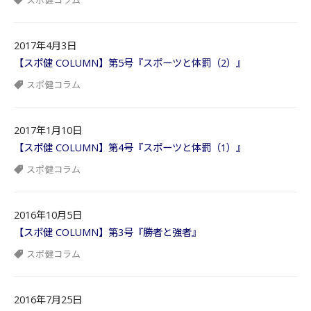
スポ健コラム
2017年4月3日
【スポ健 COLUMN】第5号『スポーツと体罰（2）』
スポ健コラム
2017年1月10日
【スポ健 COLUMN】第4号『スポーツと体罰（1）』
スポ健コラム
2016年10月5日
【スポ健 COLUMN】第3号『勝者と強者』
スポ健コラム
2016年7月25日