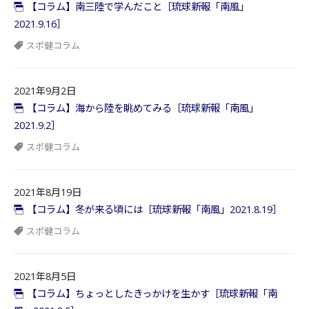
【コラム】南三陸で学んだこと［琉球新報「南風」
2021.9.16］
スポ健コラム
2021年9月2日
【コラム】海から陸を眺めてみる［琉球新報「南風」
2021.9.2］
スポ健コラム
2021年8月19日
【コラム】冬が来る頃には［琉球新報「南風」2021.8.19］
スポ健コラム
2021年8月5日
【コラム】ちょっとしたきっかけを生かす［琉球新報「南