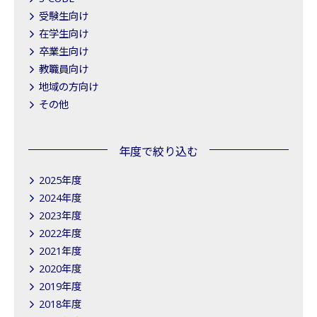
受験生向け
在学生向け
卒業生向け
教職員向け
地域の方向け
その他
年度で絞り込む
2025年度
2024年度
2023年度
2022年度
2021年度
2020年度
2019年度
2018年度