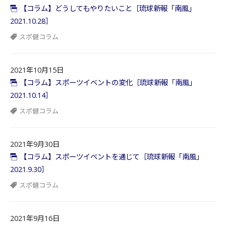
【コラム】どうしてもやりたいこと［琉球新報「南風」
2021.10.28］
スポ健コラム
2021年10月15日
【コラム】スポーツイベントの変化［琉球新報「南風」
2021.10.14］
スポ健コラム
2021年9月30日
【コラム】スポーツイベントを通じて［琉球新報「南風」
2021.9.30］
スポ健コラム
2021年9月16日