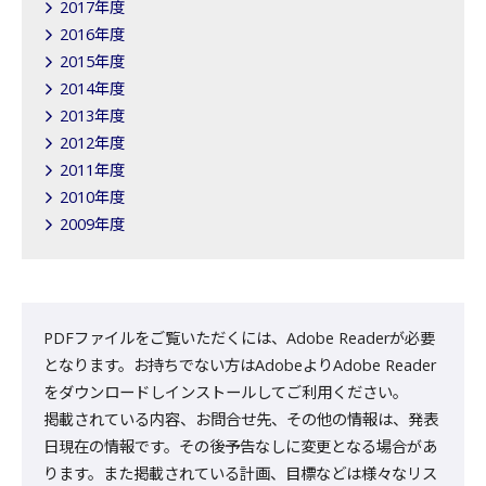
2017年度
2016年度
2015年度
2014年度
2013年度
2012年度
2011年度
2010年度
2009年度
PDFファイルをご覧いただくには、Adobe Readerが必要
となります。お持ちでない方はAdobeよりAdobe Reader
をダウンロードしインストールしてご利用ください。
掲載されている内容、お問合せ先、その他の情報は、発表
日現在の情報です。その後予告なしに変更となる場合があ
ります。また掲載されている計画、目標などは様々なリス