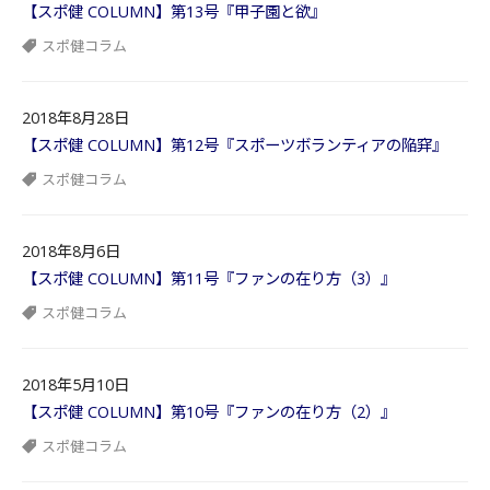
【スポ健 COLUMN】第13号『甲子園と欲』
スポ健コラム
2018年8月28日
【スポ健 COLUMN】第12号『スポーツボランティアの陥穽』
スポ健コラム
2018年8月6日
【スポ健 COLUMN】第11号『ファンの在り方（3）』
スポ健コラム
2018年5月10日
【スポ健 COLUMN】第10号『ファンの在り方（2）』
スポ健コラム