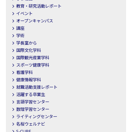
教育・研究活動レポート
イベント
オープンキャンパス
講座
学術
学長室から
国際文化学科
国際観光産業学科
スポーツ健康学科
看護学科
健康情報学科
就職活動支援レポート
活躍する卒業生
言語学習センター
数理学習センター
ライティングセンター
名桜ウェルナビ
S-CUBE