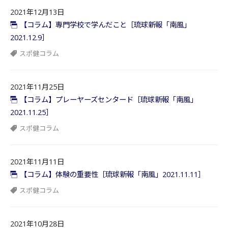
2021年12月13日
【コラム】専門学校で学んだこと［琉球新報「南風」
2021.12.9］
スポ健コラム
2021年11月25日
【コラム】プレーヤーズセンタード［琉球新報「南風」
2021.11.25］
スポ健コラム
2021年11月11日
【コラム】体験の重要性［琉球新報「南風」2021.11.11］
スポ健コラム
2021年10月28日