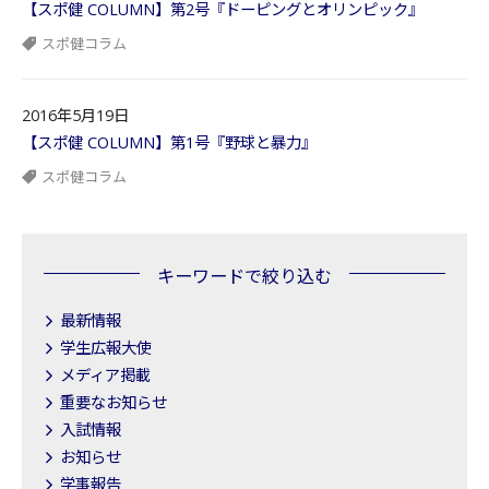
【スポ健 COLUMN】第2号『ドーピングとオリンピック』
スポ健コラム
2016年5月19日
【スポ健 COLUMN】第1号『野球と暴力』
スポ健コラム
キーワードで絞り込む
最新情報
学生広報大使
メディア掲載
重要なお知らせ
入試情報
お知らせ
学事報告