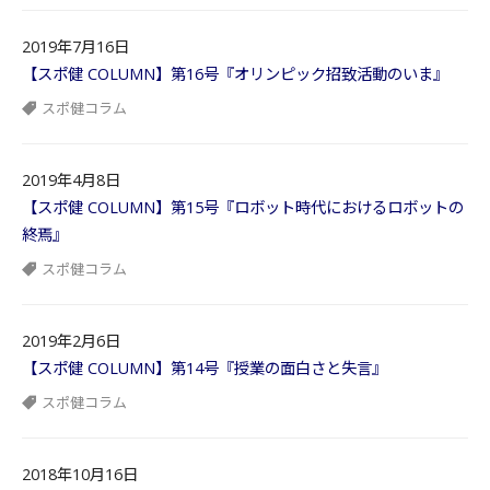
2019年7月16日
【スポ健 COLUMN】第16号『オリンピック招致活動のいま』
スポ健コラム
2019年4月8日
【スポ健 COLUMN】第15号『ロボット時代におけるロボットの
終焉』
スポ健コラム
2019年2月6日
【スポ健 COLUMN】第14号『授業の面白さと失言』
スポ健コラム
2018年10月16日