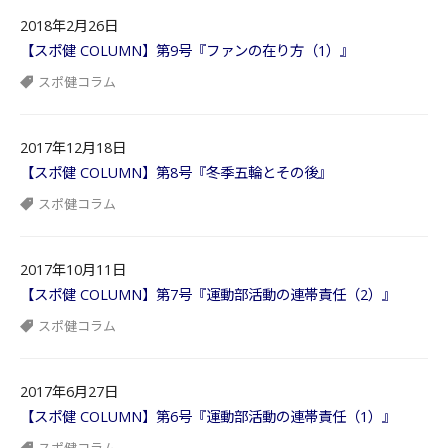
2018年2月26日
【スポ健 COLUMN】第9号『ファンの在り方（1）』
スポ健コラム
2017年12月18日
【スポ健 COLUMN】第8号『冬季五輪とその後』
スポ健コラム
2017年10月11日
【スポ健 COLUMN】第7号『運動部活動の連帯責任（2）』
スポ健コラム
2017年6月27日
【スポ健 COLUMN】第6号『運動部活動の連帯責任（1）』