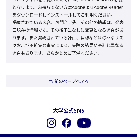
となります。お持ちでない方はAdobeよりAdobe Reader
をダウンロードしインストールしてご利用ください。
掲載されている内容、お問合せ先、その他の情報は、発表
日現在の情報です。その後予告なしに変更となる場合があ
ります。また掲載されている計画、目標などは様々なリス
クおよび不確実な事実により、実際の結果が予測と異なる
場合もあります。あらかじめご了承ください。
前のページへ戻る
大学公式SNS
Instagram
Facebook
YouTube