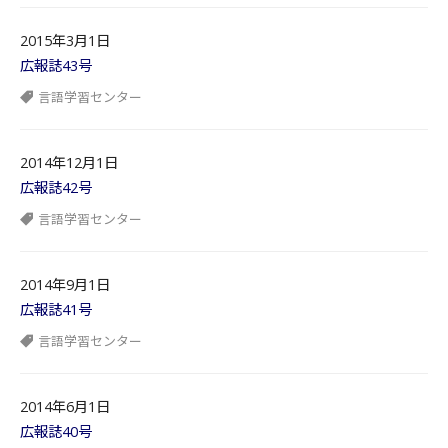
2015年3月1日
広報誌43号
言語学習センター
2014年12月1日
広報誌42号
言語学習センター
2014年9月1日
広報誌41号
言語学習センター
2014年6月1日
広報誌40号