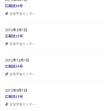
広報誌36号
言語学習センター
2013年3月1日
広報誌35号
言語学習センター
2012年12月1日
広報誌34号
言語学習センター
2012年9月1日
広報誌33号
言語学習センター