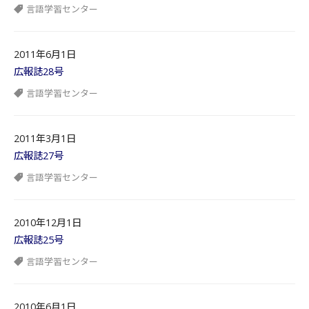
言語学習センター
2011年6月1日
広報誌28号
言語学習センター
2011年3月1日
広報誌27号
言語学習センター
2010年12月1日
広報誌25号
言語学習センター
2010年6月1日