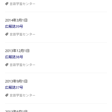
言語学習センター
2014年3月1日
広報誌39号
言語学習センター
2013年12月1日
広報誌38号
言語学習センター
2013年9月1日
広報誌37号
言語学習センター
2013年6月1日