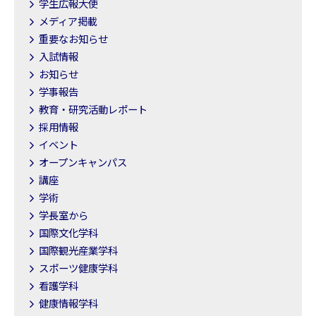
学生広報大使
メディア掲載
重要なお知らせ
入試情報
お知らせ
学事報告
教育・研究活動レポート
採用情報
イベント
オープンキャンパス
講座
学術
学長室から
国際文化学科
国際観光産業学科
スポーツ健康学科
看護学科
健康情報学科