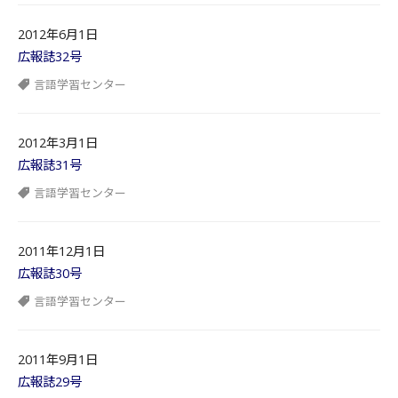
2012年6月1日
広報誌32号
言語学習センター
2012年3月1日
広報誌31号
言語学習センター
2011年12月1日
広報誌30号
言語学習センター
2011年9月1日
広報誌29号