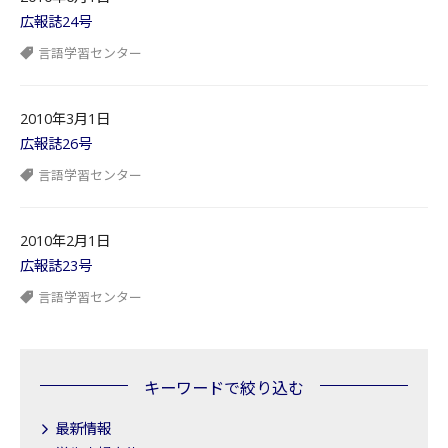
広報誌24号
言語学習センター
2010年3月1日
広報誌26号
言語学習センター
2010年2月1日
広報誌23号
言語学習センター
キーワードで絞り込む
最新情報