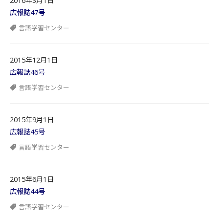
2016年3月1日
広報誌47号
言語学習センター
2015年12月1日
広報誌46号
言語学習センター
2015年9月1日
広報誌45号
言語学習センター
2015年6月1日
広報誌44号
言語学習センター