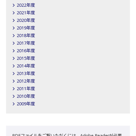
2022年度
2021年度
2020年度
2019年度
2018年度
2017年度
2016年度
2015年度
2014年度
2013年度
2012年度
2011年度
2010年度
2009年度
PDFファイルをご覧いただくには、Adobe Readerが必要