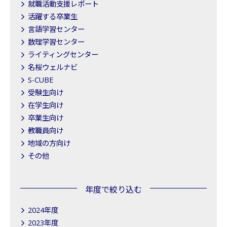
就職活動支援レポート
活躍する卒業生
言語学習センター
数理学習センター
ライティングセンター
名桜ウェルナビ
S-CUBE
受験生向け
在学生向け
卒業生向け
教職員向け
地域の方向け
その他
年度で絞り込む
2024年度
2023年度