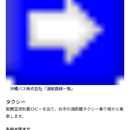
沖縄バス株式会社「運航路線一覧」
タクシー
那覇空港到着ロビーを出て、右手の遠距離タクシー乗り場から乗
車します。
名桜大学まで