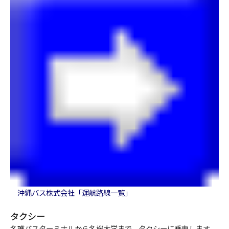
沖縄バス株式会社「運航路線一覧」
タクシー
名護バスターミナルから名桜大学まで、タクシーに乗車します。