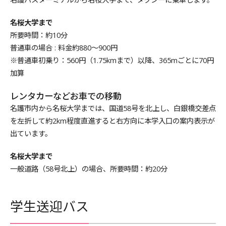
名桜大学まで
所要時間：約10分
普通車の場合 : 料金約880～900円
※普通車初乗り：560円（1.75kmまで）以降、365mごとに70円
加算
レンタカーなどお車での移動
名護市内から名桜大学までは、国道58号を北上し、白銀橋交差点
を左折して約2km程度直進すると右方向に本学入口の案内表示が
出ています。
名桜大学まで
一般道路（58号北上）の場合、所要時間：約20分
学生送迎バス