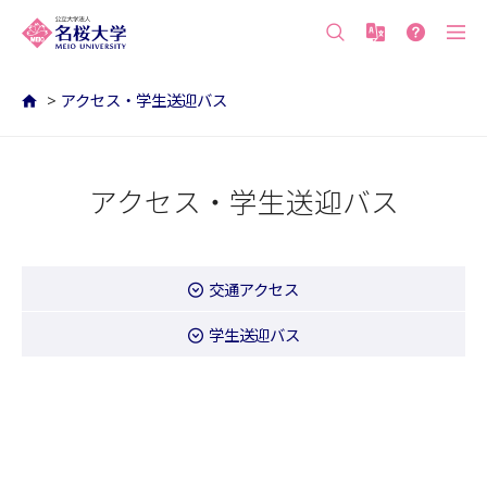
沖縄の公立大学 名桜大学（沖縄県名護市）
>
アクセス・学生送迎バス
アクセス・学生送迎バス
交通アクセス
学生送迎バス