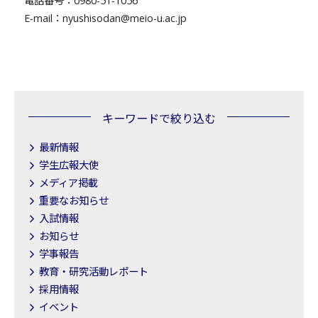
電話番号：0980-51-1056
E-mail：nyushisodan@meio-u.ac.jp
キーワードで絞り込む
最新情報
学生広報大使
メディア掲載
重要なお知らせ
入試情報
お知らせ
学事報告
教育・研究活動レポート
採用情報
イベント