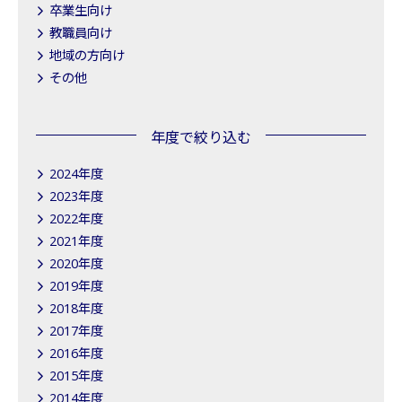
卒業生向け
教職員向け
地域の方向け
その他
年度で絞り込む
2024年度
2023年度
2022年度
2021年度
2020年度
2019年度
2018年度
2017年度
2016年度
2015年度
2014年度