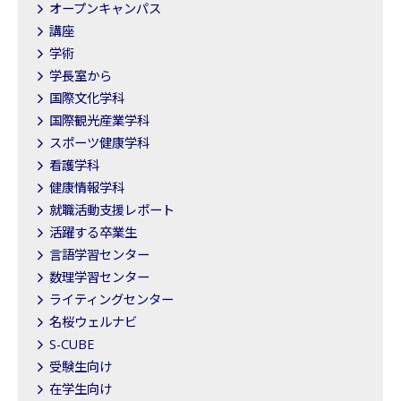
オープンキャンパス
講座
学術
学長室から
国際文化学科
国際観光産業学科
スポーツ健康学科
看護学科
健康情報学科
就職活動支援レポート
活躍する卒業生
言語学習センター
数理学習センター
ライティングセンター
名桜ウェルナビ
S-CUBE
受験生向け
在学生向け