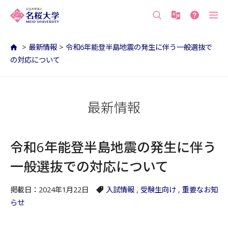
沖縄の公立大学 名桜大学（沖縄県名護市）
>
最新情報
>
令和6年能登半島地震の発生に伴う一般選抜で
の対応について
最新情報
令和6年能登半島地震の発生に伴う
一般選抜での対応について
掲載日：2024年1月22日
入試情報
,
受験生向け
,
重要なお知
らせ