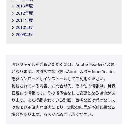
2013年度
2012年度
2011年度
2010年度
2009年度
PDFファイルをご覧いただくには、Adobe Readerが必要
となります。お持ちでない方はAdobeよりAdobe Reader
をダウンロードしインストールしてご利用ください。
掲載されている内容、お問合せ先、その他の情報は、発表
日現在の情報です。その後予告なしに変更となる場合があ
ります。また掲載されている計画、目標などは様々なリス
クおよび不確実な事実により、実際の結果が予測と異なる
場合もあります。あらかじめご了承ください。