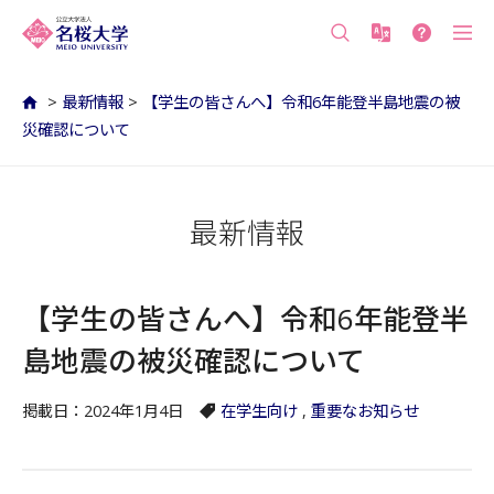
沖縄の公立大学 名桜大学（沖縄県名護市）
>
最新情報
>
【学生の皆さんへ】令和6年能登半島地震の被
災確認について
最新情報
【学生の皆さんへ】令和6年能登半
島地震の被災確認について
掲載日：2024年1月4日
在学生向け
,
重要なお知らせ