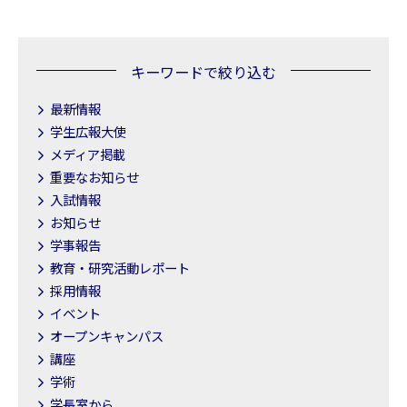
キーワードで絞り込む
最新情報
学生広報大使
メディア掲載
重要なお知らせ
入試情報
お知らせ
学事報告
教育・研究活動レポート
採用情報
イベント
オープンキャンパス
講座
学術
学長室から