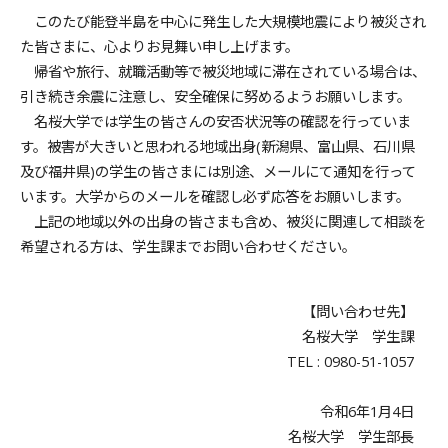
このたび能登半島を中心に発生した大規模地震により被災され
た皆さまに、心よりお見舞い申し上げます。
帰省や旅行、就職活動等で被災地域に滞在されている場合は、
引き続き余震に注意し、安全確保に努めるようお願いします。
名桜大学では学生の皆さんの安否状況等の確認を行っていま
す。被害が大きいと思われる地域出身(新潟県、富山県、石川県
及び福井県)の学生の皆さまには別途、メールにて通知を行って
います。大学からのメールを確認し必ず応答をお願いします。
上記の地域以外の出身の皆さまも含め、被災に関連して相談を
希望される方は、学生課までお問い合わせください。
【問い合わせ先】
名桜大学 学生課
TEL : 0980-51-1057
令和6年1月4日
名桜大学 学生部長