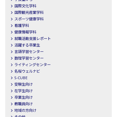
国際文化学科
国際観光産業学科
スポーツ健康学科
看護学科
健康情報学科
就職活動支援レポート
活躍する卒業生
言語学習センター
数理学習センター
ライティングセンター
名桜ウェルナビ
S-CUBE
受験生向け
在学生向け
卒業生向け
教職員向け
地域の方向け
その他