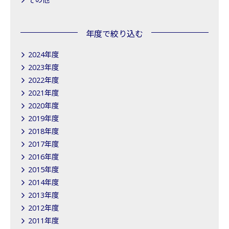
年度で絞り込む
2024年度
2023年度
2022年度
2021年度
2020年度
2019年度
2018年度
2017年度
2016年度
2015年度
2014年度
2013年度
2012年度
2011年度