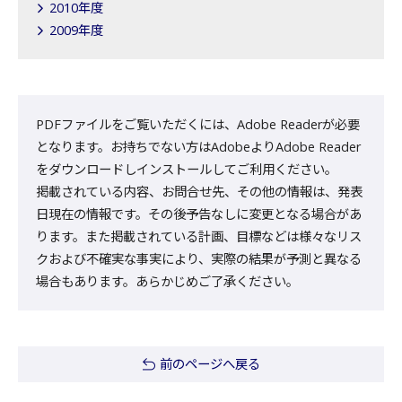
2010年度
2009年度
PDFファイルをご覧いただくには、Adobe Readerが必要
となります。お持ちでない方はAdobeよりAdobe Reader
をダウンロードしインストールしてご利用ください。
掲載されている内容、お問合せ先、その他の情報は、発表
日現在の情報です。その後予告なしに変更となる場合があ
ります。また掲載されている計画、目標などは様々なリス
クおよび不確実な事実により、実際の結果が予測と異なる
場合もあります。あらかじめご了承ください。
前のページへ戻る