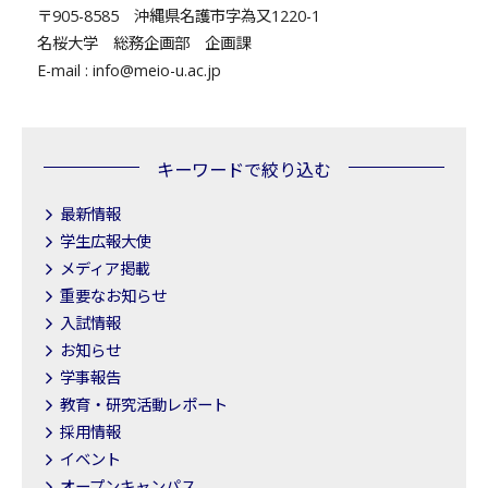
〒905-8585 沖縄県名護市字為又1220-1
名桜大学 総務企画部 企画課
E-mail : info@meio-u.ac.jp
キーワードで絞り込む
最新情報
学生広報大使
メディア掲載
重要なお知らせ
入試情報
お知らせ
学事報告
教育・研究活動レポート
採用情報
イベント
オープンキャンパス