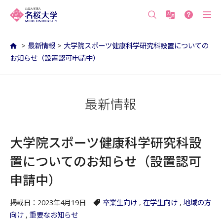
沖縄の公立大学 名桜大学（沖縄県名護市）
>
最新情報
>
大学院スポーツ健康科学研究科設置についての
お知らせ（設置認可申請中）
最新情報
大学院スポーツ健康科学研究科設
置についてのお知らせ（設置認可
申請中）
掲載日：2023年4月19日
卒業生向け
,
在学生向け
,
地域の方
向け
,
重要なお知らせ