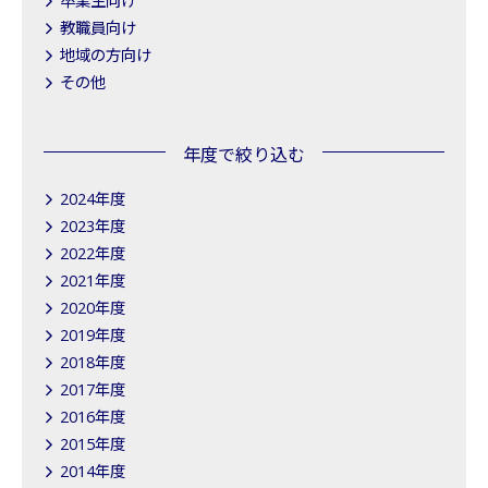
卒業生向け
教職員向け
地域の方向け
その他
年度で絞り込む
2024年度
2023年度
2022年度
2021年度
2020年度
2019年度
2018年度
2017年度
2016年度
2015年度
2014年度