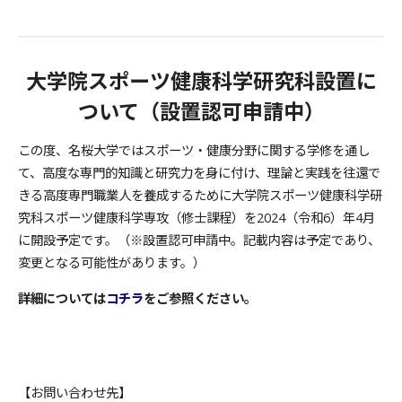
大学院スポーツ健康科学研究科設置に
ついて（設置認可申請中）
この度、名桜大学ではスポーツ・健康分野に関する学修を通し
て、高度な専門的知識と研究力を身に付け、理論と実践を往還で
きる高度専門職業人を養成するために大学院スポーツ健康科学研
究科スポーツ健康科学専攻（修士課程）を2024（令和6）年4月
に開設予定です。（※設置認可申請中。記載内容は予定であり、
変更となる可能性があります。）
詳細については
コチラ
をご参照ください。
【お問い合わせ先】