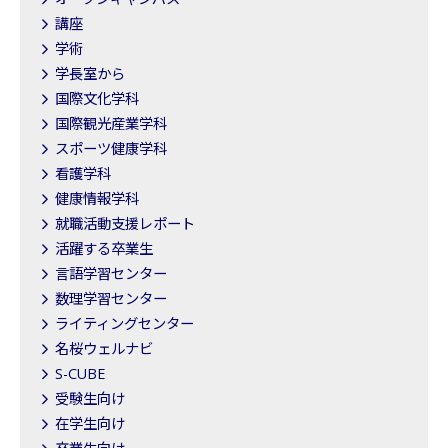
講座
学術
学長室から
国際文化学科
国際観光産業学科
スポーツ健康学科
看護学科
健康情報学科
就職活動支援レポート
活躍する卒業生
言語学習センター
数理学習センター
ライティングセンター
名桜ウェルナビ
S-CUBE
受験生向け
在学生向け