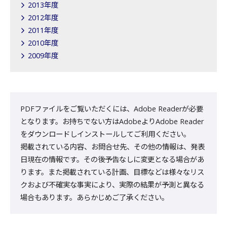
2013年度
2012年度
2011年度
2010年度
2009年度
PDFファイルをご覧いただくには、Adobe Readerが必要
となります。お持ちでない方はAdobeよりAdobe Reader
をダウンロードしインストールしてご利用ください。
掲載されている内容、お問合せ先、その他の情報は、発表
日現在の情報です。その後予告なしに変更となる場合があ
ります。また掲載されている計画、目標などは様々なリス
クおよび不確実な事実により、実際の結果が予測と異なる
場合もあります。あらかじめご了承ください。