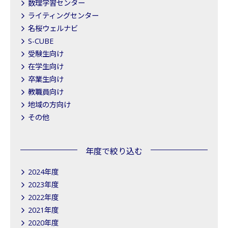
数理学習センター
ライティングセンター
名桜ウェルナビ
S-CUBE
受験生向け
在学生向け
卒業生向け
教職員向け
地域の方向け
その他
年度で絞り込む
2024年度
2023年度
2022年度
2021年度
2020年度