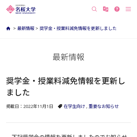
沖縄の公立大学 名桜大学（沖縄県名護市）
>
最新情報
>
奨学金・授業料減免情報を更新しました
最新情報
奨学金・授業料減免情報を更新し
ました
掲載日：2022年11月1日
在学生向け
,
重要なお知らせ