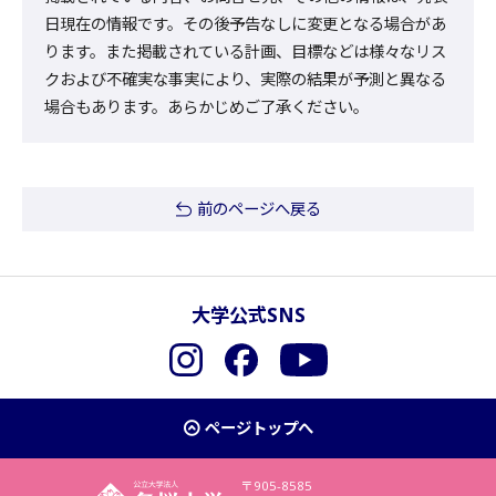
日現在の情報です。その後予告なしに変更となる場合があ
ります。また掲載されている計画、目標などは様々なリス
クおよび不確実な事実により、実際の結果が予測と異なる
場合もあります。あらかじめご了承ください。
前のページへ戻る
大学公式SNS
Instagram
Facebook
YouTube
ページトップへ
〒905-8585