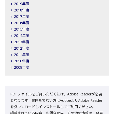
2019年度
2018年度
2017年度
2016年度
2015年度
2014年度
2013年度
2012年度
2011年度
2010年度
2009年度
PDFファイルをご覧いただくには、Adobe Readerが必要
となります。お持ちでない方はAdobeよりAdobe Reader
をダウンロードしインストールしてご利用ください。
掲載されている内容、お問合せ先、その他の情報は、発表