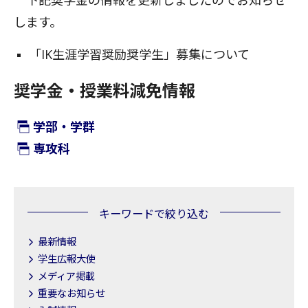
下記奨学金の情報を更新しましたのでお知らせ
します。
「IK生涯学習奨励奨学生」募集について
奨学金・授業料減免情報
学部・学群
専攻科
キーワードで絞り込む
最新情報
学生広報大使
メディア掲載
重要なお知らせ