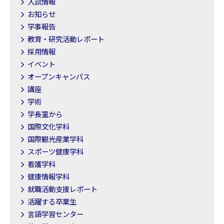
入試情報
お知らせ
学事報告
教育・研究活動レポート
採用情報
イベント
オープンキャンパス
講座
学術
学長室から
国際文化学科
国際観光産業学科
スポーツ健康学科
看護学科
健康情報学科
就職活動支援レポート
活躍する卒業生
言語学習センター