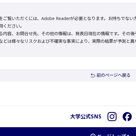
をご覧いただくには、Adobe Readerが必要となります。お持ちでない方は
用ください。
る内容、お問合せ先、その他の情報は、発表日現在の情報です。その後
などは様々なリスクおよび不確実な事実により、実際の結果が予測と異
前のページへ戻る
大学公式SNS
Instagra
F