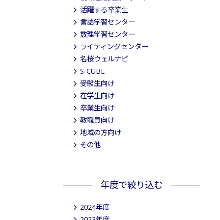
活躍する卒業生
言語学習センター
数理学習センター
ライティングセンター
名桜ウェルナビ
S-CUBE
受験生向け
在学生向け
卒業生向け
教職員向け
地域の方向け
その他
年度で絞り込む
2024年度
2023年度