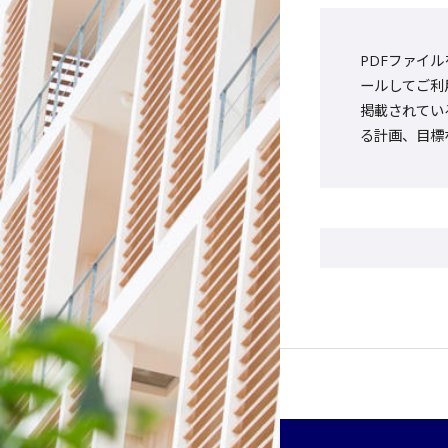
PDFファイル
ールしてご利
掲載されてい
る計画、目標