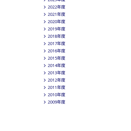
2022年度
2021年度
2020年度
2019年度
2018年度
2017年度
2016年度
2015年度
2014年度
2013年度
2012年度
2011年度
2010年度
2009年度