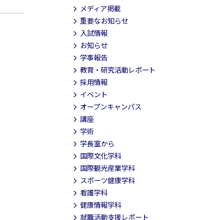
メディア掲載
重要なお知らせ
入試情報
お知らせ
学事報告
教育・研究活動レポート
採用情報
イベント
オープンキャンパス
講座
学術
学長室から
国際文化学科
国際観光産業学科
スポーツ健康学科
看護学科
健康情報学科
就職活動支援レポート