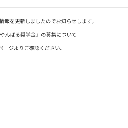
情報を更新しましたのでお知らせします。
度やんばる奨学金」の募集について
ページよりご確認ください。