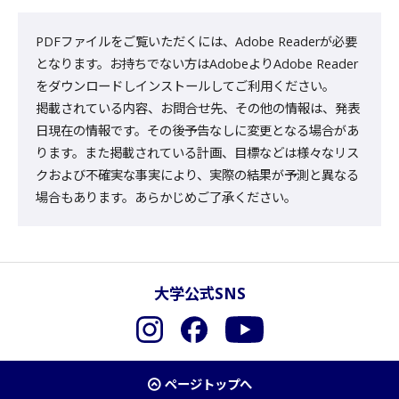
PDFファイルをご覧いただくには、Adobe Readerが必要
となります。お持ちでない方はAdobeよりAdobe Reader
をダウンロードしインストールしてご利用ください。
掲載されている内容、お問合せ先、その他の情報は、発表
日現在の情報です。その後予告なしに変更となる場合があ
ります。また掲載されている計画、目標などは様々なリス
クおよび不確実な事実により、実際の結果が予測と異なる
場合もあります。あらかじめご了承ください。
大学公式SNS
Instagram
Facebook
YouTube
ページトップへ