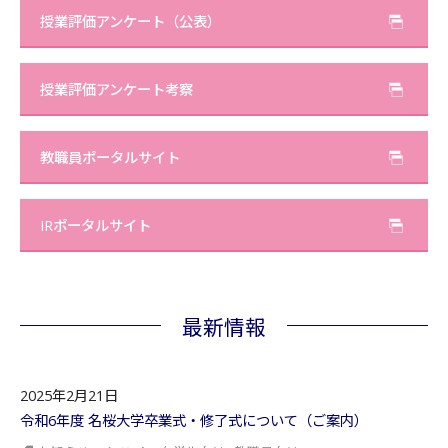
授業評価アンケート（公表）
授業評価アンケート考察
教職員ポータルサイト
IRポータルサイト
最新情報
2025年2月21日
令和6年度 名桜大学卒業式・修了式について（ご案内）