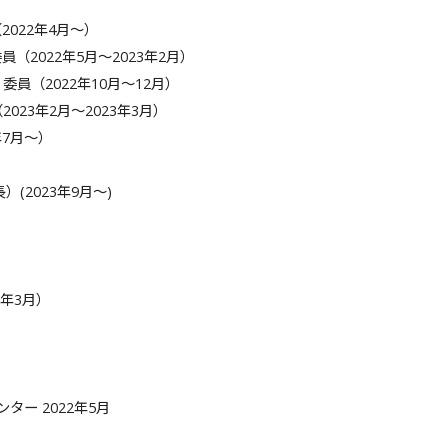
2022年4月～）
（2022年5月～2023年2月）
（2022年10月～12月）
23年2月～2023年3月）
7月～）
）
2023年9月～)
）
6年3月）
ンター 2022年5月