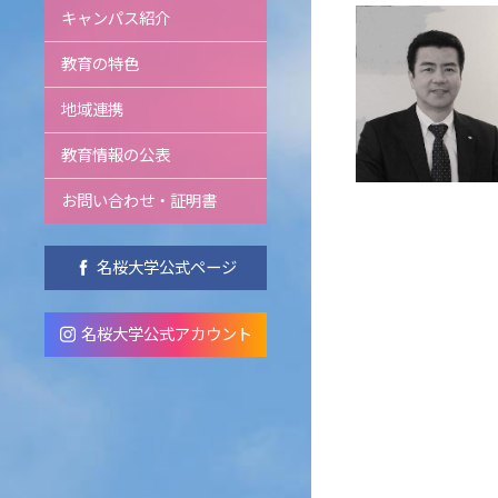
キャンパス紹介
教育の特色
地域連携
教育情報の公表
お問い合わせ・証明書
名桜大学公式ページ
名桜大学公式アカウント