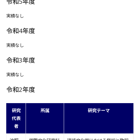
令和5年度
実績なし
令和4年度
実績なし
令和3年度
実績なし
令和2年度
研究
所属
研究テーマ
代表
者