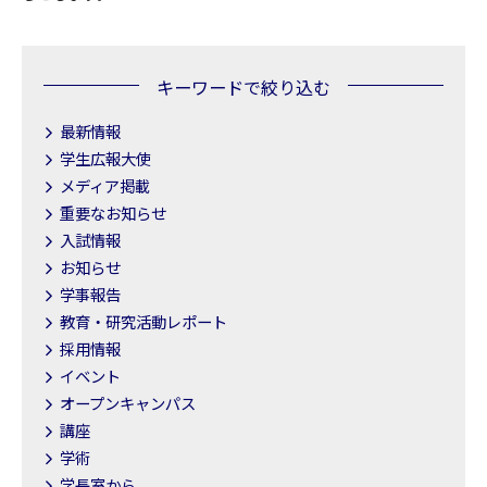
キーワードで絞り込む
最新情報
学生広報大使
メディア掲載
重要なお知らせ
入試情報
お知らせ
学事報告
教育・研究活動レポート
採用情報
イベント
オープンキャンパス
講座
学術
学長室から