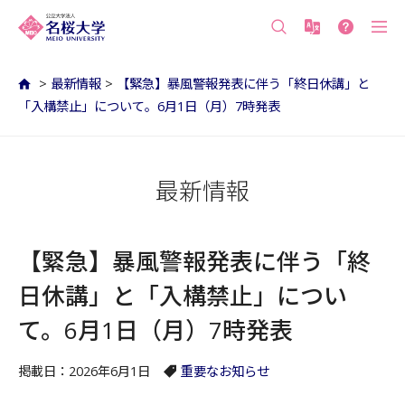
沖縄の公立大学 名桜大学（沖縄県名護市）
>
最新情報
>
【緊急】暴風警報発表に伴う「終日休講」と
「入構禁止」について。6月1日（月）7時発表
最新情報
【緊急】暴風警報発表に伴う「終
日休講」と「入構禁止」につい
て。6月1日（月）7時発表
掲載日：2026年6月1日
重要なお知らせ