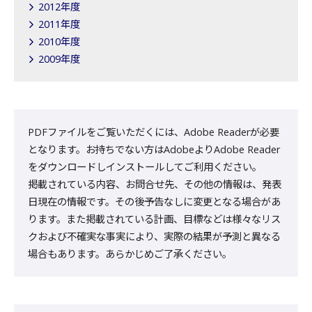
2012年度
2011年度
2010年度
2009年度
PDFファイルをご覧いただくには、Adobe Readerが必要
となります。お持ちでない方はAdobeよりAdobe Reader
をダウンロードしインストールしてご利用ください。
掲載されている内容、お問合せ先、その他の情報は、発表
日現在の情報です。その後予告なしに変更となる場合があ
ります。また掲載されている計画、目標などは様々なリス
クおよび不確実な事実により、実際の結果が予測と異なる
場合もあります。あらかじめご了承ください。