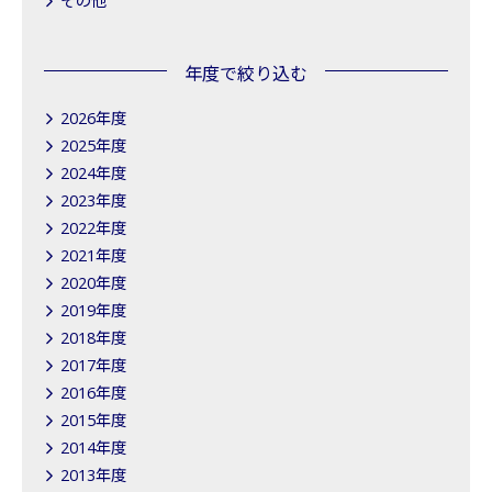
その他
年度で絞り込む
2026年度
2025年度
2024年度
2023年度
2022年度
2021年度
2020年度
2019年度
2018年度
2017年度
2016年度
2015年度
2014年度
2013年度