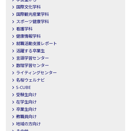
国際文化学科
国際観光産業学科
スポーツ健康学科
看護学科
健康情報学科
就職活動支援レポート
活躍する卒業生
言語学習センター
数理学習センター
ライティングセンター
名桜ウェルナビ
S-CUBE
受験生向け
在学生向け
卒業生向け
教職員向け
地域の方向け