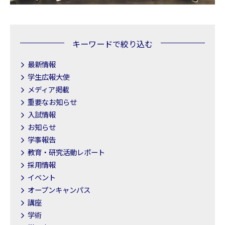
キーワードで絞り込む
最新情報
学生広報大使
メディア掲載
重要なお知らせ
入試情報
お知らせ
学事報告
教育・研究活動レポート
採用情報
イベント
オープンキャンパス
講座
学術