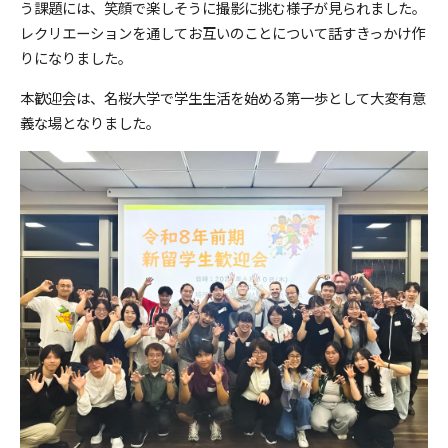
う課題には、笑顔で楽しそうに撮影に挑む様子が見られました。
レクリエーションを通してお互いのことについて話すきっかけ作
りになりました。
本歓迎会は、名桜大学で学生生活を始める第一歩として大変有意
義な場となりました。