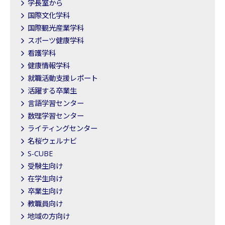
学長室から
国際文化学科
国際観光産業学科
スポーツ健康学科
看護学科
健康情報学科
就職活動支援レポート
活躍する卒業生
言語学習センター
数理学習センター
ライティングセンター
名桜ウェルナビ
S-CUBE
受験生向け
在学生向け
卒業生向け
教職員向け
地域の方向け