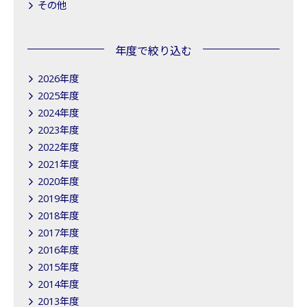
その他
年度で絞り込む
2026年度
2025年度
2024年度
2023年度
2022年度
2021年度
2020年度
2019年度
2018年度
2017年度
2016年度
2015年度
2014年度
2013年度