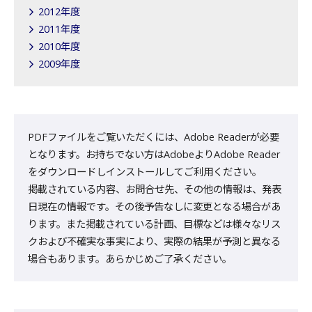
2012年度
2011年度
2010年度
2009年度
PDFファイルをご覧いただくには、Adobe Readerが必要
となります。お持ちでない方はAdobeよりAdobe Reader
をダウンロードしインストールしてご利用ください。
掲載されている内容、お問合せ先、その他の情報は、発表
日現在の情報です。その後予告なしに変更となる場合があ
ります。また掲載されている計画、目標などは様々なリス
クおよび不確実な事実により、実際の結果が予測と異なる
場合もあります。あらかじめご了承ください。