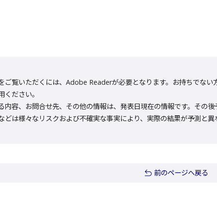
をご覧いただくには、Adobe Readerが必要となります。お持ちでない方は
用ください。
る内容、お問合せ先、その他の情報は、発表日現在の情報です。その後
などは様々なリスクおよび不確実な事実により、実際の結果が予測と異
前のページへ戻る