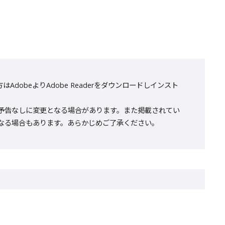
AdobeよりAdobe Readerをダウンロードしインスト
予告なしに変更となる場合があります。また掲載されてい
なる場合もあります。あらかじめご了承ください。