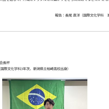
報告：長尾 直洋（国際文化学科 
会長杯
（国際文化学科3年次、新潟県立柏崎高校出身）