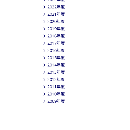
2022年度
2021年度
2020年度
2019年度
2018年度
2017年度
2016年度
2015年度
2014年度
2013年度
2012年度
2011年度
2010年度
2009年度