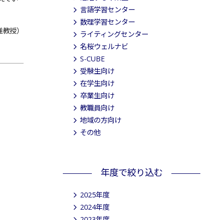
言語学習センター
数理学習センター
准教授）
ライティングセンター
名桜ウェルナビ
S-CUBE
受験生向け
在学生向け
卒業生向け
教職員向け
地域の方向け
その他
年度で絞り込む
2025年度
2024年度
2023年度