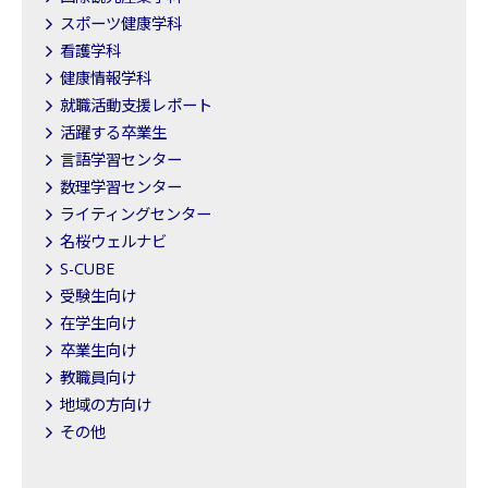
スポーツ健康学科
看護学科
健康情報学科
就職活動支援レポート
活躍する卒業生
言語学習センター
数理学習センター
ライティングセンター
名桜ウェルナビ
S-CUBE
受験生向け
在学生向け
卒業生向け
教職員向け
地域の方向け
その他