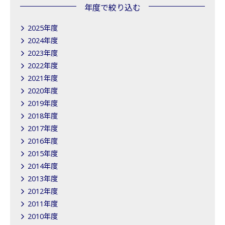
年度で絞り込む
2025年度
2024年度
2023年度
2022年度
2021年度
2020年度
2019年度
2018年度
2017年度
2016年度
2015年度
2014年度
2013年度
2012年度
2011年度
2010年度