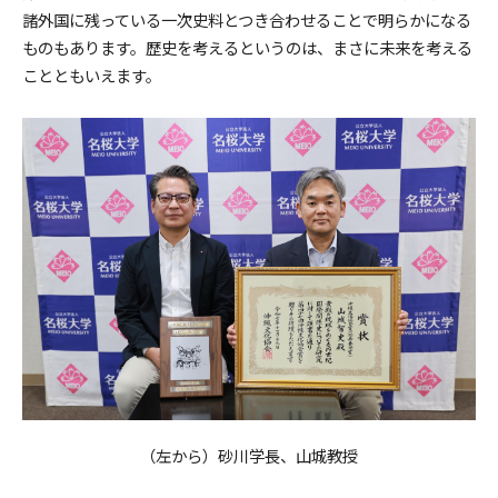
諸外国に残っている一次史料とつき合わせることで明らかになる
ものもあります。歴史を考えるというのは、まさに未来を考える
ことともいえます。
（左から）砂川学長、山城教授