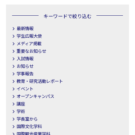
キーワードで絞り込む
最新情報
学生広報大使
メディア掲載
重要なお知らせ
入試情報
お知らせ
学事報告
教育・研究活動レポート
イベント
オープンキャンパス
講座
学術
学長室から
国際文化学科
国際観光産業学科