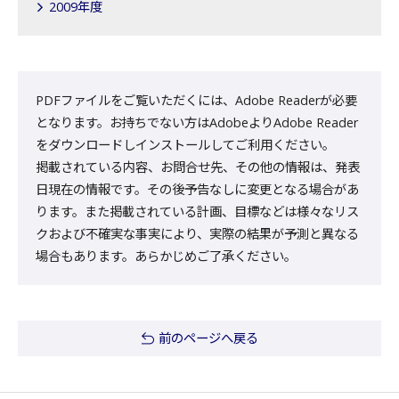
2009年度
PDFファイルをご覧いただくには、Adobe Readerが必要
となります。お持ちでない方はAdobeよりAdobe Reader
をダウンロードしインストールしてご利用ください。
掲載されている内容、お問合せ先、その他の情報は、発表
日現在の情報です。その後予告なしに変更となる場合があ
ります。また掲載されている計画、目標などは様々なリス
クおよび不確実な事実により、実際の結果が予測と異なる
場合もあります。あらかじめご了承ください。
前のページへ戻る