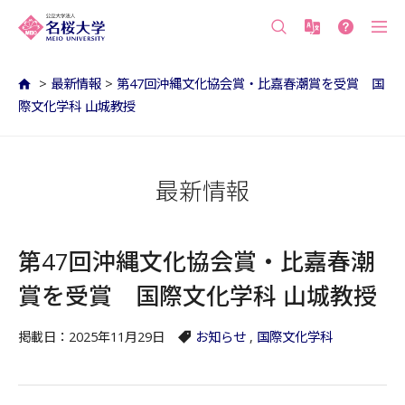
沖縄の公立大学 名桜大学（沖縄県名護市）
>
最新情報
>
第47回沖縄文化協会賞・比嘉春潮賞を受賞 国
際文化学科 山城教授
最新情報
第47回沖縄文化協会賞・比嘉春潮
賞を受賞 国際文化学科 山城教授
掲載日：2025年11月29日
お知らせ
,
国際文化学科