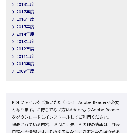
2018年度
2017年度
2016年度
2015年度
2014年度
2013年度
2012年度
2011年度
2010年度
2009年度
PDFファイルをご覧いただくには、Adobe Readerが必要
となります。お持ちでない方はAdobeよりAdobe Reader
をダウンロードしインストールしてご利用ください。
掲載されている内容、お問合せ先、その他の情報は、発表
日現在の情報です。その後予告なしに変更となる場合があ