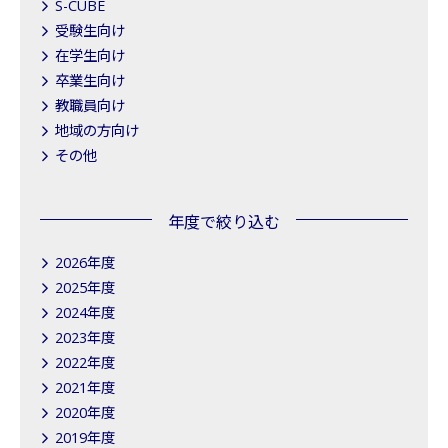
S-CUBE
受験生向け
在学生向け
卒業生向け
教職員向け
地域の方向け
その他
年度で絞り込む
2026年度
2025年度
2024年度
2023年度
2022年度
2021年度
2020年度
2019年度