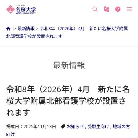
沖縄の公立大学 名桜大学（沖縄県名護市）
>
最新情報
>
令和8年（2026年）4月 新たに名桜大学附属
北部看護学校が設置されます
最新情報
令和8年（2026年）4月 新たに名
桜大学附属北部看護学校が設置さ
れます
掲載日：2025年11月13日
お知らせ
,
受験生向け
,
地域の方
向け