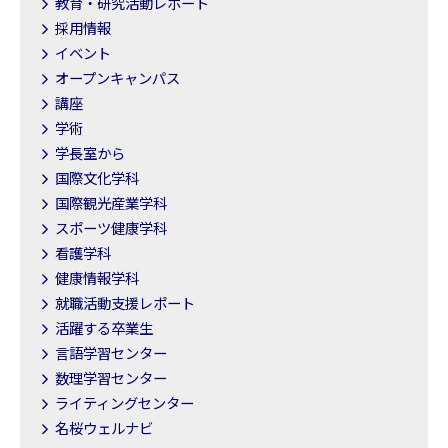
教育・研究活動レポート
採用情報
イベント
オープンキャンパス
講座
学術
学長室から
国際文化学科
国際観光産業学科
スポーツ健康学科
看護学科
健康情報学科
就職活動支援レポート
活躍する卒業生
言語学習センター
数理学習センター
ライティングセンター
名桜ウェルナビ