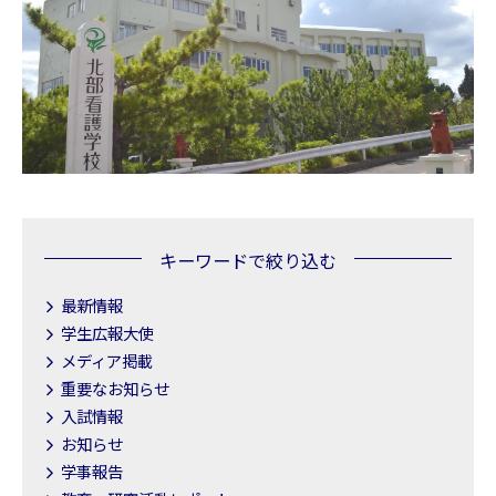
キーワードで絞り込む
最新情報
学生広報大使
メディア掲載
重要なお知らせ
入試情報
お知らせ
学事報告