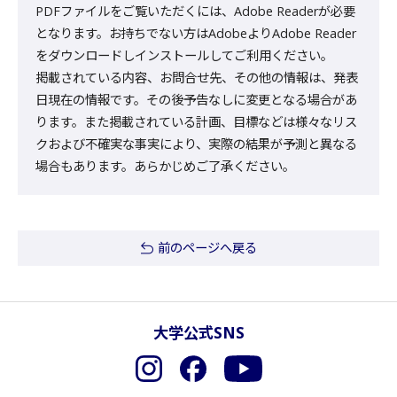
PDFファイルをご覧いただくには、Adobe Readerが必要
となります。お持ちでない方はAdobeよりAdobe Reader
をダウンロードしインストールしてご利用ください。
掲載されている内容、お問合せ先、その他の情報は、発表
日現在の情報です。その後予告なしに変更となる場合があ
ります。また掲載されている計画、目標などは様々なリス
クおよび不確実な事実により、実際の結果が予測と異なる
場合もあります。あらかじめご了承ください。
前のページへ戻る
大学公式SNS
Instagram
Facebook
YouTube