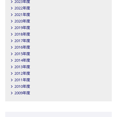
2023年度
2022年度
2021年度
2020年度
2019年度
2018年度
2017年度
2016年度
2015年度
2014年度
2013年度
2012年度
2011年度
2010年度
2009年度