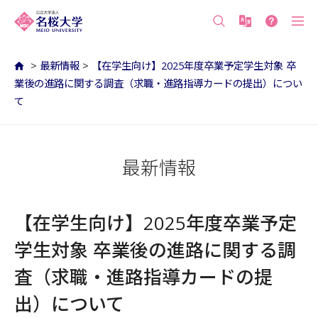
沖縄の公立大学 名桜大学（沖縄県名護市）
>
最新情報
>
【在学生向け】2025年度卒業予定学生対象 卒
業後の進路に関する調査（求職・進路指導カードの提出）につい
て
最新情報
【在学生向け】2025年度卒業予定
学生対象 卒業後の進路に関する調
査（求職・進路指導カードの提
出）について