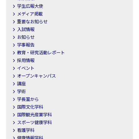
学生広報大使
メディア掲載
重要なお知らせ
入試情報
お知らせ
学事報告
教育・研究活動レポート
採用情報
イベント
オープンキャンパス
講座
学術
学長室から
国際文化学科
国際観光産業学科
スポーツ健康学科
看護学科
健康情報学科