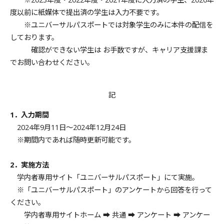
度以前に紙媒体で提出済の学生は入力不要です。
※ユニバーサルパスポートでは対象学生のみに本件の配信を
しております。
確認ができない学生は お手数ですが、キャリア支援課ま
でお問い合わせください。
記
1．入力期間
2024年9月11日～2024年12月24日
※期間内であれば随時更新可能です。
2．実施方法
学内者専用サイト「ユニバーサルパスポート」にて実施。
※「ユニバーサルパスポート」のアンケートから回答を行って
ください。
学内者専用サイトホーム ➡ 共通 ➡ アンケート ➡ アンケー