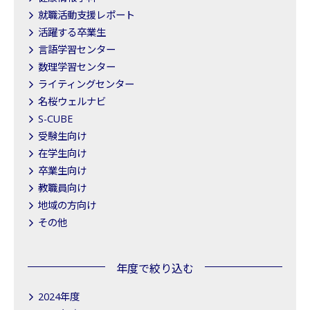
就職活動支援レポート
活躍する卒業生
言語学習センター
数理学習センター
ライティングセンター
名桜ウェルナビ
S-CUBE
受験生向け
在学生向け
卒業生向け
教職員向け
地域の方向け
その他
年度で絞り込む
2024年度