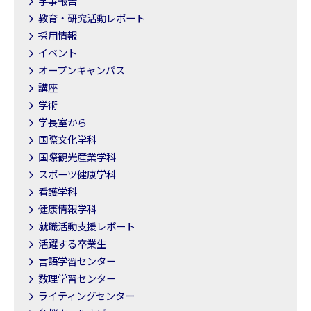
学事報告
教育・研究活動レポート
採用情報
イベント
オープンキャンパス
講座
学術
学長室から
国際文化学科
国際観光産業学科
スポーツ健康学科
看護学科
健康情報学科
就職活動支援レポート
活躍する卒業生
言語学習センター
数理学習センター
ライティングセンター