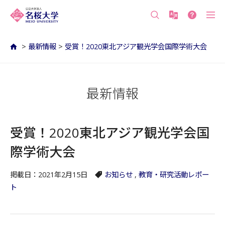
沖縄の公立大学 名桜大学（沖縄県名護市）
>
最新情報
>
受賞！2020東北アジア観光学会国際学術大会
最新情報
受賞！2020東北アジア観光学会国
際学術大会
掲載日：2021年2月15日
お知らせ
,
教育・研究活動レポー
ト