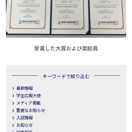
受賞した大賞および奨励賞
キーワードで絞り込む
最新情報
学生広報大使
メディア掲載
重要なお知らせ
入試情報
お知らせ