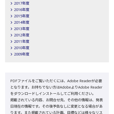
2017年度
2016年度
2015年度
2014年度
2013年度
2012年度
2011年度
2010年度
2009年度
PDFファイルをご覧いただくには、Adobe Readerが必要
となります。お持ちでない方はAdobeよりAdobe Reader
をダウンロードしインストールしてご利用ください。
掲載されている内容、お問合せ先、その他の情報は、発表
日現在の情報です。その後予告なしに変更となる場合があ
ります。また掲載されている計画、目標などは様々なリス