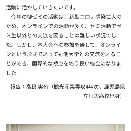
活動に活かしていきたいです。
今年の柳ゼミの活動は、新型コロナ感染拡大の
ため、オンラインでの活動が多く、ゼミ活動でゼ
ミ生以外との交流を図ることは難しい状況でし
た。しかし、本大会への参加を通して、オンライ
ンという形式であっても他大学との交流を図るこ
とができ、国際的な視点を培う良い機会になりま
した。
報告：髙良 実侑（観光産業専攻4年次、鹿児島県
立川辺高校出身）