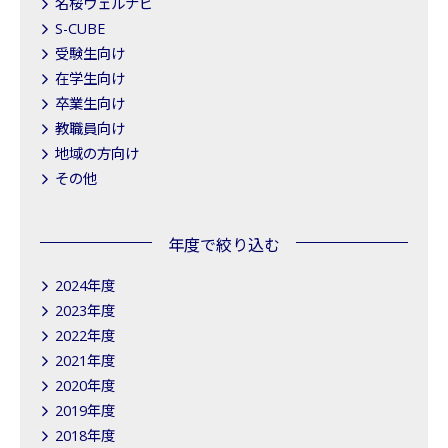
名桜ウェルナビ
S-CUBE
受験生向け
在学生向け
卒業生向け
教職員向け
地域の方向け
その他
年度で絞り込む
2024年度
2023年度
2022年度
2021年度
2020年度
2019年度
2018年度