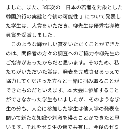
ました。また、3年次の「日本の若者を対象とした
韓国旅行の実態と今後の可能性 」について発表し
た学生は、大賞をいただき、柳先生は優秀指導教
員賞を受賞しました。
このような輝かしい賞をいただくことができた
のは、関係者の方々の調査へのご協力や柳先生の
ご指導があったからだと思います。そのため、私
たちがいただいた賞は、発表を完成させるうえで
協力してくださった方々と一緒に掴み取ることが
できたものだといえます。本大会に参加すること
ができなかった学生もいましたが、そのような学
生の分も、大会に参加した学生は他大学の発表を
聞いて新たな知識や刺激を得ることができたと思
います。それをゼミ生の皆で共有し、今後のゼミ