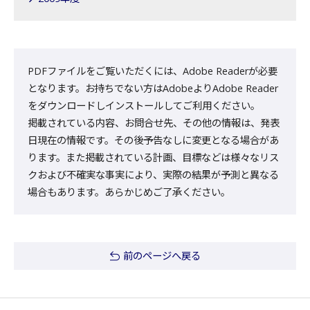
PDFファイルをご覧いただくには、Adobe Readerが必要
となります。お持ちでない方はAdobeよりAdobe Reader
をダウンロードしインストールしてご利用ください。
掲載されている内容、お問合せ先、その他の情報は、発表
日現在の情報です。その後予告なしに変更となる場合があ
ります。また掲載されている計画、目標などは様々なリス
クおよび不確実な事実により、実際の結果が予測と異なる
場合もあります。あらかじめご了承ください。
前のページへ戻る