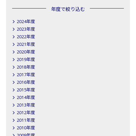
年度で絞り込む
2024年度
2023年度
2022年度
2021年度
2020年度
2019年度
2018年度
2017年度
2016年度
2015年度
2014年度
2013年度
2012年度
2011年度
2010年度
2009年度