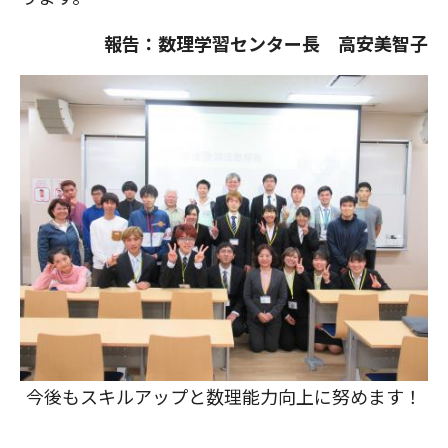
報告：数理学習センター長 高安美智子
今後もスキルアップと数理能力向上に努めます！