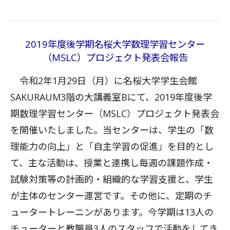
2019年度後学期名桜大学数理学習センター
（MSLC）プロジェクト発表会報告
令和2年1月29日（月）に名桜大学学生会館
SAKURAUM3階の大講義室Bにて、2019年度後学
期数理学習センター（MSLC）プロジェクト発表会
を開催いたしました。当センターは、学生の「数
理能力の向上」と「自主学習の促進」を目的とし
て、主な活動は、授業と連携し毎週の課題作成・
試験対策等の計画的・組織的な学習支援と、学生
が主体のセンター運営です。その他に、定期のチ
ュータートレーニンがあります。今学期は13人の
チューターと教職員3人のスタッフで活動をしてき