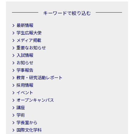
キーワードで絞り込む
最新情報
学生広報大使
メディア掲載
重要なお知らせ
入試情報
お知らせ
学事報告
教育・研究活動レポート
採用情報
イベント
オープンキャンパス
講座
学術
学長室から
国際文化学科