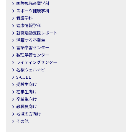
国際観光産業学科
スポーツ健康学科
看護学科
健康情報学科
就職活動支援レポート
活躍する卒業生
言語学習センター
数理学習センター
ライティングセンター
名桜ウェルナビ
S-CUBE
受験生向け
在学生向け
卒業生向け
教職員向け
地域の方向け
その他