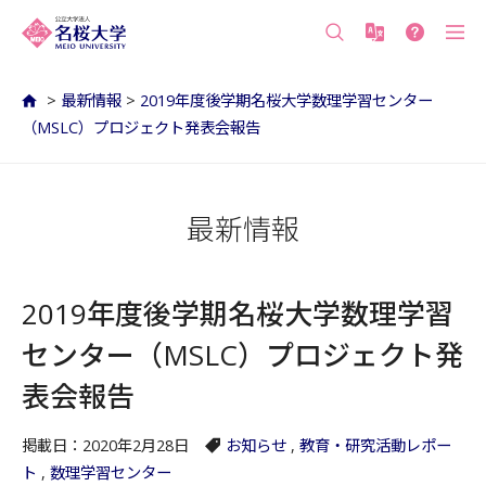
沖縄の公立大学 名桜大学（沖縄県名護市）
>
最新情報
>
2019年度後学期名桜大学数理学習センター
（MSLC）プロジェクト発表会報告
最新情報
2019年度後学期名桜大学数理学習
センター（MSLC）プロジェクト発
表会報告
掲載日：2020年2月28日
お知らせ
,
教育・研究活動レポー
ト
,
数理学習センター