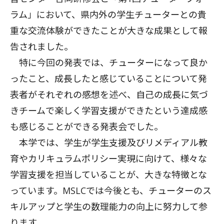
ラム」において、県内外の学生チューターとの貴
重な交流体験ができたことが大きな成果として報
告されました。
特に今回の発表では、チューターになって良か
ったこと、成長したと感じていることについて発
表者がそれぞれの感想を述べ、自己の成長に気づ
きチームで楽しく学習支援ができたという達成感
も感じることができる発表会でした。
本学では、学生が学生支援及びリメディアル教
育やカリキュラムポリシー実現に向けて、様々な
学習支援を担当していることが、大きな特徴とな
っています。MSLCでは今後とも、チューターのス
キルアップと学生の数理能力の向上に努力して参
ります。