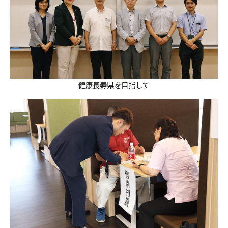
健康長寿県を目指して