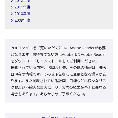
2012年度
2011年度
2010年度
2009年度
PDFファイルをご覧いただくには、Adobe Readerが必要
となります。お持ちでない方はAdobeよりAdobe Reader
をダウンロードしインストールしてご利用ください。
掲載されている内容、お問合せ先、その他の情報は、発表
日現在の情報です。その後予告なしに変更となる場合があ
ります。また掲載されている計画、目標などは様々なリス
クおよび不確実な事実により、実際の結果が予測と異なる
場合もあります。あらかじめご了承ください。