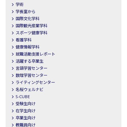
学術
学長室から
国際文化学科
国際観光産業学科
スポーツ健康学科
看護学科
健康情報学科
就職活動支援レポート
活躍する卒業生
言語学習センター
数理学習センター
ライティングセンター
名桜ウェルナビ
S-CUBE
受験生向け
在学生向け
卒業生向け
教職員向け