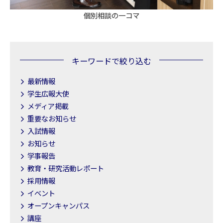
個別相談の一コマ
キーワードで絞り込む
最新情報
学生広報大使
メディア掲載
重要なお知らせ
入試情報
お知らせ
学事報告
教育・研究活動レポート
採用情報
イベント
オープンキャンパス
講座