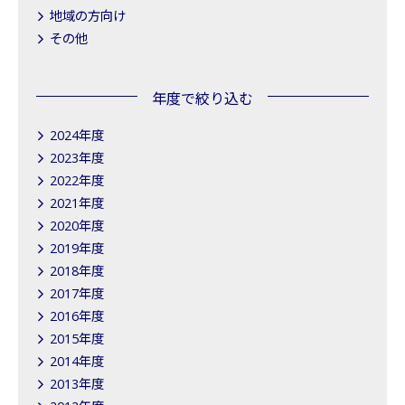
地域の方向け
その他
年度で絞り込む
2024年度
2023年度
2022年度
2021年度
2020年度
2019年度
2018年度
2017年度
2016年度
2015年度
2014年度
2013年度