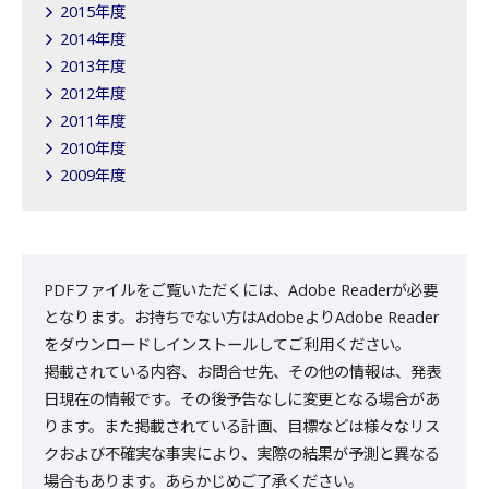
2015年度
2014年度
2013年度
2012年度
2011年度
2010年度
2009年度
PDFファイルをご覧いただくには、Adobe Readerが必要
となります。お持ちでない方はAdobeよりAdobe Reader
をダウンロードしインストールしてご利用ください。
掲載されている内容、お問合せ先、その他の情報は、発表
日現在の情報です。その後予告なしに変更となる場合があ
ります。また掲載されている計画、目標などは様々なリス
クおよび不確実な事実により、実際の結果が予測と異なる
場合もあります。あらかじめご了承ください。