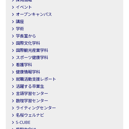
イベント
オープンキャンパス
講座
学術
学長室から
国際文化学科
国際観光産業学科
スポーツ健康学科
看護学科
健康情報学科
就職活動支援レポート
活躍する卒業生
言語学習センター
数理学習センター
ライティングセンター
名桜ウェルナビ
S-CUBE