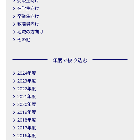
受験生向け
在学生向け
卒業生向け
教職員向け
地域の方向け
その他
年度で絞り込む
2024年度
2023年度
2022年度
2021年度
2020年度
2019年度
2018年度
2017年度
2016年度