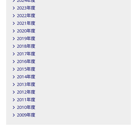
2024年度
2023年度
2022年度
2021年度
2020年度
2019年度
2018年度
2017年度
2016年度
2015年度
2014年度
2013年度
2012年度
2011年度
2010年度
2009年度