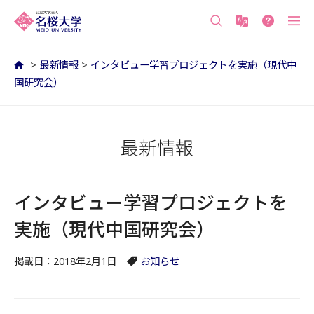
沖縄の公立大学 名桜大学（沖縄県名護市）
>
最新情報
>
インタビュー学習プロジェクトを実施（現代中
国研究会）
最新情報
インタビュー学習プロジェクトを
実施（現代中国研究会）
掲載日：2018年2月1日
お知らせ