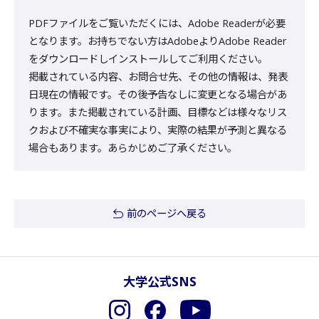
PDFファイルをご覧いただくには、Adobe Readerが必要
となります。お持ちでない方はAdobeよりAdobe Reader
をダウンロードしインストールしてご利用ください。
掲載されている内容、お問合せ先、その他の情報は、発表
日現在の情報です。その後予告なしに変更となる場合があ
ります。また掲載されている計画、目標などは様々なリス
クおよび不確実な事実により、実際の結果が予測と異なる
場合もあります。あらかじめご了承ください。
前のページへ戻る
大学公式SNS
Instagram
Facebook
YouTube