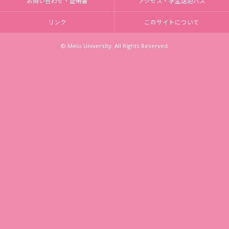
お問い合わせ・証明書
アクセス・学生送迎バス
リンク
このサイトについて
© Meio University. All Rights Reserved.