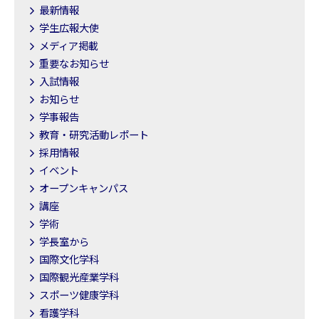
最新情報
学生広報大使
メディア掲載
重要なお知らせ
入試情報
お知らせ
学事報告
教育・研究活動レポート
採用情報
イベント
オープンキャンパス
講座
学術
学長室から
国際文化学科
国際観光産業学科
スポーツ健康学科
看護学科