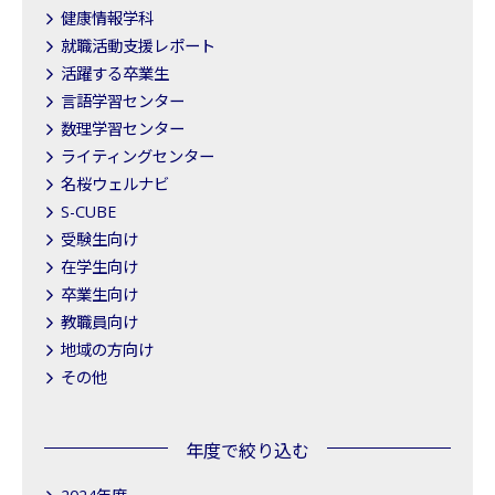
健康情報学科
就職活動支援レポート
活躍する卒業生
言語学習センター
数理学習センター
ライティングセンター
名桜ウェルナビ
S-CUBE
受験生向け
在学生向け
卒業生向け
教職員向け
地域の方向け
その他
年度で絞り込む