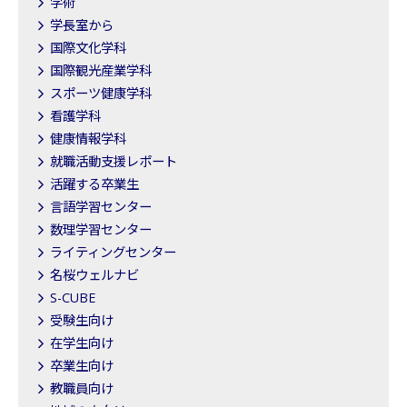
学術
学長室から
国際文化学科
国際観光産業学科
スポーツ健康学科
看護学科
健康情報学科
就職活動支援レポート
活躍する卒業生
言語学習センター
数理学習センター
ライティングセンター
名桜ウェルナビ
S-CUBE
受験生向け
在学生向け
卒業生向け
教職員向け