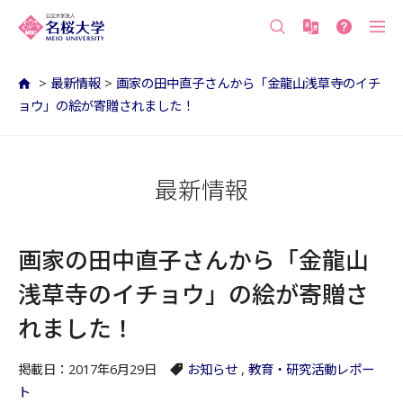
沖縄の公立大学 名桜大学（沖縄県名護市）
>
最新情報
>
画家の田中直子さんから「金龍山浅草寺のイチ
ョウ」の絵が寄贈されました！
最新情報
画家の田中直子さんから「金龍山
浅草寺のイチョウ」の絵が寄贈さ
れました！
掲載日：2017年6月29日
お知らせ
,
教育・研究活動レポー
ト