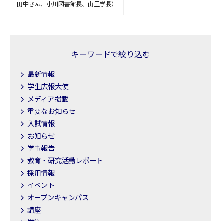
田中さん、小川図書館長、山里学長）
キーワードで絞り込む
最新情報
学生広報大使
メディア掲載
重要なお知らせ
入試情報
お知らせ
学事報告
教育・研究活動レポート
採用情報
イベント
オープンキャンパス
講座