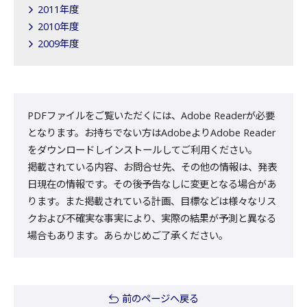
2011年度
2010年度
2009年度
PDFファイルをご覧いただくには、Adobe Readerが必要
となります。お持ちでない方はAdobeよりAdobe Reader
をダウンロードしインストールしてご利用ください。
掲載されている内容、お問合せ先、その他の情報は、発表
日現在の情報です。その後予告なしに変更となる場合があ
ります。また掲載されている計画、目標などは様々なリス
クおよび不確実な事実により、実際の結果が予測と異なる
場合もあります。あらかじめご了承ください。
前のページへ戻る