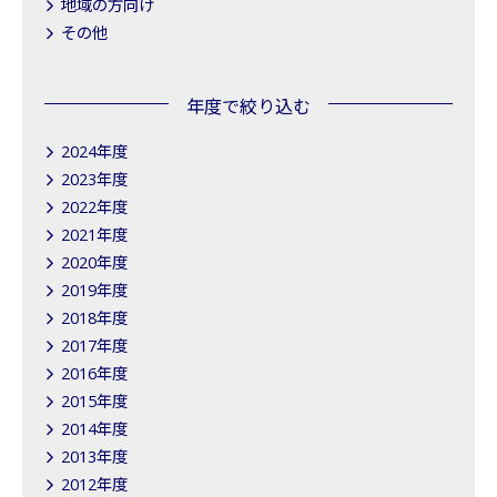
地域の方向け
その他
年度で絞り込む
2024年度
2023年度
2022年度
2021年度
2020年度
2019年度
2018年度
2017年度
2016年度
2015年度
2014年度
2013年度
2012年度